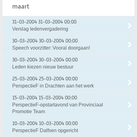
maart
31-03-2004
31-03-2004 00:00
Verslag ledenvergadering
30-03-2004
30-03-2004 00:00
Speech voorzitter: Vooral doorgaan!
30-03-2004
30-03-2004 00:00
Leden kiezen nieuw bestuur
25-03-2004
25-03-2004 00:00
PerspectieF in Drachten aan het werk
15-03-2004
15-03-2004 00:00
PerspectieF-opstartavond van Provinciaal
Promotie Team
10-03-2004
10-03-2004 00:00
PerspectieF Dalfsen opgericht