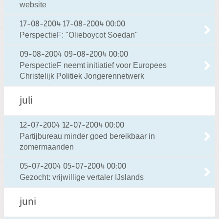
website
17-08-2004
17-08-2004 00:00
PerspectieF: "Olieboycot Soedan"
09-08-2004
09-08-2004 00:00
PerspectieF neemt initiatief voor Europees
Christelijk Politiek Jongerennetwerk
juli
12-07-2004
12-07-2004 00:00
Partijbureau minder goed bereikbaar in
zomermaanden
05-07-2004
05-07-2004 00:00
Gezocht: vrijwillige vertaler IJslands
juni