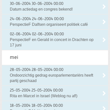
30-06-2004
30-06-2004 00:00
Datum actiedag en congres bekend!
24-06-2004
24-06-2004 00:00
PerspectieF Dalfsen organiseert politiek café
02-06-2004
02-06-2004 00:00
PerspectieF en Gerald in concert in Drachten op
17 juni
mei
28-05-2004
28-05-2004 00:00
Ondoorzichtig gedrag europarlementariërs heeft
partij geschaad
25-05-2004
25-05-2004 00:00
Rita en Marcel in Israel (Weblog nu af!)
18-05-2004
18-05-2004 00:00