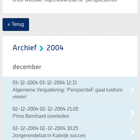
« Terug
Archief
2004
december
03-12-2004
03-12-2004 12:13
Algemene Vergadering: 'PerspectieF gaat lustrum
vieren'
02-12-2004
02-12-2004 21:20
Prins Bernhard overleden
02-12-2004
02-12-2004 10:25
Jongerendebat in Katwijk succes