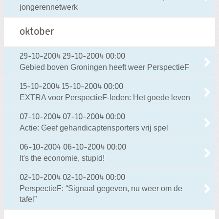
jongerennetwerk
oktober
29-10-2004
29-10-2004 00:00
Gebied boven Groningen heeft weer PerspectieF
15-10-2004
15-10-2004 00:00
EXTRA voor PerspectieF-leden: Het goede leven
07-10-2004
07-10-2004 00:00
Actie: Geef gehandicaptensporters vrij spel
06-10-2004
06-10-2004 00:00
It's the economie, stupid!
02-10-2004
02-10-2004 00:00
PerspectieF: “Signaal gegeven, nu weer om de
tafel”