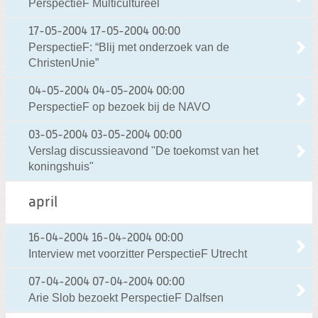
PerspectieF Multicultureel
17-05-2004
17-05-2004 00:00
PerspectieF: “Blij met onderzoek van de
ChristenUnie”
04-05-2004
04-05-2004 00:00
PerspectieF op bezoek bij de NAVO
03-05-2004
03-05-2004 00:00
Verslag discussieavond "De toekomst van het
koningshuis"
april
16-04-2004
16-04-2004 00:00
Interview met voorzitter PerspectieF Utrecht
07-04-2004
07-04-2004 00:00
Arie Slob bezoekt PerspectieF Dalfsen