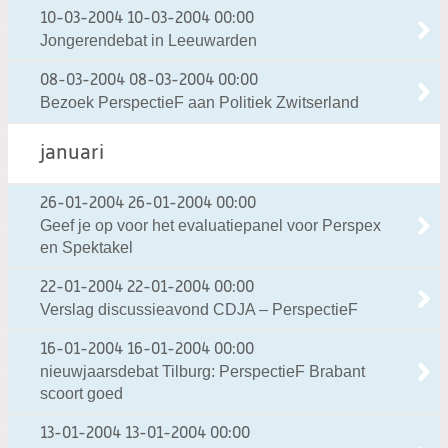
10-03-2004
10-03-2004 00:00
Jongerendebat in Leeuwarden
08-03-2004
08-03-2004 00:00
Bezoek PerspectieF aan Politiek Zwitserland
januari
26-01-2004
26-01-2004 00:00
Geef je op voor het evaluatiepanel voor Perspex
en Spektakel
22-01-2004
22-01-2004 00:00
Verslag discussieavond CDJA – PerspectieF
16-01-2004
16-01-2004 00:00
nieuwjaarsdebat Tilburg: PerspectieF Brabant
scoort goed
13-01-2004
13-01-2004 00:00