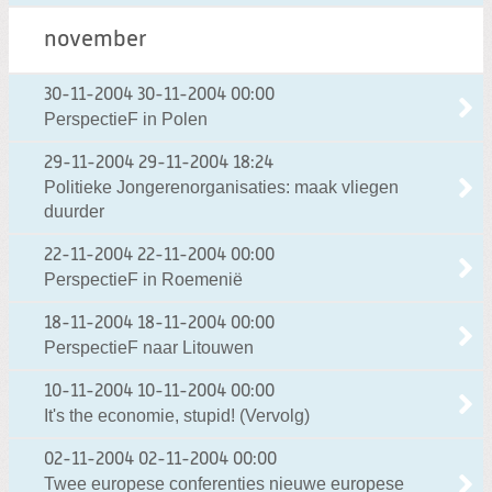
november
30-11-2004
30-11-2004 00:00
PerspectieF in Polen
29-11-2004
29-11-2004 18:24
Politieke Jongerenorganisaties: maak vliegen
duurder
22-11-2004
22-11-2004 00:00
PerspectieF in Roemenië
18-11-2004
18-11-2004 00:00
PerspectieF naar Litouwen
10-11-2004
10-11-2004 00:00
It's the economie, stupid! (Vervolg)
02-11-2004
02-11-2004 00:00
Twee europese conferenties nieuwe europese