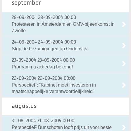
september
28-09-2004
28-09-2004 00:00
Protesteren in Amsterdam en GMV-bijeenkomst in
Zwolle
24-09-2004
24-09-2004 00:00
Stop de bezuinigingen op Onderwijs
23-09-2004
23-09-2004 00:00
Programma actiedag bekend!
22-09-2004
22-09-2004 00:00
PerspectieF: “Kabinet moet investeren in
maatschappelijke verantwoordelijkheid”
augustus
31-08-2004
31-08-2004 00:00
PerspectieF Bunschoten looft prijs uit voor beste