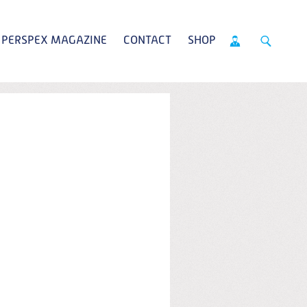
PERSPEX MAGAZINE
CONTACT
SHOP