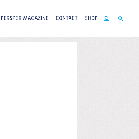
PERSPEX MAGAZINE
CONTACT
SHOP