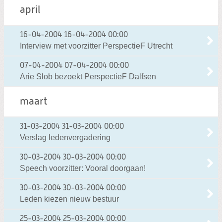
april
16-04-2004
16-04-2004 00:00
Interview met voorzitter PerspectieF Utrecht
07-04-2004
07-04-2004 00:00
Arie Slob bezoekt PerspectieF Dalfsen
maart
31-03-2004
31-03-2004 00:00
Verslag ledenvergadering
30-03-2004
30-03-2004 00:00
Speech voorzitter: Vooral doorgaan!
30-03-2004
30-03-2004 00:00
Leden kiezen nieuw bestuur
25-03-2004
25-03-2004 00:00