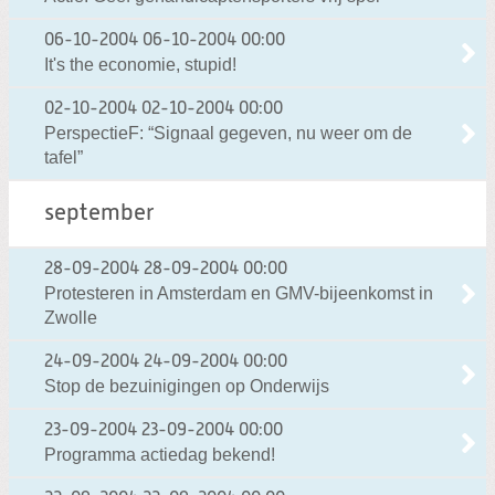
06-10-2004
06-10-2004 00:00
It's the economie, stupid!
02-10-2004
02-10-2004 00:00
PerspectieF: “Signaal gegeven, nu weer om de
tafel”
september
28-09-2004
28-09-2004 00:00
Protesteren in Amsterdam en GMV-bijeenkomst in
Zwolle
24-09-2004
24-09-2004 00:00
Stop de bezuinigingen op Onderwijs
23-09-2004
23-09-2004 00:00
Programma actiedag bekend!