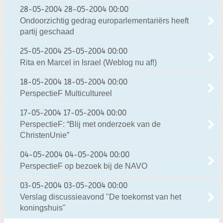
28-05-2004
28-05-2004 00:00
Ondoorzichtig gedrag europarlementariërs heeft
partij geschaad
25-05-2004
25-05-2004 00:00
Rita en Marcel in Israel (Weblog nu af!)
18-05-2004
18-05-2004 00:00
PerspectieF Multicultureel
17-05-2004
17-05-2004 00:00
PerspectieF: “Blij met onderzoek van de
ChristenUnie”
04-05-2004
04-05-2004 00:00
PerspectieF op bezoek bij de NAVO
03-05-2004
03-05-2004 00:00
Verslag discussieavond "De toekomst van het
koningshuis"