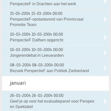
PerspectieF in Drachten aan het werk
15-03-2004
15-03-2004 00:00
PerspectieF-opstartavond van Provinciaal
Promotie Team
10-03-2004
10-03-2004 00:00
PerspectieF Dalfsen opgericht
10-03-2004
10-03-2004 00:00
Jongerendebat in Leeuwarden
08-03-2004
08-03-2004 00:00
Bezoek PerspectieF aan Politiek Zwitserland
januari
26-01-2004
26-01-2004 00:00
Geef je op voor het evaluatiepanel voor Perspex
en Spektakel