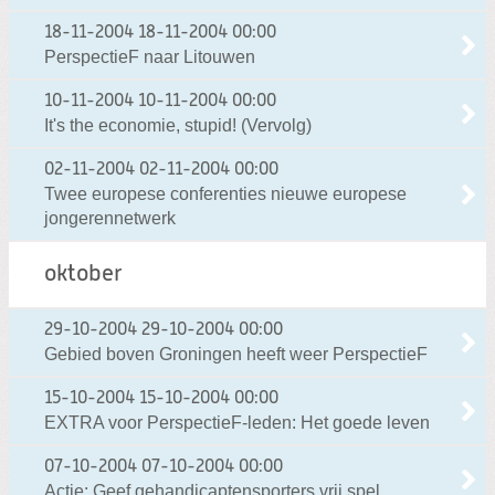
18-11-2004
18-11-2004 00:00
PerspectieF naar Litouwen
10-11-2004
10-11-2004 00:00
It's the economie, stupid! (Vervolg)
02-11-2004
02-11-2004 00:00
Twee europese conferenties nieuwe europese
jongerennetwerk
oktober
29-10-2004
29-10-2004 00:00
Gebied boven Groningen heeft weer PerspectieF
15-10-2004
15-10-2004 00:00
EXTRA voor PerspectieF-leden: Het goede leven
07-10-2004
07-10-2004 00:00
Actie: Geef gehandicaptensporters vrij spel