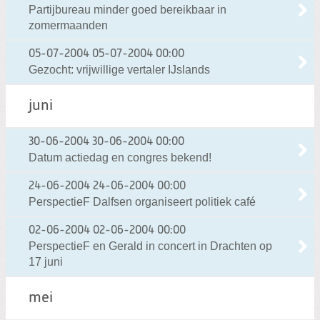
Partijbureau minder goed bereikbaar in
zomermaanden
05-07-2004
05-07-2004 00:00
Gezocht: vrijwillige vertaler IJslands
juni
30-06-2004
30-06-2004 00:00
Datum actiedag en congres bekend!
24-06-2004
24-06-2004 00:00
PerspectieF Dalfsen organiseert politiek café
02-06-2004
02-06-2004 00:00
PerspectieF en Gerald in concert in Drachten op
17 juni
mei