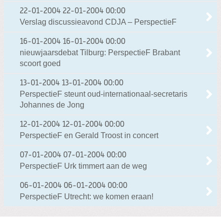
22-01-2004
22-01-2004 00:00
Verslag discussieavond CDJA – PerspectieF
16-01-2004
16-01-2004 00:00
nieuwjaarsdebat Tilburg: PerspectieF Brabant
scoort goed
13-01-2004
13-01-2004 00:00
PerspectieF steunt oud-internationaal-secretaris
Johannes de Jong
12-01-2004
12-01-2004 00:00
PerspectieF en Gerald Troost in concert
07-01-2004
07-01-2004 00:00
PerspectieF Urk timmert aan de weg
06-01-2004
06-01-2004 00:00
PerspectieF Utrecht: we komen eraan!