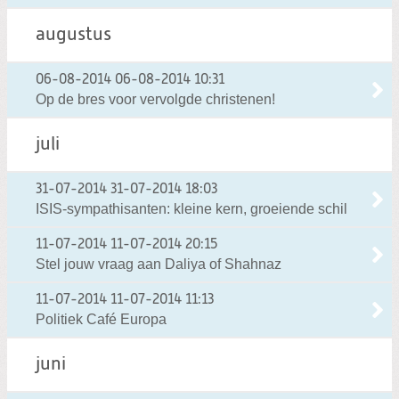
augustus
06-08-2014
06-08-2014 10:31
Op de bres voor vervolgde christenen!
juli
31-07-2014
31-07-2014 18:03
ISIS-sympathisanten: kleine kern, groeiende schil
11-07-2014
11-07-2014 20:15
Stel jouw vraag aan Daliya of Shahnaz
11-07-2014
11-07-2014 11:13
Politiek Café Europa
juni