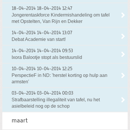
18-04-2014
18-04-2014 12:47
Jongerentaskforce Kindermishandeling om tafel
met Opstelten, Van Rijn en Dekker
14-04-2014
14-04-2014 13:07
Debat Academie van start!
14-04-2014
14-04-2014 09:53
Ixora Balootje stopt als bestuurslid
10-04-2014
10-04-2014 12:25
PerspectieF in ND: 'herstel korting op hulp aan
armsten'
03-04-2014
03-04-2014 00:03
Strafbaarstelling illegaliteit van tafel, nu het
asielbeleid nog op de schop
maart