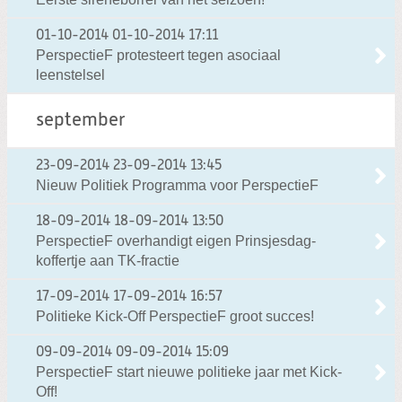
01-10-2014
01-10-2014 17:11
PerspectieF protesteert tegen asociaal
leenstelsel
september
23-09-2014
23-09-2014 13:45
Nieuw Politiek Programma voor PerspectieF
18-09-2014
18-09-2014 13:50
PerspectieF overhandigt eigen Prinsjesdag-
koffertje aan TK-fractie
17-09-2014
17-09-2014 16:57
Politieke Kick-Off PerspectieF groot succes!
09-09-2014
09-09-2014 15:09
PerspectieF start nieuwe politieke jaar met Kick-
Off!