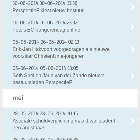
30-06-2014
30-06-2014 13:36
PerspectieF kiest nieuw bestuur!
16-06-2014
16-06-2014 23:32
Foto's EO-Jongerendag online!
06-06-2014
06-06-2014 02:13
Erik-Jan Hakvoort voorgedragen als nieuwe
voorzitter ChristenUnie-jongeren
05-06-2014
05-06-2014 13:05
Seth Snel en Jarin van der Zande nieuwe
bestuursleden PerspectieF
mei
28-05-2014
28-05-2014 10:15
Asociale schuldverplichting maakt van student
een angsthaas