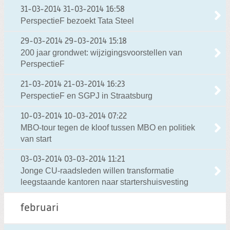
31-03-2014
31-03-2014 16:58
PerspectieF bezoekt Tata Steel
29-03-2014
29-03-2014 15:18
200 jaar grondwet: wijzigingsvoorstellen van
PerspectieF
21-03-2014
21-03-2014 16:23
PerspectieF en SGPJ in Straatsburg
10-03-2014
10-03-2014 07:22
MBO-tour tegen de kloof tussen MBO en politiek
van start
03-03-2014
03-03-2014 11:21
Jonge CU-raadsleden willen transformatie
leegstaande kantoren naar startershuisvesting
februari