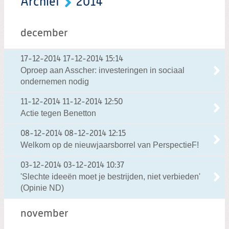
Archief
2014
december
17-12-2014
17-12-2014 15:14
Oproep aan Asscher: investeringen in sociaal
ondernemen nodig
11-12-2014
11-12-2014 12:50
Actie tegen Benetton
08-12-2014
08-12-2014 12:15
Welkom op de nieuwjaarsborrel van PerspectieF!
03-12-2014
03-12-2014 10:37
'Slechte ideeën moet je bestrijden, niet verbieden'
(Opinie ND)
november