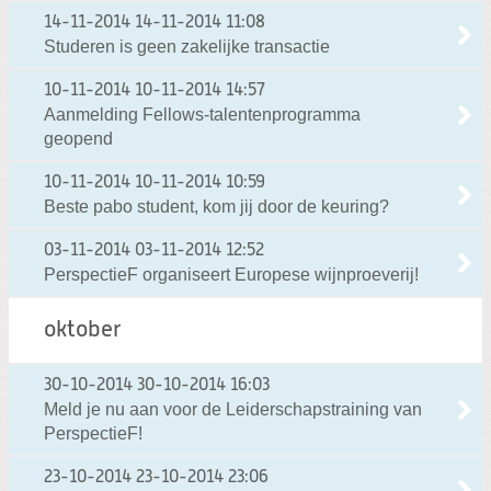
14-11-2014
14-11-2014 11:08
Studeren is geen zakelijke transactie
10-11-2014
10-11-2014 14:57
Aanmelding Fellows-talentenprogramma
geopend
10-11-2014
10-11-2014 10:59
Beste pabo student, kom jij door de keuring?
03-11-2014
03-11-2014 12:52
PerspectieF organiseert Europese wijnproeverij!
oktober
30-10-2014
30-10-2014 16:03
Meld je nu aan voor de Leiderschapstraining van
PerspectieF!
23-10-2014
23-10-2014 23:06