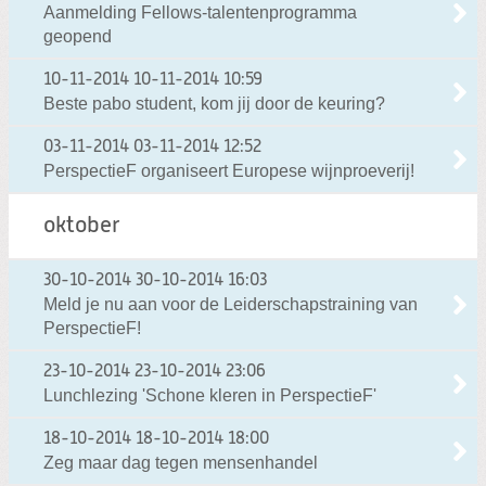
Aanmelding Fellows-talentenprogramma
geopend
10-11-2014
10-11-2014 10:59
Beste pabo student, kom jij door de keuring?
03-11-2014
03-11-2014 12:52
PerspectieF organiseert Europese wijnproeverij!
oktober
30-10-2014
30-10-2014 16:03
Meld je nu aan voor de Leiderschapstraining van
PerspectieF!
23-10-2014
23-10-2014 23:06
Lunchlezing 'Schone kleren in PerspectieF'
18-10-2014
18-10-2014 18:00
Zeg maar dag tegen mensenhandel