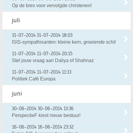
Op de bres voor vervolgde christenen!
juli
31-07-2014
31-07-2014 18:03
ISIS-sympathisanten: kleine kern, groeiende schil
11-07-2014
11-07-2014 20:15
Stel jouw vraag aan Daliya of Shahnaz
11-07-2014
11-07-2014 11:13
Politiek Café Europa
juni
30-06-2014
30-06-2014 13:36
PerspectieF kiest nieuw bestuur!
16-06-2014
16-06-2014 23:32