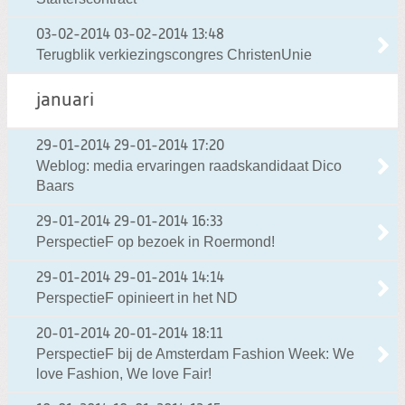
03-02-2014
03-02-2014 13:48
Terugblik verkiezingscongres ChristenUnie
januari
29-01-2014
29-01-2014 17:20
Weblog: media ervaringen raadskandidaat Dico
Baars
29-01-2014
29-01-2014 16:33
PerspectieF op bezoek in Roermond!
29-01-2014
29-01-2014 14:14
PerspectieF opinieert in het ND
20-01-2014
20-01-2014 18:11
PerspectieF bij de Amsterdam Fashion Week: We
love Fashion, We love Fair!