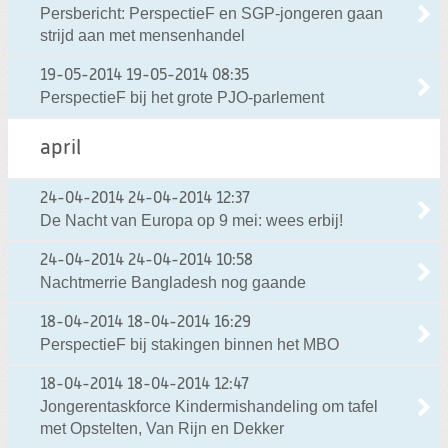
Persbericht: PerspectieF en SGP-jongeren gaan
strijd aan met mensenhandel
19-05-2014
19-05-2014 08:35
PerspectieF bij het grote PJO-parlement
april
24-04-2014
24-04-2014 12:37
De Nacht van Europa op 9 mei: wees erbij!
24-04-2014
24-04-2014 10:58
Nachtmerrie Bangladesh nog gaande
18-04-2014
18-04-2014 16:29
PerspectieF bij stakingen binnen het MBO
18-04-2014
18-04-2014 12:47
Jongerentaskforce Kindermishandeling om tafel
met Opstelten, Van Rijn en Dekker