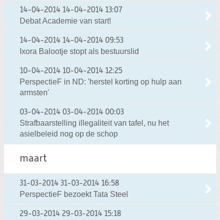
14-04-2014
14-04-2014 13:07
Debat Academie van start!
14-04-2014
14-04-2014 09:53
Ixora Balootje stopt als bestuurslid
10-04-2014
10-04-2014 12:25
PerspectieF in ND: 'herstel korting op hulp aan
armsten'
03-04-2014
03-04-2014 00:03
Strafbaarstelling illegaliteit van tafel, nu het
asielbeleid nog op de schop
maart
31-03-2014
31-03-2014 16:58
PerspectieF bezoekt Tata Steel
29-03-2014
29-03-2014 15:18