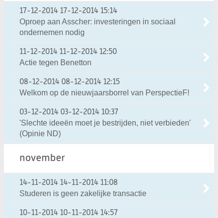
17-12-2014
17-12-2014 15:14
Oproep aan Asscher: investeringen in sociaal
ondernemen nodig
11-12-2014
11-12-2014 12:50
Actie tegen Benetton
08-12-2014
08-12-2014 12:15
Welkom op de nieuwjaarsborrel van PerspectieF!
03-12-2014
03-12-2014 10:37
'Slechte ideeën moet je bestrijden, niet verbieden'
(Opinie ND)
november
14-11-2014
14-11-2014 11:08
Studeren is geen zakelijke transactie
10-11-2014
10-11-2014 14:57