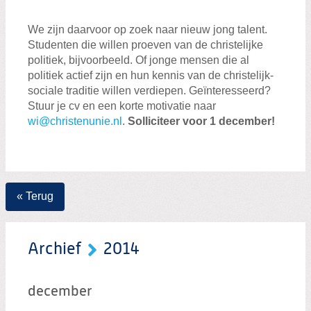
We zijn daarvoor op zoek naar nieuw jong talent.
Studenten die willen proeven van de christelijke
politiek, bijvoorbeeld. Of jonge mensen die al
politiek actief zijn en hun kennis van de christelijk-
sociale traditie willen verdiepen. Geïnteresseerd?
Stuur je cv en een korte motivatie naar
wi@christenunie.nl
.
Solliciteer voor 1 december!
« Terug
Archief
2014
december