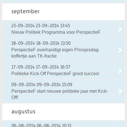
september
23-09-2014
23-09-2014 13:45
Nieuw Politiek Programma voor PerspectieF
18-09-2014
18-09-2014 13:50
PerspectieF overhandigt eigen Prinsjesdag-
koffertje aan TK-fractie
17-09-2014
17-09-2014 16:57
Politieke Kick-Off PerspectieF groot succes!
09-09-2014
09-09-2014 15:09
PerspectieF start nieuwe politieke jaar met Kick-
Off!
augustus
06-08-2014
06-08-2014 10:31