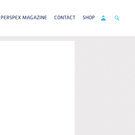
PERSPEX MAGAZINE
CONTACT
SHOP