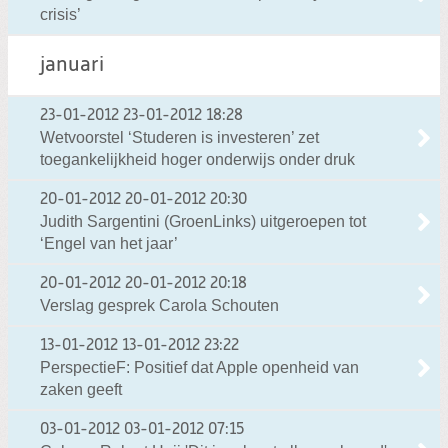
crisis’
januari
23-01-2012
23-01-2012 18:28
Wetvoorstel ‘Studeren is investeren’ zet
toegankelijkheid hoger onderwijs onder druk
20-01-2012
20-01-2012 20:30
Judith Sargentini (GroenLinks) uitgeroepen tot
‘Engel van het jaar’
20-01-2012
20-01-2012 20:18
Verslag gesprek Carola Schouten
13-01-2012
13-01-2012 23:22
PerspectieF: Positief dat Apple openheid van
zaken geeft
03-01-2012
03-01-2012 07:15