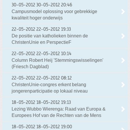
30-05-2012
30-05-2012 20:46
Campusmodel oplossing voor gebrekkige
kwaliteit hoger onderwijs
22-05-2012
22-05-2012 19:33
De positie van katholieken binnen de
ChristenUnie en PerspectieF
22-05-2012
22-05-2012 10:14
Column Robert Heij 'Stemmingswisselingen'
(Friesch Dagblad)
22-05-2012
22-05-2012 08:12
ChristenUnie-congres erkent belang
jongerenparticipatie op lokaal niveau
18-05-2012
18-05-2012 19:13
Lezing Wubbo Wierenga: Raad van Europa &
Europees Hof van de Rechten van de Mens
18-05-2012
18-05-2012 19:00