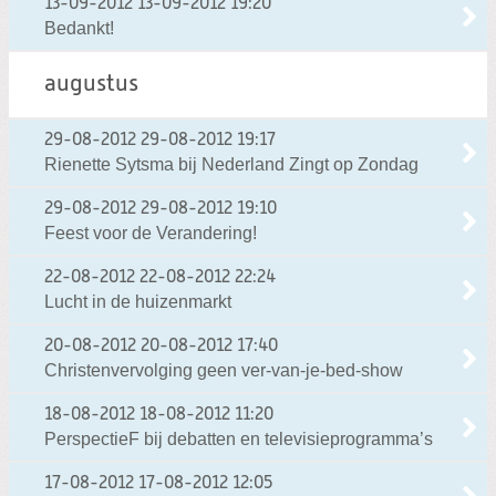
13-09-2012
13-09-2012 19:20
Bedankt!
augustus
29-08-2012
29-08-2012 19:17
Rienette Sytsma bij Nederland Zingt op Zondag
29-08-2012
29-08-2012 19:10
Feest voor de Verandering!
22-08-2012
22-08-2012 22:24
Lucht in de huizenmarkt
20-08-2012
20-08-2012 17:40
Christenvervolging geen ver-van-je-bed-show
18-08-2012
18-08-2012 11:20
PerspectieF bij debatten en televisieprogramma’s
17-08-2012
17-08-2012 12:05