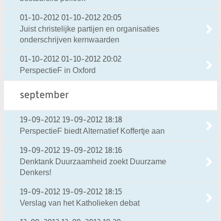
01-10-2012
01-10-2012 20:05
Juist christelijke partijen en organisaties
onderschrijven kernwaarden
01-10-2012
01-10-2012 20:02
PerspectieF in Oxford
september
19-09-2012
19-09-2012 18:18
PerspectieF biedt Alternatief Koffertje aan
19-09-2012
19-09-2012 18:16
Denktank Duurzaamheid zoekt Duurzame
Denkers!
19-09-2012
19-09-2012 18:15
Verslag van het Katholieken debat