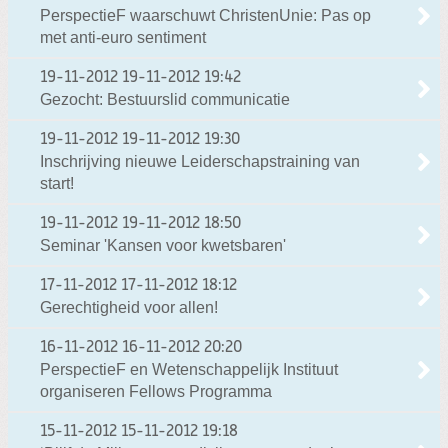
PerspectieF waarschuwt ChristenUnie: Pas op
met anti-euro sentiment
19-11-2012
19-11-2012 19:42
Gezocht: Bestuurslid communicatie
19-11-2012
19-11-2012 19:30
Inschrijving nieuwe Leiderschapstraining van
start!
19-11-2012
19-11-2012 18:50
Seminar 'Kansen voor kwetsbaren'
17-11-2012
17-11-2012 18:12
Gerechtigheid voor allen!
16-11-2012
16-11-2012 20:20
PerspectieF en Wetenschappelijk Instituut
organiseren Fellows Programma
15-11-2012
15-11-2012 19:18