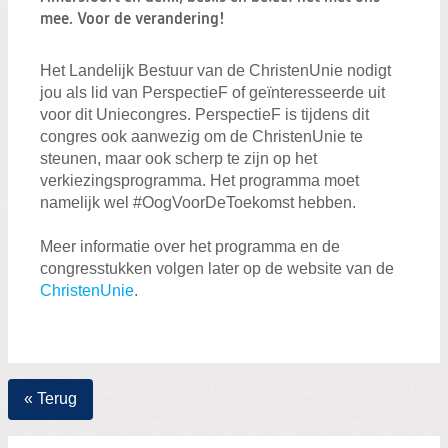
Zoeken:
mee. Voor de verandering!
Zoeken
Het Landelijk Bestuur van de ChristenUnie nodigt
jou als lid van PerspectieF of geïnteresseerde uit
voor dit Uniecongres. PerspectieF is tijdens dit
congres ook aanwezig om de ChristenUnie te
steunen, maar ook scherp te zijn op het
verkiezingsprogramma. Het programma moet
namelijk wel #OogVoorDeToekomst hebben.
Meer informatie over het programma en de
congresstukken volgen later op de website van de
ChristenUnie
.
« Terug