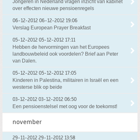
Jongeren in Nederland vragen inzicht van kabinet
over effecten nieuwe pensioenregels
06-12-2012
06-12-2012 19:06
Verslag European Prayer Breakfast
05-12-2012
05-12-2012 17:11
Hebben de hervormingen van het Europees
landbouwbeleid ook voordelen? Brief aan Peter
van Dalen.
05-12-2012
05-12-2012 17:05
Kinderen in Palestina, militairen in Israël en een
westerse blik op beide
03-12-2012
03-12-2012 06:50
Een pensioenstelsel met oog voor de toekomst!
november
29-11-2012
29-11-2012 13:58