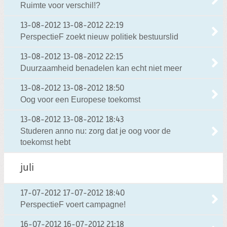
Ruimte voor verschil!?
13-08-2012
13-08-2012 22:19
PerspectieF zoekt nieuw politiek bestuurslid
13-08-2012
13-08-2012 22:15
Duurzaamheid benadelen kan echt niet meer
13-08-2012
13-08-2012 18:50
Oog voor een Europese toekomst
13-08-2012
13-08-2012 18:43
Studeren anno nu: zorg dat je oog voor de
toekomst hebt
juli
17-07-2012
17-07-2012 18:40
PerspectieF voert campagne!
16-07-2012
16-07-2012 21:18