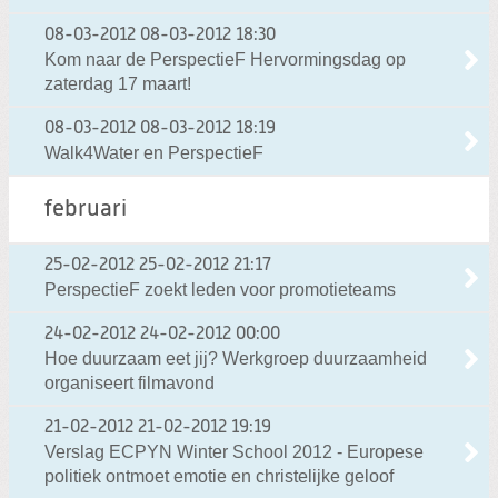
08-03-2012
08-03-2012 18:30
Kom naar de PerspectieF Hervormingsdag op
zaterdag 17 maart!
08-03-2012
08-03-2012 18:19
Walk4Water en PerspectieF
februari
25-02-2012
25-02-2012 21:17
PerspectieF zoekt leden voor promotieteams
24-02-2012
24-02-2012 00:00
Hoe duurzaam eet jij? Werkgroep duurzaamheid
organiseert filmavond
21-02-2012
21-02-2012 19:19
Verslag ECPYN Winter School 2012 - Europese
politiek ontmoet emotie en christelijke geloof