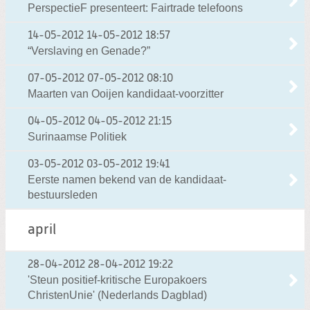
PerspectieF presenteert: Fairtrade telefoons
14-05-2012
14-05-2012 18:57
“Verslaving en Genade?”
07-05-2012
07-05-2012 08:10
Maarten van Ooijen kandidaat-voorzitter
04-05-2012
04-05-2012 21:15
Surinaamse Politiek
03-05-2012
03-05-2012 19:41
Eerste namen bekend van de kandidaat-
bestuursleden
april
28-04-2012
28-04-2012 19:22
'Steun positief-kritische Europakoers
ChristenUnie' (Nederlands Dagblad)