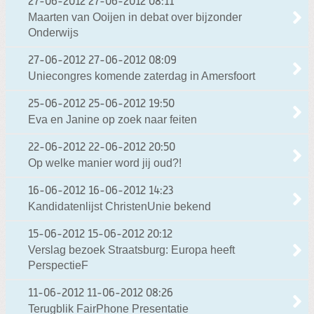
27-06-2012
27-06-2012 08:11
Maarten van Ooijen in debat over bijzonder
Onderwijs
27-06-2012
27-06-2012 08:09
Uniecongres komende zaterdag in Amersfoort
25-06-2012
25-06-2012 19:50
Eva en Janine op zoek naar feiten
22-06-2012
22-06-2012 20:50
Op welke manier word jij oud?!
16-06-2012
16-06-2012 14:23
Kandidatenlijst ChristenUnie bekend
15-06-2012
15-06-2012 20:12
Verslag bezoek Straatsburg: Europa heeft
PerspectieF
11-06-2012
11-06-2012 08:26
Terugblik FairPhone Presentatie