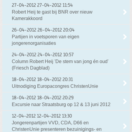
27-04-2012
27-04-2012 11:54
Robert Heij te gast bij BNR over nieuw
Kamerakkoord
26-04-2012
26-04-2012 20:04
Partijen in voetsporen van eigen
jongerenorganisaties
24-04-2012
24-04-2012 10:57
Column Robert Heij 'De stem van jong én oud'
(Friesch Dagblad)
18-04-2012
18-04-2012 20:31
Uitnodiging Europacongres ChristenUnie
18-04-2012
18-04-2012 20:29
Excursie naar Straatsburg op 12 & 13 juni 2012
12-04-2012
12-04-2012 13:30
Jongerenpartijen VVD, CDA, D66 en
ChristenUnie presenteren bezuinigings- en