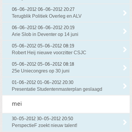
06-06-2012
06-06-2012 20:27
Terugblik Politiek Overleg en ALV
06-06-2012
06-06-2012 20:19
Arie Slob in Deventer op 14 juni
05-06-2012
05-06-2012 08:19
Robert Heij nieuwe voorzitter CSJC
05-06-2012
05-06-2012 08:18
25e Uniecongres op 30 juni
01-06-2012
01-06-2012 20:30
Presentatie Studentenmasterplan geslaagd
mei
30-05-2012
30-05-2012 20:50
PerspectieF zoekt nieuw talent!