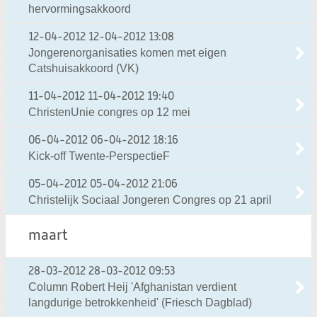
hervormingsakkoord
12-04-2012
12-04-2012 13:08
Jongerenorganisaties komen met eigen
Catshuisakkoord (VK)
11-04-2012
11-04-2012 19:40
ChristenUnie congres op 12 mei
06-04-2012
06-04-2012 18:16
Kick-off Twente-PerspectieF
05-04-2012
05-04-2012 21:06
Christelijk Sociaal Jongeren Congres op 21 april
maart
28-03-2012
28-03-2012 09:53
Column Robert Heij 'Afghanistan verdient
langdurige betrokkenheid' (Friesch Dagblad)