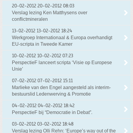
20-02-2012
20-02-2012 08:03
Verslag lezing Ken Matthysens over
conflictmineralen
13-02-2012
13-02-2012 18:24
Werkgroep Internationaal & Europa overhandigt
EU-scripta in Tweede Kamer
10-02-2012
10-02-2012 07:23
PerspectieF lanceert scripta ‘Visie op Europese
Unie’
07-02-2012
07-02-2012 15:11
Marlieke van den Engel aangesteld als interim-
bestuurslid Ledenwerving & Promotie
04-02-2012
04-02-2012 18:42
PerspectieF bij “Democratie in Debat”.
03-02-2012
03-02-2012 18:48
Verslag lezing Olli Rehn: ‘Europe’s way out of the