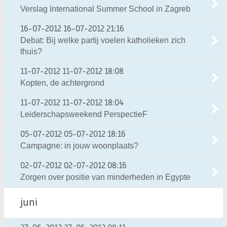
Verslag International Summer School in Zagreb
16-07-2012
16-07-2012 21:16
Debat: Bij welke partij voelen katholieken zich
thuis?
11-07-2012
11-07-2012 18:08
Kopten, de achtergrond
11-07-2012
11-07-2012 18:04
Leiderschapsweekend PerspectieF
05-07-2012
05-07-2012 18:16
Campagne: in jouw woonplaats?
02-07-2012
02-07-2012 08:16
Zorgen over positie van minderheden in Egypte
juni