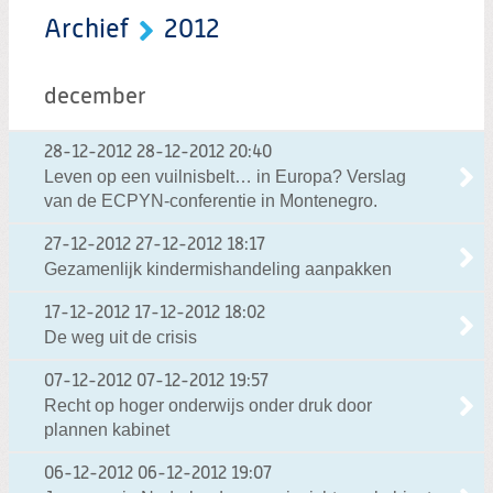
Archief
2012
december
28-12-2012
28-12-2012 20:40
Leven op een vuilnisbelt… in Europa? Verslag
van de ECPYN-conferentie in Montenegro.
27-12-2012
27-12-2012 18:17
Gezamenlijk kindermishandeling aanpakken
17-12-2012
17-12-2012 18:02
De weg uit de crisis
07-12-2012
07-12-2012 19:57
Recht op hoger onderwijs onder druk door
plannen kabinet
06-12-2012
06-12-2012 19:07