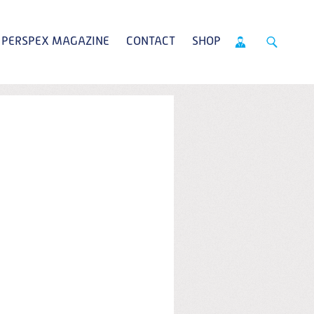
PERSPEX MAGAZINE
CONTACT
SHOP