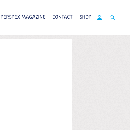
PERSPEX MAGAZINE
CONTACT
SHOP