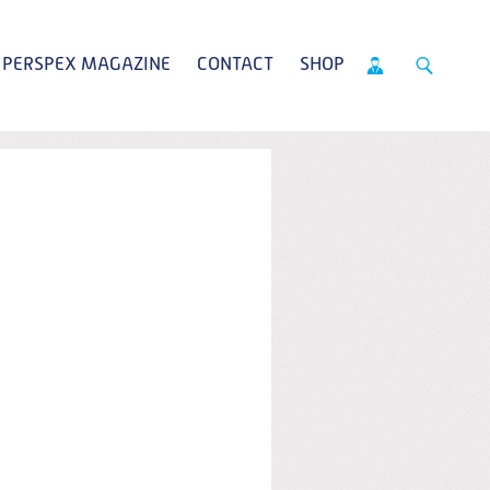
PERSPEX MAGAZINE
CONTACT
SHOP