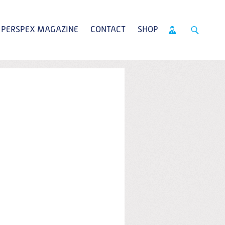
PERSPEX MAGAZINE
CONTACT
SHOP