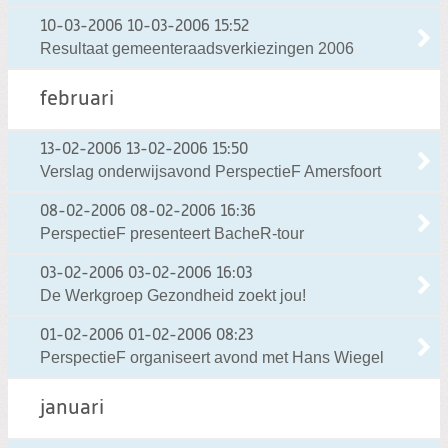
10-03-2006
10-03-2006 15:52
Resultaat gemeenteraadsverkiezingen 2006
februari
13-02-2006
13-02-2006 15:50
Verslag onderwijsavond PerspectieF Amersfoort
08-02-2006
08-02-2006 16:36
PerspectieF presenteert BacheR-tour
03-02-2006
03-02-2006 16:03
De Werkgroep Gezondheid zoekt jou!
01-02-2006
01-02-2006 08:23
PerspectieF organiseert avond met Hans Wiegel
januari