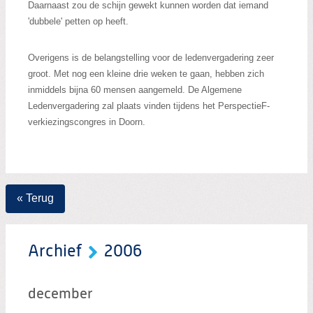
Daarnaast zou de schijn gewekt kunnen worden dat iemand
'dubbele' petten op heeft.
Overigens is de belangstelling voor de ledenvergadering zeer
groot. Met nog een kleine drie weken te gaan, hebben zich
inmiddels bijna 60 mensen aangemeld. De Algemene
Ledenvergadering zal plaats vinden tijdens het PerspectieF-
verkiezingscongres in Doorn.
« Terug
Archief
2006
december