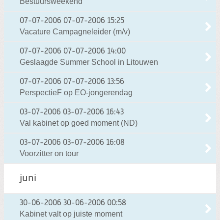
Bestuursweekend
07-07-2006
07-07-2006 15:25
Vacature Campagneleider (m/v)
07-07-2006
07-07-2006 14:00
Geslaagde Summer School in Litouwen
07-07-2006
07-07-2006 13:56
PerspectieF op EO-jongerendag
03-07-2006
03-07-2006 16:43
Val kabinet op goed moment (ND)
03-07-2006
03-07-2006 16:08
Voorzitter on tour
juni
30-06-2006
30-06-2006 00:58
Kabinet valt op juiste moment