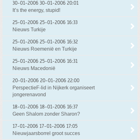
30-01-2006
30-01-2006 20:01
It’s the energy, stupid!
25-01-2006
25-01-2006 16:33
Nieuws Turkije
25-01-2006
25-01-2006 16:32
Nieuws Roemenië en Turkije
25-01-2006
25-01-2006 16:31
Nieuws Macedonië
20-01-2006
20-01-2006 22:00
PerspectieF-lid in Nijkerk organiseert
jongerenavond
18-01-2006
18-01-2006 16:37
Geen Shalom zonder Sharon?
17-01-2006
17-01-2006 17:05
Nieuwjaarsborrel groot succes