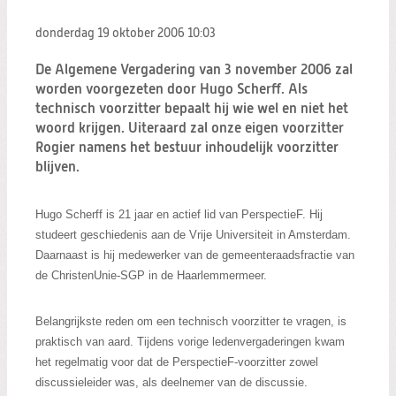
Zoeken:
Zoeken
donderdag 19 oktober 2006
10:03
De Algemene Vergadering van 3 november 2006 zal
worden voorgezeten door Hugo Scherff. Als
technisch voorzitter bepaalt hij wie wel en niet het
woord krijgen. Uiteraard zal onze eigen voorzitter
Rogier namens het bestuur inhoudelijk voorzitter
blijven.
Hugo Scherff is 21 jaar en actief lid van PerspectieF. Hij
studeert geschiedenis aan de Vrije Universiteit in Amsterdam.
Daarnaast is hij medewerker van de gemeenteraadsfractie van
de ChristenUnie-SGP in de Haarlemmermeer.
Belangrijkste reden om een technisch voorzitter te vragen, is
praktisch van aard. Tijdens vorige ledenvergaderingen kwam
het regelmatig voor dat de PerspectieF-voorzitter zowel
discussieleider was, als deelnemer van de discussie.