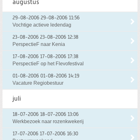
augustus
29-08-2006
29-08-2006 11:56
Vochtige actieve ledendag
23-08-2006
23-08-2006 12:38
PerspectieF naar Kenia
17-08-2006
17-08-2006 17:38
PerspectieF op het Flevofestival
01-08-2006
01-08-2006 14:19
Vacature Regiobestuur
juli
18-07-2006
18-07-2006 13:06
Werkbezoek naar rozenkwekerij
17-07-2006
17-07-2006 16:30