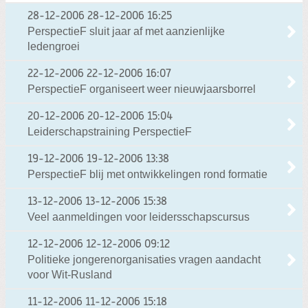
28-12-2006
28-12-2006 16:25
PerspectieF sluit jaar af met aanzienlijke
ledengroei
22-12-2006
22-12-2006 16:07
PerspectieF organiseert weer nieuwjaarsborrel
20-12-2006
20-12-2006 15:04
Leiderschapstraining PerspectieF
19-12-2006
19-12-2006 13:38
PerspectieF blij met ontwikkelingen rond formatie
13-12-2006
13-12-2006 15:38
Veel aanmeldingen voor leidersschapscursus
12-12-2006
12-12-2006 09:12
Politieke jongerenorganisaties vragen aandacht
voor Wit-Rusland
11-12-2006
11-12-2006 15:18