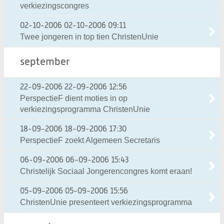
verkiezingscongres
02-10-2006
02-10-2006 09:11
Twee jongeren in top tien ChristenUnie
september
22-09-2006
22-09-2006 12:56
PerspectieF dient moties in op
verkiezingsprogramma ChristenUnie
18-09-2006
18-09-2006 17:30
PerspectieF zoekt Algemeen Secretaris
06-09-2006
06-09-2006 15:43
Christelijk Sociaal Jongerencongres komt eraan!
05-09-2006
05-09-2006 15:56
ChristenUnie presenteert verkiezingsprogramma