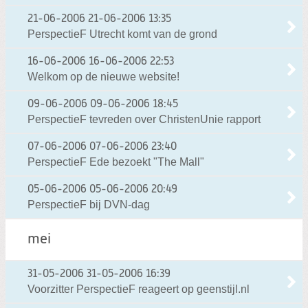
21-06-2006
21-06-2006 13:35
PerspectieF Utrecht komt van de grond
16-06-2006
16-06-2006 22:53
Welkom op de nieuwe website!
09-06-2006
09-06-2006 18:45
PerspectieF tevreden over ChristenUnie rapport
07-06-2006
07-06-2006 23:40
PerspectieF Ede bezoekt "The Mall"
05-06-2006
05-06-2006 20:49
PerspectieF bij DVN-dag
mei
31-05-2006
31-05-2006 16:39
Voorzitter PerspectieF reageert op geenstijl.nl