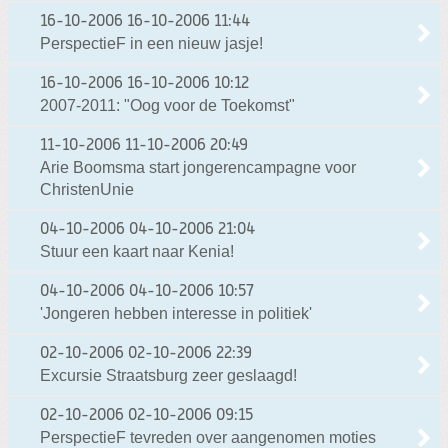
16-10-2006
16-10-2006 11:44
PerspectieF in een nieuw jasje!
16-10-2006
16-10-2006 10:12
2007-2011: "Oog voor de Toekomst"
11-10-2006
11-10-2006 20:49
Arie Boomsma start jongerencampagne voor
ChristenUnie
04-10-2006
04-10-2006 21:04
Stuur een kaart naar Kenia!
04-10-2006
04-10-2006 10:57
'Jongeren hebben interesse in politiek'
02-10-2006
02-10-2006 22:39
Excursie Straatsburg zeer geslaagd!
02-10-2006
02-10-2006 09:15
PerspectieF tevreden over aangenomen moties