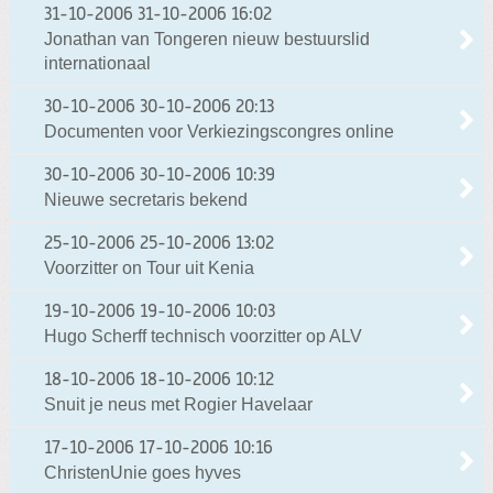
31-10-2006
31-10-2006 16:02
Jonathan van Tongeren nieuw bestuurslid
internationaal
30-10-2006
30-10-2006 20:13
Documenten voor Verkiezingscongres online
30-10-2006
30-10-2006 10:39
Nieuwe secretaris bekend
25-10-2006
25-10-2006 13:02
Voorzitter on Tour uit Kenia
19-10-2006
19-10-2006 10:03
Hugo Scherff technisch voorzitter op ALV
18-10-2006
18-10-2006 10:12
Snuit je neus met Rogier Havelaar
17-10-2006
17-10-2006 10:16
ChristenUnie goes hyves