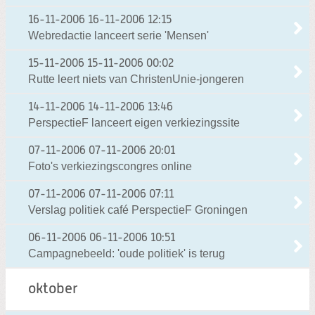
16-11-2006
16-11-2006 12:15
Webredactie lanceert serie 'Mensen'
15-11-2006
15-11-2006 00:02
Rutte leert niets van ChristenUnie-jongeren
14-11-2006
14-11-2006 13:46
PerspectieF lanceert eigen verkiezingssite
07-11-2006
07-11-2006 20:01
Foto's verkiezingscongres online
07-11-2006
07-11-2006 07:11
Verslag politiek café PerspectieF Groningen
06-11-2006
06-11-2006 10:51
Campagnebeeld: 'oude politiek' is terug
oktober