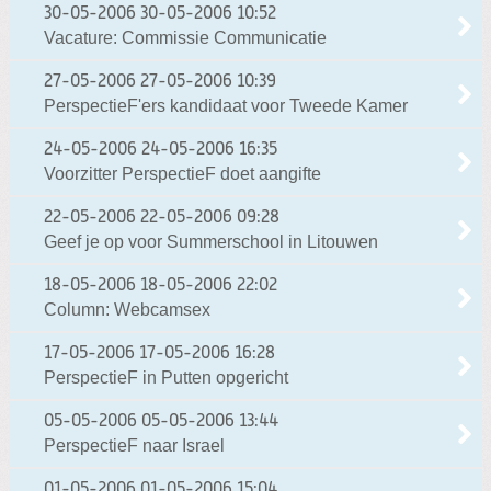
30-05-2006
30-05-2006 10:52
Vacature: Commissie Communicatie
27-05-2006
27-05-2006 10:39
PerspectieF'ers kandidaat voor Tweede Kamer
24-05-2006
24-05-2006 16:35
Voorzitter PerspectieF doet aangifte
22-05-2006
22-05-2006 09:28
Geef je op voor Summerschool in Litouwen
18-05-2006
18-05-2006 22:02
Column: Webcamsex
17-05-2006
17-05-2006 16:28
PerspectieF in Putten opgericht
05-05-2006
05-05-2006 13:44
PerspectieF naar Israel
01-05-2006
01-05-2006 15:04