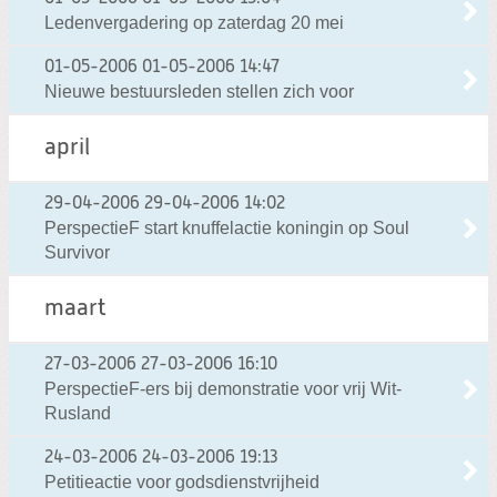
Ledenvergadering op zaterdag 20 mei
01-05-2006
01-05-2006 14:47
Nieuwe bestuursleden stellen zich voor
april
29-04-2006
29-04-2006 14:02
PerspectieF start knuffelactie koningin op Soul
Survivor
maart
27-03-2006
27-03-2006 16:10
PerspectieF-ers bij demonstratie voor vrij Wit-
Rusland
24-03-2006
24-03-2006 19:13
Petitieactie voor godsdienstvrijheid