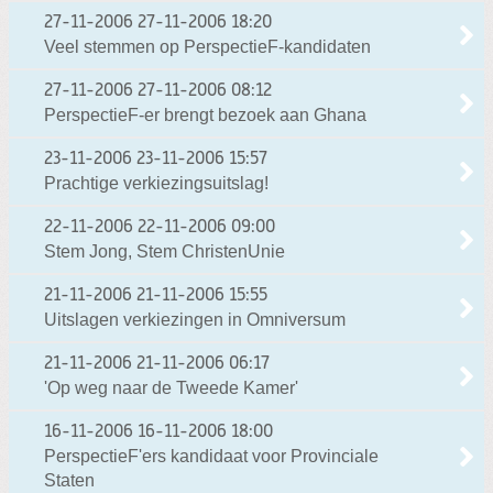
27-11-2006
27-11-2006 18:20
Veel stemmen op PerspectieF-kandidaten
27-11-2006
27-11-2006 08:12
PerspectieF-er brengt bezoek aan Ghana
23-11-2006
23-11-2006 15:57
Prachtige verkiezingsuitslag!
22-11-2006
22-11-2006 09:00
Stem Jong, Stem ChristenUnie
21-11-2006
21-11-2006 15:55
Uitslagen verkiezingen in Omniversum
21-11-2006
21-11-2006 06:17
'Op weg naar de Tweede Kamer'
16-11-2006
16-11-2006 18:00
PerspectieF'ers kandidaat voor Provinciale
Staten