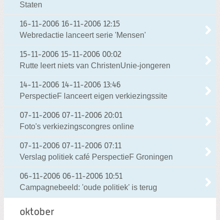
Staten
16-11-2006
16-11-2006 12:15
Webredactie lanceert serie 'Mensen'
15-11-2006
15-11-2006 00:02
Rutte leert niets van ChristenUnie-jongeren
14-11-2006
14-11-2006 13:46
PerspectieF lanceert eigen verkiezingssite
07-11-2006
07-11-2006 20:01
Foto's verkiezingscongres online
07-11-2006
07-11-2006 07:11
Verslag politiek café PerspectieF Groningen
06-11-2006
06-11-2006 10:51
Campagnebeeld: 'oude politiek' is terug
oktober