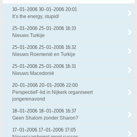
30-01-2006
30-01-2006 20:01
It’s the energy, stupid!
25-01-2006
25-01-2006 16:33
Nieuws Turkije
25-01-2006
25-01-2006 16:32
Nieuws Roemenië en Turkije
25-01-2006
25-01-2006 16:31
Nieuws Macedonië
20-01-2006
20-01-2006 22:00
PerspectieF-lid in Nijkerk organiseert
jongerenavond
18-01-2006
18-01-2006 16:37
Geen Shalom zonder Sharon?
17-01-2006
17-01-2006 17:05
Nieuwjaarsborrel groot succes