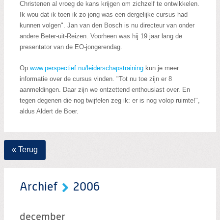
Christenen al vroeg de kans krijgen om zichzelf te ontwikkelen.
Ik wou dat ik toen ik zo jong was een dergelijke cursus had
kunnen volgen". Jan van den Bosch is nu directeur van onder
andere Beter-uit-Reizen. Voorheen was hij 19 jaar lang de
presentator van de EO-jongerendag.
Op
www.perspectief.nu/leiderschapstraining
kun je meer
informatie over de cursus vinden. "Tot nu toe zijn er 8
aanmeldingen. Daar zijn we ontzettend enthousiast over. En
tegen degenen die nog twijfelen zeg ik: er is nog volop ruimte!",
aldus Aldert de Boer.
« Terug
Archief
2006
december