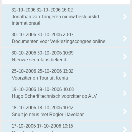
31-10-2006
31-10-2006 16:02
Jonathan van Tongeren nieuw bestuurslid
internationaal
30-10-2006
30-10-2006 20:13
Documenten voor Verkiezingscongres online
30-10-2006
30-10-2006 10:39
Nieuwe secretaris bekend
25-10-2006
25-10-2006 13:02
Voorzitter on Tour uit Kenia
19-10-2006
19-10-2006 10:03
Hugo Scherff technisch voorzitter op ALV
18-10-2006
18-10-2006 10:12
Snuit je neus met Rogier Havelaar
17-10-2006
17-10-2006 10:16