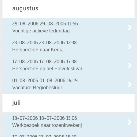
augustus
29-08-2006
29-08-2006 11:56
Vochtige actieve ledendag
23-08-2006
23-08-2006 12:38
PerspectieF naar Kenia
17-08-2006
17-08-2006 17:38
PerspectieF op het Flevofestival
01-08-2006
01-08-2006 14:19
Vacature Regiobestuur
juli
18-07-2006
18-07-2006 13:06
Werkbezoek naar rozenkwekerij