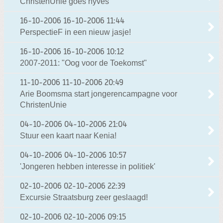
ChristenUnie goes hyves
16-10-2006
16-10-2006 11:44
PerspectieF in een nieuw jasje!
16-10-2006
16-10-2006 10:12
2007-2011: "Oog voor de Toekomst"
11-10-2006
11-10-2006 20:49
Arie Boomsma start jongerencampagne voor
ChristenUnie
04-10-2006
04-10-2006 21:04
Stuur een kaart naar Kenia!
04-10-2006
04-10-2006 10:57
'Jongeren hebben interesse in politiek'
02-10-2006
02-10-2006 22:39
Excursie Straatsburg zeer geslaagd!
02-10-2006
02-10-2006 09:15