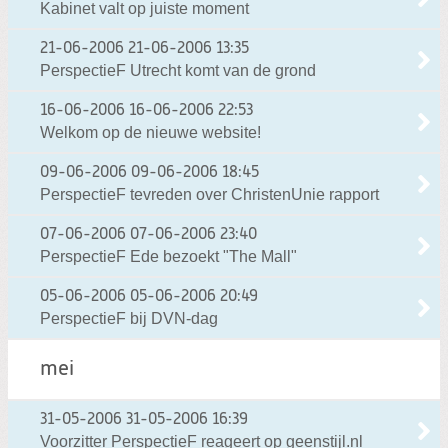
Kabinet valt op juiste moment
21-06-2006
21-06-2006 13:35
PerspectieF Utrecht komt van de grond
16-06-2006
16-06-2006 22:53
Welkom op de nieuwe website!
09-06-2006
09-06-2006 18:45
PerspectieF tevreden over ChristenUnie rapport
07-06-2006
07-06-2006 23:40
PerspectieF Ede bezoekt "The Mall"
05-06-2006
05-06-2006 20:49
PerspectieF bij DVN-dag
mei
31-05-2006
31-05-2006 16:39
Voorzitter PerspectieF reageert op geenstijl.nl