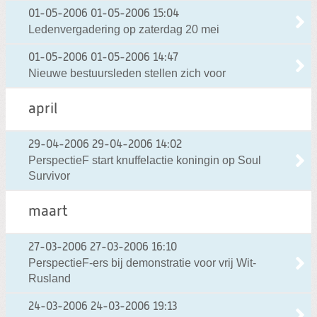
01-05-2006
01-05-2006 15:04
Ledenvergadering op zaterdag 20 mei
01-05-2006
01-05-2006 14:47
Nieuwe bestuursleden stellen zich voor
april
29-04-2006
29-04-2006 14:02
PerspectieF start knuffelactie koningin op Soul
Survivor
maart
27-03-2006
27-03-2006 16:10
PerspectieF-ers bij demonstratie voor vrij Wit-
Rusland
24-03-2006
24-03-2006 19:13