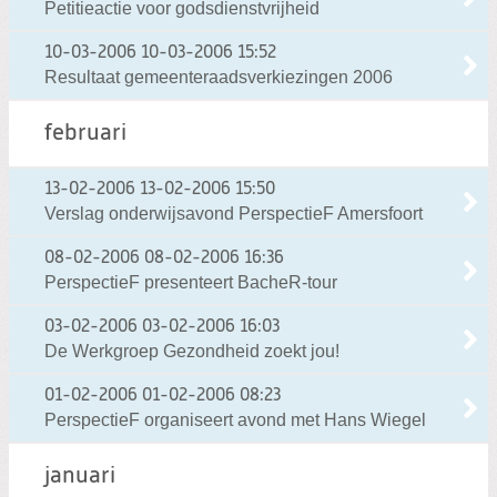
Petitieactie voor godsdienstvrijheid
10-03-2006
10-03-2006 15:52
Resultaat gemeenteraadsverkiezingen 2006
februari
13-02-2006
13-02-2006 15:50
Verslag onderwijsavond PerspectieF Amersfoort
08-02-2006
08-02-2006 16:36
PerspectieF presenteert BacheR-tour
03-02-2006
03-02-2006 16:03
De Werkgroep Gezondheid zoekt jou!
01-02-2006
01-02-2006 08:23
PerspectieF organiseert avond met Hans Wiegel
januari