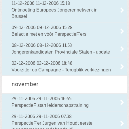
11-12-2006
11-12-2006 15:18
Ontmoeting Europees Jongerennetwerk in
Brussel
09-12-2006
09-12-2006 15:28
Belactie met en vóór PerspectieF'ers
08-12-2006
08-12-2006 11:53
Jongerenkandidaten Provinciale Staten - update
02-12-2006
02-12-2006 18:48
Voorzitter op Campagne - Terugblik verkiezingen
november
29-11-2006
29-11-2006 16:55
PerspectieF start leiderschapstraining
29-11-2006
29-11-2006 07:38
PerspectieF'er Jurgen van Houdt eerste