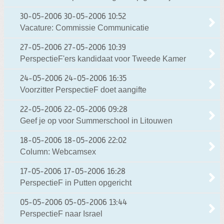
30-05-2006
30-05-2006 10:52
Vacature: Commissie Communicatie
27-05-2006
27-05-2006 10:39
PerspectieF'ers kandidaat voor Tweede Kamer
24-05-2006
24-05-2006 16:35
Voorzitter PerspectieF doet aangifte
22-05-2006
22-05-2006 09:28
Geef je op voor Summerschool in Litouwen
18-05-2006
18-05-2006 22:02
Column: Webcamsex
17-05-2006
17-05-2006 16:28
PerspectieF in Putten opgericht
05-05-2006
05-05-2006 13:44
PerspectieF naar Israel