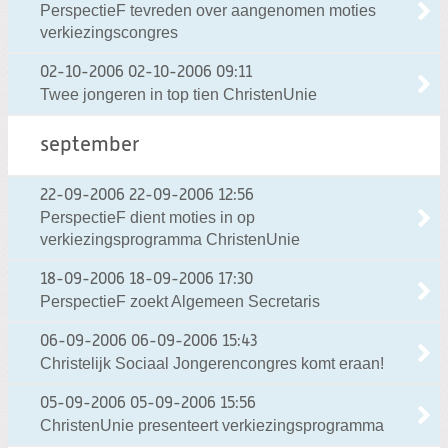
PerspectieF tevreden over aangenomen moties
verkiezingscongres
02-10-2006
02-10-2006 09:11
Twee jongeren in top tien ChristenUnie
september
22-09-2006
22-09-2006 12:56
PerspectieF dient moties in op
verkiezingsprogramma ChristenUnie
18-09-2006
18-09-2006 17:30
PerspectieF zoekt Algemeen Secretaris
06-09-2006
06-09-2006 15:43
Christelijk Sociaal Jongerencongres komt eraan!
05-09-2006
05-09-2006 15:56
ChristenUnie presenteert verkiezingsprogramma