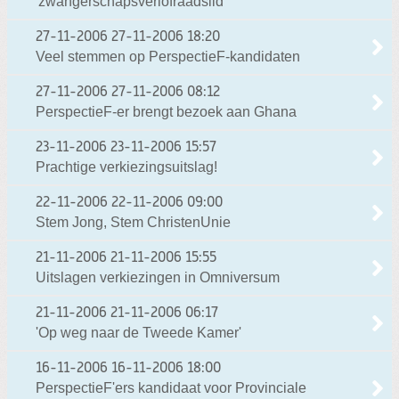
'zwangerschapsverlofraadslid'
27-11-2006
27-11-2006 18:20
Veel stemmen op PerspectieF-kandidaten
27-11-2006
27-11-2006 08:12
PerspectieF-er brengt bezoek aan Ghana
23-11-2006
23-11-2006 15:57
Prachtige verkiezingsuitslag!
22-11-2006
22-11-2006 09:00
Stem Jong, Stem ChristenUnie
21-11-2006
21-11-2006 15:55
Uitslagen verkiezingen in Omniversum
21-11-2006
21-11-2006 06:17
'Op weg naar de Tweede Kamer'
16-11-2006
16-11-2006 18:00
PerspectieF'ers kandidaat voor Provinciale