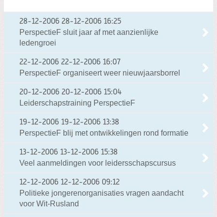
28-12-2006
28-12-2006 16:25
PerspectieF sluit jaar af met aanzienlijke
ledengroei
22-12-2006
22-12-2006 16:07
PerspectieF organiseert weer nieuwjaarsborrel
20-12-2006
20-12-2006 15:04
Leiderschapstraining PerspectieF
19-12-2006
19-12-2006 13:38
PerspectieF blij met ontwikkelingen rond formatie
13-12-2006
13-12-2006 15:38
Veel aanmeldingen voor leidersschapscursus
12-12-2006
12-12-2006 09:12
Politieke jongerenorganisaties vragen aandacht
voor Wit-Rusland