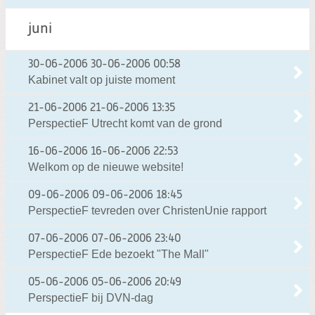
juni
30-06-2006
30-06-2006 00:58
Kabinet valt op juiste moment
21-06-2006
21-06-2006 13:35
PerspectieF Utrecht komt van de grond
16-06-2006
16-06-2006 22:53
Welkom op de nieuwe website!
09-06-2006
09-06-2006 18:45
PerspectieF tevreden over ChristenUnie rapport
07-06-2006
07-06-2006 23:40
PerspectieF Ede bezoekt "The Mall"
05-06-2006
05-06-2006 20:49
PerspectieF bij DVN-dag