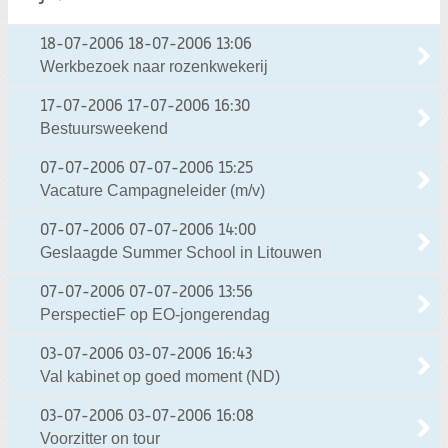
18-07-2006
18-07-2006 13:06
Werkbezoek naar rozenkwekerij
17-07-2006
17-07-2006 16:30
Bestuursweekend
07-07-2006
07-07-2006 15:25
Vacature Campagneleider (m/v)
07-07-2006
07-07-2006 14:00
Geslaagde Summer School in Litouwen
07-07-2006
07-07-2006 13:56
PerspectieF op EO-jongerendag
03-07-2006
03-07-2006 16:43
Val kabinet op goed moment (ND)
03-07-2006
03-07-2006 16:08
Voorzitter on tour