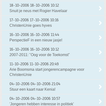
18-10-2006
18-10-2006 10:12
Snuit je neus met Rogier Havelaar
17-10-2006
17-10-2006 10:16
ChristenUnie goes hyves
16-10-2006
16-10-2006 11:44
PerspectieF in een nieuw jasje!
16-10-2006
16-10-2006 10:12
2007-2011: "Oog voor de Toekomst"
11-10-2006
11-10-2006 20:49
Arie Boomsma start jongerencampagne voor
ChristenUnie
04-10-2006
04-10-2006 21:04
Stuur een kaart naar Kenia!
04-10-2006
04-10-2006 10:57
'Jongeren hebben interesse in politiek'