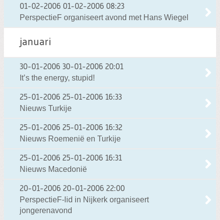
01-02-2006
01-02-2006 08:23
PerspectieF organiseert avond met Hans Wiegel
januari
30-01-2006
30-01-2006 20:01
It’s the energy, stupid!
25-01-2006
25-01-2006 16:33
Nieuws Turkije
25-01-2006
25-01-2006 16:32
Nieuws Roemenië en Turkije
25-01-2006
25-01-2006 16:31
Nieuws Macedonië
20-01-2006
20-01-2006 22:00
PerspectieF-lid in Nijkerk organiseert
jongerenavond