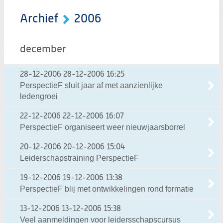
Archief
2006
december
28-12-2006
28-12-2006 16:25
PerspectieF sluit jaar af met aanzienlijke
ledengroei
22-12-2006
22-12-2006 16:07
PerspectieF organiseert weer nieuwjaarsborrel
20-12-2006
20-12-2006 15:04
Leiderschapstraining PerspectieF
19-12-2006
19-12-2006 13:38
PerspectieF blij met ontwikkelingen rond formatie
13-12-2006
13-12-2006 15:38
Veel aanmeldingen voor leidersschapscursus