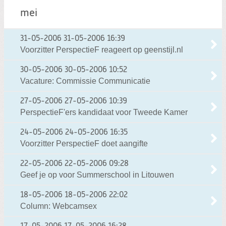
mei
31-05-2006
31-05-2006 16:39
Voorzitter PerspectieF reageert op geenstijl.nl
30-05-2006
30-05-2006 10:52
Vacature: Commissie Communicatie
27-05-2006
27-05-2006 10:39
PerspectieF'ers kandidaat voor Tweede Kamer
24-05-2006
24-05-2006 16:35
Voorzitter PerspectieF doet aangifte
22-05-2006
22-05-2006 09:28
Geef je op voor Summerschool in Litouwen
18-05-2006
18-05-2006 22:02
Column: Webcamsex