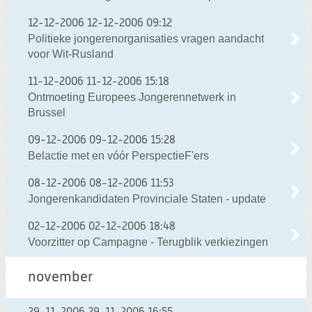
12-12-2006
12-12-2006 09:12
Politieke jongerenorganisaties vragen aandacht
voor Wit-Rusland
11-12-2006
11-12-2006 15:18
Ontmoeting Europees Jongerennetwerk in
Brussel
09-12-2006
09-12-2006 15:28
Belactie met en vóór PerspectieF'ers
08-12-2006
08-12-2006 11:53
Jongerenkandidaten Provinciale Staten - update
02-12-2006
02-12-2006 18:48
Voorzitter op Campagne - Terugblik verkiezingen
november