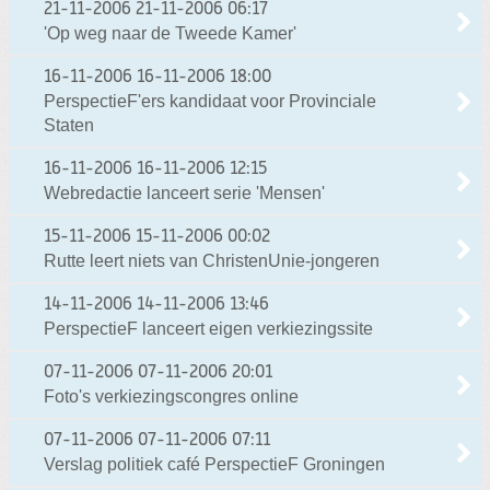
21-11-2006
21-11-2006 06:17
'Op weg naar de Tweede Kamer'
16-11-2006
16-11-2006 18:00
PerspectieF'ers kandidaat voor Provinciale
Staten
16-11-2006
16-11-2006 12:15
Webredactie lanceert serie 'Mensen'
15-11-2006
15-11-2006 00:02
Rutte leert niets van ChristenUnie-jongeren
14-11-2006
14-11-2006 13:46
PerspectieF lanceert eigen verkiezingssite
07-11-2006
07-11-2006 20:01
Foto's verkiezingscongres online
07-11-2006
07-11-2006 07:11
Verslag politiek café PerspectieF Groningen