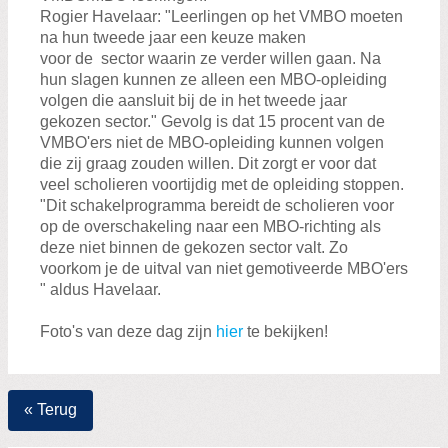
Rogier Havelaar: "Leerlingen op het VMBO moeten
na hun tweede jaar een keuze maken
voor de sector waarin ze verder willen gaan. Na
hun slagen kunnen ze alleen een MBO-opleiding
volgen die aansluit bij de in het tweede jaar
gekozen sector." Gevolg is dat 15 procent van de
VMBO'ers niet de MBO-opleiding kunnen volgen
die zij graag zouden willen. Dit zorgt er voor dat
veel scholieren voortijdig met de opleiding stoppen.
"Dit schakelprogramma bereidt de scholieren voor
op de overschakeling naar een MBO-richting als
deze niet binnen de gekozen sector valt. Zo
voorkom je de uitval van niet gemotiveerde MBO'ers
" aldus Havelaar.
Foto's van deze dag zijn
hier
te bekijken!
« Terug