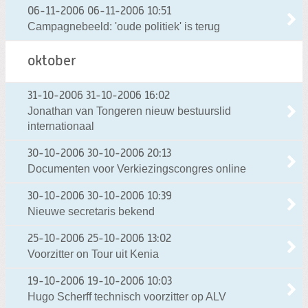
06-11-2006
06-11-2006 10:51
Campagnebeeld: 'oude politiek' is terug
oktober
31-10-2006
31-10-2006 16:02
Jonathan van Tongeren nieuw bestuurslid
internationaal
30-10-2006
30-10-2006 20:13
Documenten voor Verkiezingscongres online
30-10-2006
30-10-2006 10:39
Nieuwe secretaris bekend
25-10-2006
25-10-2006 13:02
Voorzitter on Tour uit Kenia
19-10-2006
19-10-2006 10:03
Hugo Scherff technisch voorzitter op ALV