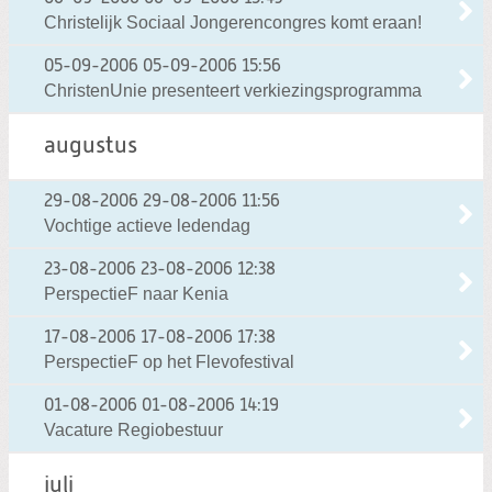
Christelijk Sociaal Jongerencongres komt eraan!
05-09-2006
05-09-2006 15:56
ChristenUnie presenteert verkiezingsprogramma
augustus
29-08-2006
29-08-2006 11:56
Vochtige actieve ledendag
23-08-2006
23-08-2006 12:38
PerspectieF naar Kenia
17-08-2006
17-08-2006 17:38
PerspectieF op het Flevofestival
01-08-2006
01-08-2006 14:19
Vacature Regiobestuur
juli