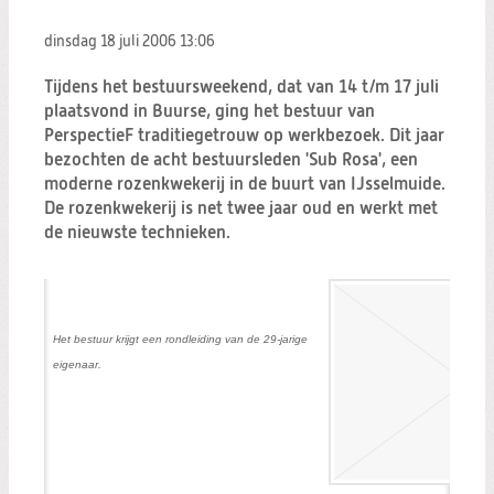
Zoeken:
Zoeken
dinsdag 18 juli 2006
13:06
Tijdens het bestuursweekend, dat van 14 t/m 17 juli
plaatsvond in Buurse, ging het bestuur van
PerspectieF traditiegetrouw op werkbezoek. Dit jaar
bezochten de acht bestuursleden 'Sub Rosa', een
moderne rozenkwekerij in de buurt van IJsselmuide.
De rozenkwekerij is net twee jaar oud en werkt met
de nieuwste technieken.
Het bestuur krijgt een rondleiding van de 29-jarige
eigenaar.