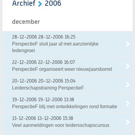
Archief
2006
december
28-12-2006
28-12-2006 16:25
PerspectieF sluit jaar af met aanzienlijke
ledengroei
22-12-2006
22-12-2006 16:07
PerspectieF organiseert weer nieuwjaarsborrel
20-12-2006
20-12-2006 15:04
Leiderschapstraining PerspectieF
19-12-2006
19-12-2006 13:38
PerspectieF blij met ontwikkelingen rond formatie
13-12-2006
13-12-2006 15:38
Veel aanmeldingen voor leidersschapscursus