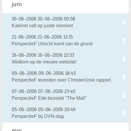
juni
30-06-2006
30-06-2006 00:58
Kabinet valt op juiste moment
21-06-2006
21-06-2006 13:35
PerspectieF Utrecht komt van de grond
16-06-2006
16-06-2006 22:53
Welkom op de nieuwe website!
09-06-2006
09-06-2006 18:45
PerspectieF tevreden over ChristenUnie rapport
07-06-2006
07-06-2006 23:40
PerspectieF Ede bezoekt "The Mall"
05-06-2006
05-06-2006 20:49
PerspectieF bij DVN-dag