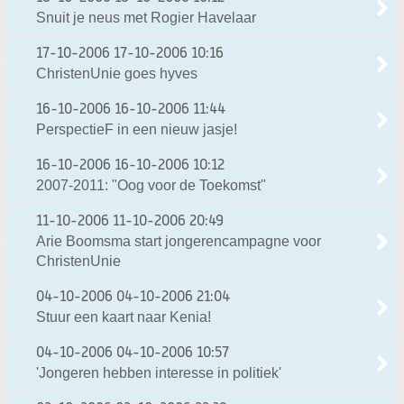
Snuit je neus met Rogier Havelaar
17-10-2006
17-10-2006 10:16
ChristenUnie goes hyves
16-10-2006
16-10-2006 11:44
PerspectieF in een nieuw jasje!
16-10-2006
16-10-2006 10:12
2007-2011: "Oog voor de Toekomst"
11-10-2006
11-10-2006 20:49
Arie Boomsma start jongerencampagne voor
ChristenUnie
04-10-2006
04-10-2006 21:04
Stuur een kaart naar Kenia!
04-10-2006
04-10-2006 10:57
'Jongeren hebben interesse in politiek'