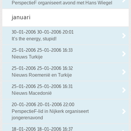
PerspectieF organiseert avond met Hans Wiegel
januari
30-01-2006
30-01-2006 20:01
It’s the energy, stupid!
25-01-2006
25-01-2006 16:33
Nieuws Turkije
25-01-2006
25-01-2006 16:32
Nieuws Roemenië en Turkije
25-01-2006
25-01-2006 16:31
Nieuws Macedonië
20-01-2006
20-01-2006 22:00
PerspectieF-lid in Nijkerk organiseert
jongerenavond
18-01-2006
18-01-2006 16:37