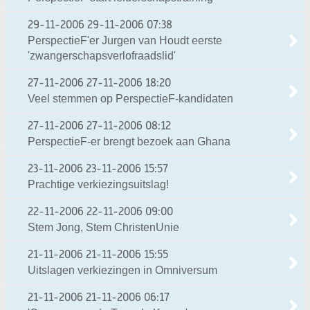
29-11-2006
29-11-2006 07:38
PerspectieF'er Jurgen van Houdt eerste
'zwangerschapsverlofraadslid'
27-11-2006
27-11-2006 18:20
Veel stemmen op PerspectieF-kandidaten
27-11-2006
27-11-2006 08:12
PerspectieF-er brengt bezoek aan Ghana
23-11-2006
23-11-2006 15:57
Prachtige verkiezingsuitslag!
22-11-2006
22-11-2006 09:00
Stem Jong, Stem ChristenUnie
21-11-2006
21-11-2006 15:55
Uitslagen verkiezingen in Omniversum
21-11-2006
21-11-2006 06:17