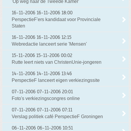
'Op weg naar de Tweede Kamer'
16-11-2006
16-11-2006 18:00
PerspectieF'ers kandidaat voor Provinciale
Staten
16-11-2006
16-11-2006 12:15
Webredactie lanceert serie 'Mensen'
15-11-2006
15-11-2006 00:02
Rutte leert niets van ChristenUnie-jongeren
14-11-2006
14-11-2006 13:46
PerspectieF lanceert eigen verkiezingssite
07-11-2006
07-11-2006 20:01
Foto's verkiezingscongres online
07-11-2006
07-11-2006 07:11
Verslag politiek café PerspectieF Groningen
06-11-2006
06-11-2006 10:51