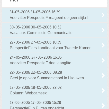
mei
31-05-2006
31-05-2006 16:39
Voorzitter PerspectieF reageert op geenstijl.nl
30-05-2006
30-05-2006 10:52
Vacature: Commissie Communicatie
27-05-2006
27-05-2006 10:39
PerspectieF'ers kandidaat voor Tweede Kamer
24-05-2006
24-05-2006 16:35
Voorzitter PerspectieF doet aangifte
22-05-2006
22-05-2006 09:28
Geef je op voor Summerschool in Litouwen
18-05-2006
18-05-2006 22:02
Column: Webcamsex
17-05-2006
17-05-2006 16:28
PerspectieF in Putten opgericht