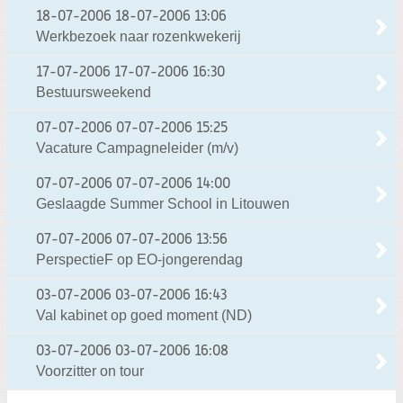
18-07-2006
18-07-2006 13:06
Werkbezoek naar rozenkwekerij
17-07-2006
17-07-2006 16:30
Bestuursweekend
07-07-2006
07-07-2006 15:25
Vacature Campagneleider (m/v)
07-07-2006
07-07-2006 14:00
Geslaagde Summer School in Litouwen
07-07-2006
07-07-2006 13:56
PerspectieF op EO-jongerendag
03-07-2006
03-07-2006 16:43
Val kabinet op goed moment (ND)
03-07-2006
03-07-2006 16:08
Voorzitter on tour