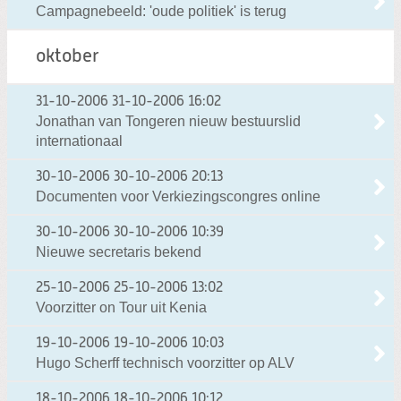
Campagnebeeld: 'oude politiek' is terug
oktober
31-10-2006
31-10-2006 16:02
Jonathan van Tongeren nieuw bestuurslid
internationaal
30-10-2006
30-10-2006 20:13
Documenten voor Verkiezingscongres online
30-10-2006
30-10-2006 10:39
Nieuwe secretaris bekend
25-10-2006
25-10-2006 13:02
Voorzitter on Tour uit Kenia
19-10-2006
19-10-2006 10:03
Hugo Scherff technisch voorzitter op ALV
18-10-2006
18-10-2006 10:12