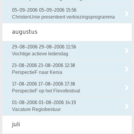
05-09-2006
05-09-2006 15:56
ChristenUnie presenteert verkiezingsprogramma
augustus
29-08-2006
29-08-2006 11:56
Vochtige actieve ledendag
23-08-2006
23-08-2006 12:38
PerspectieF naar Kenia
17-08-2006
17-08-2006 17:38
PerspectieF op het Flevofestival
01-08-2006
01-08-2006 14:19
Vacature Regiobestuur
juli