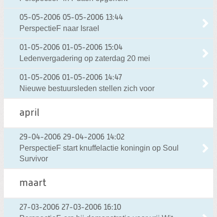
05-05-2006
05-05-2006 13:44
PerspectieF naar Israel
01-05-2006
01-05-2006 15:04
Ledenvergadering op zaterdag 20 mei
01-05-2006
01-05-2006 14:47
Nieuwe bestuursleden stellen zich voor
april
29-04-2006
29-04-2006 14:02
PerspectieF start knuffelactie koningin op Soul
Survivor
maart
27-03-2006
27-03-2006 16:10