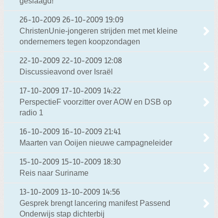
geslaagd!
26-10-2009
26-10-2009 19:09
ChristenUnie-jongeren strijden met met kleine
ondernemers tegen koopzondagen
22-10-2009
22-10-2009 12:08
Discussieavond over Israël
17-10-2009
17-10-2009 14:22
PerspectieF voorzitter over AOW en DSB op
radio 1
16-10-2009
16-10-2009 21:41
Maarten van Ooijen nieuwe campagneleider
15-10-2009
15-10-2009 18:30
Reis naar Suriname
13-10-2009
13-10-2009 14:56
Gesprek brengt lancering manifest Passend
Onderwijs stap dichterbij