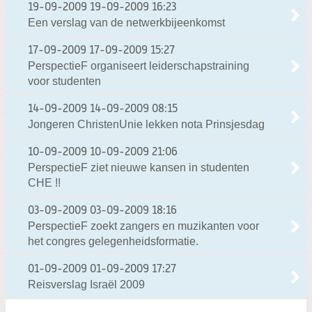
19-09-2009
19-09-2009 16:23
Een verslag van de netwerkbijeenkomst
17-09-2009
17-09-2009 15:27
PerspectieF organiseert leiderschapstraining
voor studenten
14-09-2009
14-09-2009 08:15
Jongeren ChristenUnie lekken nota Prinsjesdag
10-09-2009
10-09-2009 21:06
PerspectieF ziet nieuwe kansen in studenten
CHE !!
03-09-2009
03-09-2009 18:16
PerspectieF zoekt zangers en muzikanten voor
het congres gelegenheidsformatie.
01-09-2009
01-09-2009 17:27
Reisverslag Israël 2009