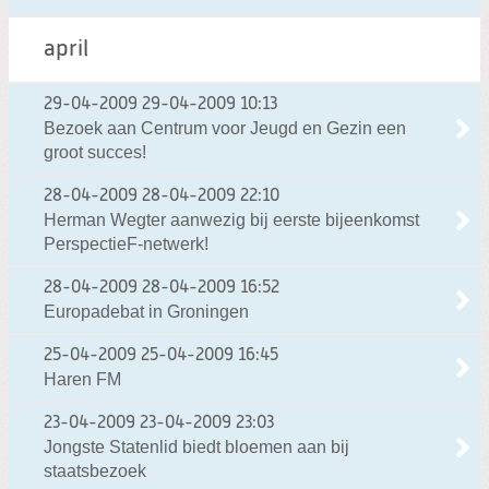
april
29-04-2009
29-04-2009 10:13
Bezoek aan Centrum voor Jeugd en Gezin een
groot succes!
28-04-2009
28-04-2009 22:10
Herman Wegter aanwezig bij eerste bijeenkomst
PerspectieF-netwerk!
28-04-2009
28-04-2009 16:52
Europadebat in Groningen
25-04-2009
25-04-2009 16:45
Haren FM
23-04-2009
23-04-2009 23:03
Jongste Statenlid biedt bloemen aan bij
staatsbezoek