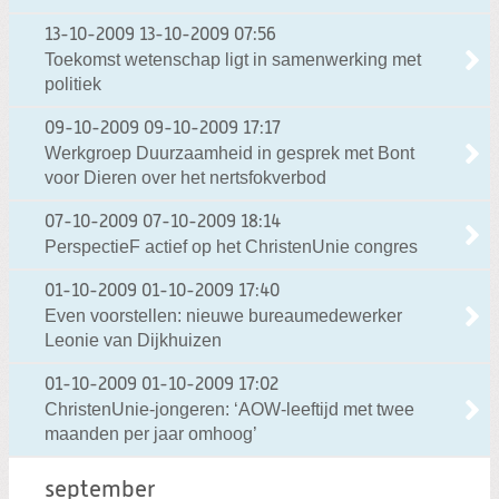
13-10-2009
13-10-2009 07:56
Toekomst wetenschap ligt in samenwerking met
politiek
09-10-2009
09-10-2009 17:17
Werkgroep Duurzaamheid in gesprek met Bont
voor Dieren over het nertsfokverbod
07-10-2009
07-10-2009 18:14
PerspectieF actief op het ChristenUnie congres
01-10-2009
01-10-2009 17:40
Even voorstellen: nieuwe bureaumedewerker
Leonie van Dijkhuizen
01-10-2009
01-10-2009 17:02
ChristenUnie-jongeren: ‘AOW-leeftijd met twee
maanden per jaar omhoog’
september