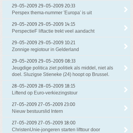
29-05-2009
29-05-2009 20:33
Perspex thema-nummer 'Europa' is uit
29-05-2009
29-05-2009 14:15
PerspectieF liftactie trekt veel aandacht
29-05-2009
29-05-2009 10:21
Zonnige regiotour in Gelderland
29-05-2009
29-05-2009 08:33
Jeugdige politica ziet politiek als middel, niet als
doel. Sluzigse Stieneke (24) hoopt op Brussel.
28-05-2009
28-05-2009 18:15
Liftend op Euro-verkiezingstour
27-05-2009
27-05-2009 23:00
Nieuw bestuurslid Intern
27-05-2009
27-05-2009 18:00
ChristenUnie-jongeren starten lifttour door