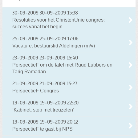
30-09-2009
30-09-2009 15:38
Resoluties voor het ChristenUnie congres:
succes vanaf het begin
25-09-2009
25-09-2009 17:06
Vacature: bestuurslid Afdelingen (m/v)
23-09-2009
23-09-2009 15:40
PerspectieF om de tafel met Ruud Lubbers en
Tariq Ramadan
21-09-2009
21-09-2009 15:27
PerspectieF Congres
19-09-2009
19-09-2009 22:20
’Kabinet, stop met treuzelen’
19-09-2009
19-09-2009 20:12
PerspectieF te gast bij NPS