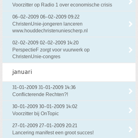
Voorzitter op Radio 1 over economische crisis
06-02-2009
06-02-2009 09:22
ChristenUnie-jongeren lanceren
www.houddechristenuniescherp.nl
02-02-2009
02-02-2009 14:20
PerspectieF zorgt voor vuurwerk op
ChristenUnie-congres
januari
31-01-2009
31-01-2009 14:36
Conflicterende Rechten?!
30-01-2009
30-01-2009 14:02
Voorzitter bij OnTopic
27-01-2009
27-01-2009 20:21
Lancering manifest een groot succes!