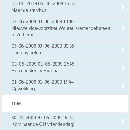
04-06-2009
04-06-2009 16:50
Naar de stembus
03-06-2009
03-06-2009 10:10
Nieuwe vice-voorzitter Wouter Kremer debuteert
in 7e hemel
03-06-2009
03-06-2009 09:35
The day before
02-06-2009
02-06-2009 17:45
Een christen in Europa
01-06-2009
01-06-2009 13:44
Opwekking
mei
30-05-2009
30-05-2009 14:04
Kom naar de CU vriendendag!