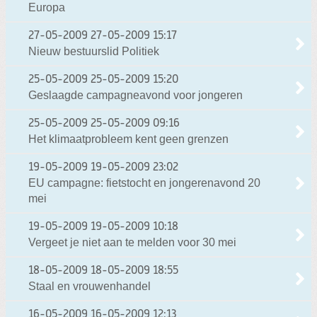
Europa
27-05-2009
27-05-2009 15:17
Nieuw bestuurslid Politiek
25-05-2009
25-05-2009 15:20
Geslaagde campagneavond voor jongeren
25-05-2009
25-05-2009 09:16
Het klimaatprobleem kent geen grenzen
19-05-2009
19-05-2009 23:02
EU campagne: fietstocht en jongerenavond 20
mei
19-05-2009
19-05-2009 10:18
Vergeet je niet aan te melden voor 30 mei
18-05-2009
18-05-2009 18:55
Staal en vrouwenhandel
16-05-2009
16-05-2009 12:13