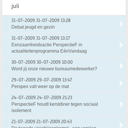
juli
31-07-2009
31-07-2009 13:28
Debat jeugd en gezin
31-07-2009
31-07-2009 13:17
Eenzaamheidsactie PerspectieF in
actualiteitenprogramma EénVandaag
30-07-2009
30-07-2009 10:00
Word jij onze nieuwe bureaumedewerker?
29-07-2009
29-07-2009 13:47
Perspex valt weer op de mat
24-07-2009
24-07-2009 21:23
PerspectieF houdt kerstdiner tegen sociaal
isolement
21-07-2009
21-07-2009 20:43