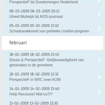
PerspectieF bij Goedemorgen Nederland
06-03-2009
06-03-2009 20:13
IJmert Muilwijk bij NOS-journaal
05-03-2009
05-03-2009 13:10
Schaduwakkoord van politieke coalitie-jongeren
februari
18-02-2009
18-02-2009 21:45
Dwars & PerspectieF: Gelijkwaardigheid van
generaties in de grondwet
18-02-2009
18-02-2009 12:32
PerspectieF in NRC over AOW
14-02-2009
14-02-2009 15:40
Help Recessie! Wat nu?!?
13-02-2009
13-02-2009 15:30