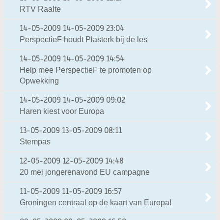
RTV Raalte
14-05-2009
14-05-2009 23:04
PerspectieF houdt Plasterk bij de les
14-05-2009
14-05-2009 14:54
Help mee PerspectieF te promoten op
Opwekking
14-05-2009
14-05-2009 09:02
Haren kiest voor Europa
13-05-2009
13-05-2009 08:11
Stempas
12-05-2009
12-05-2009 14:48
20 mei jongerenavond EU campagne
11-05-2009
11-05-2009 16:57
Groningen centraal op de kaart van Europa!