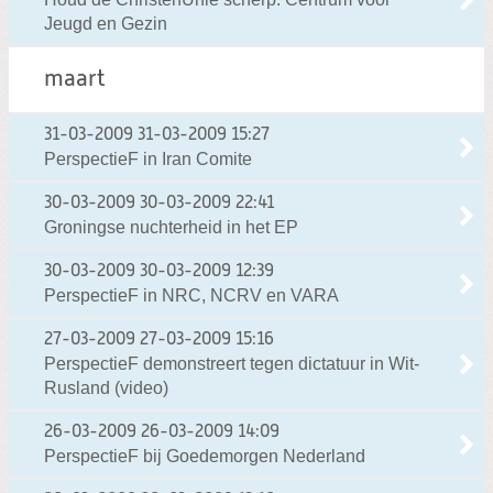
Jeugd en Gezin
maart
31-03-2009
31-03-2009 15:27
PerspectieF in Iran Comite
30-03-2009
30-03-2009 22:41
Groningse nuchterheid in het EP
30-03-2009
30-03-2009 12:39
PerspectieF in NRC, NCRV en VARA
27-03-2009
27-03-2009 15:16
PerspectieF demonstreert tegen dictatuur in Wit-
Rusland (video)
26-03-2009
26-03-2009 14:09
PerspectieF bij Goedemorgen Nederland