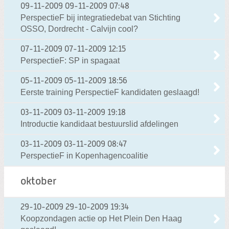
09-11-2009
09-11-2009 07:48
PerspectieF bij integratiedebat van Stichting
OSSO, Dordrecht - Calvijn cool?
07-11-2009
07-11-2009 12:15
PerspectieF: SP in spagaat
05-11-2009
05-11-2009 18:56
Eerste training PerspectieF kandidaten geslaagd!
03-11-2009
03-11-2009 19:18
Introductie kandidaat bestuurslid afdelingen
03-11-2009
03-11-2009 08:47
PerspectieF in Kopenhagencoalitie
oktober
29-10-2009
29-10-2009 19:34
Koopzondagen actie op Het Plein Den Haag