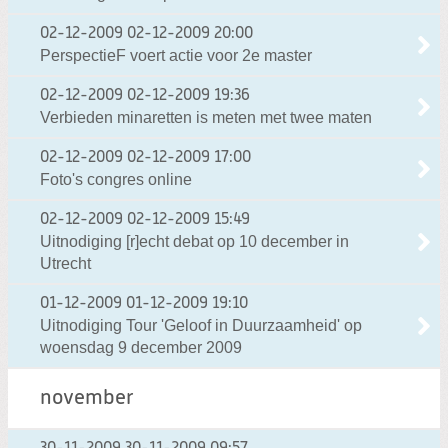
02-12-2009
02-12-2009 20:00
PerspectieF voert actie voor 2e master
02-12-2009
02-12-2009 19:36
Verbieden minaretten is meten met twee maten
02-12-2009
02-12-2009 17:00
Foto's congres online
02-12-2009
02-12-2009 15:49
Uitnodiging [r]echt debat op 10 december in
Utrecht
01-12-2009
01-12-2009 19:10
Uitnodiging Tour 'Geloof in Duurzaamheid' op
woensdag 9 december 2009
november