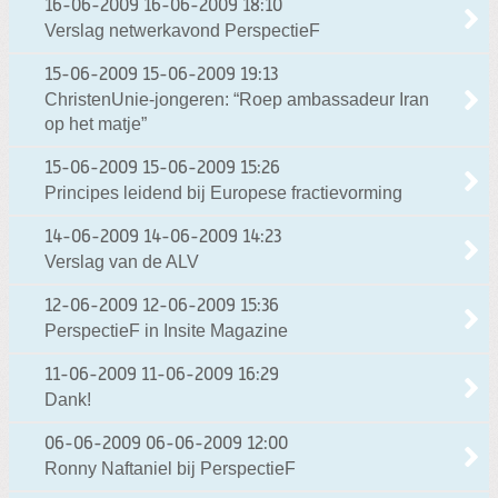
16-06-2009
16-06-2009 18:10
Verslag netwerkavond PerspectieF
15-06-2009
15-06-2009 19:13
ChristenUnie-jongeren: “Roep ambassadeur Iran
op het matje”
15-06-2009
15-06-2009 15:26
Principes leidend bij Europese fractievorming
14-06-2009
14-06-2009 14:23
Verslag van de ALV
12-06-2009
12-06-2009 15:36
PerspectieF in Insite Magazine
11-06-2009
11-06-2009 16:29
Dank!
06-06-2009
06-06-2009 12:00
Ronny Naftaniel bij PerspectieF