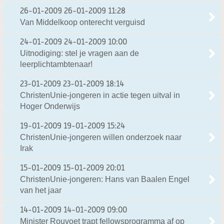
26-01-2009
26-01-2009 11:28
Van Middelkoop onterecht verguisd
24-01-2009
24-01-2009 10:00
Uitnodiging: stel je vragen aan de
leerplichtambtenaar!
23-01-2009
23-01-2009 18:14
ChristenUnie-jongeren in actie tegen uitval in
Hoger Onderwijs
19-01-2009
19-01-2009 15:24
ChristenUnie-jongeren willen onderzoek naar
Irak
15-01-2009
15-01-2009 20:01
ChristenUnie-jongeren: Hans van Baalen Engel
van het jaar
14-01-2009
14-01-2009 09:00
Minister Rouvoet trapt fellowsprogramma af op