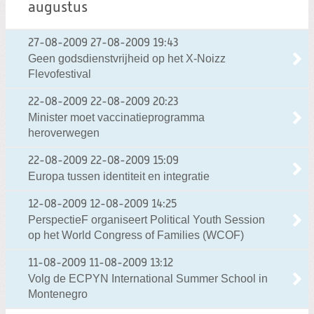
augustus
27-08-2009
27-08-2009 19:43
Geen godsdienstvrijheid op het X-Noizz
Flevofestival
22-08-2009
22-08-2009 20:23
Minister moet vaccinatieprogramma
heroverwegen
22-08-2009
22-08-2009 15:09
Europa tussen identiteit en integratie
12-08-2009
12-08-2009 14:25
PerspectieF organiseert Political Youth Session
op het World Congress of Families (WCOF)
11-08-2009
11-08-2009 13:12
Volg de ECPYN International Summer School in
Montenegro