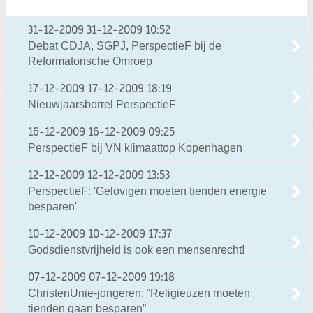
31-12-2009
31-12-2009 10:52
Debat CDJA, SGPJ, PerspectieF bij de
Reformatorische Omroep
17-12-2009
17-12-2009 18:19
Nieuwjaarsborrel PerspectieF
16-12-2009
16-12-2009 09:25
PerspectieF bij VN klimaattop Kopenhagen
12-12-2009
12-12-2009 13:53
PerspectieF: 'Gelovigen moeten tienden energie
besparen'
10-12-2009
10-12-2009 17:37
Godsdienstvrijheid is ook een mensenrecht!
07-12-2009
07-12-2009 19:18
ChristenUnie-jongeren: “Religieuzen moeten
tienden gaan besparen”