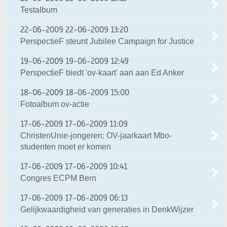
Testalbum
22-06-2009
22-06-2009 13:20
PerspectieF steunt Jubilee Campaign for Justice
19-06-2009
19-06-2009 12:49
PerspectieF biedt 'ov-kaart' aan aan Ed Anker
18-06-2009
18-06-2009 15:00
Fotoalbum ov-actie
17-06-2009
17-06-2009 11:09
ChristenUnie-jongeren: OV-jaarkaart Mbo-
studenten moet er komen
17-06-2009
17-06-2009 10:41
Congres ECPM Bern
17-06-2009
17-06-2009 06:13
Gelijkwaardigheid van generaties in DenkWijzer