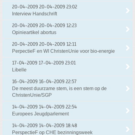
20-04-2009
20-04-2009 23:02
Interview Handschrift
20-04-2009
20-04-2009 12:23
Opinieartikel abortus
20-04-2009
20-04-2009 12:11
PerpectieF en WI ChristenUnie voor bio-energie
17-04-2009
17-04-2009 23:01
Libelle
16-04-2009
16-04-2009 22:57
De meest duurzame stem, is een stem op de
ChristenUnie/SGP
14-04-2009
14-04-2009 22:54
Europees Jeugdparlement
14-04-2009
14-04-2009 18:48
PerspectieF op CHE bezinningsweek