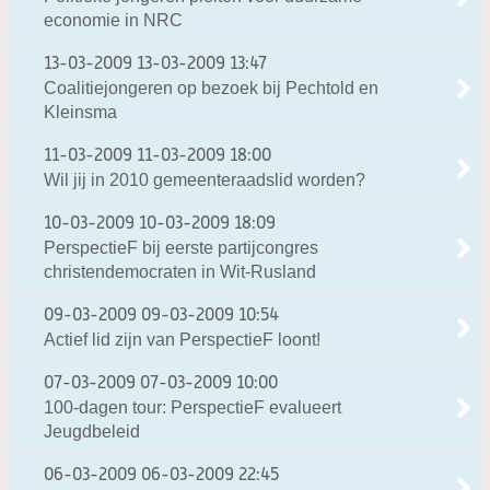
economie in NRC
13-03-2009
13-03-2009 13:47
Coalitiejongeren op bezoek bij Pechtold en
Kleinsma
11-03-2009
11-03-2009 18:00
Wil jij in 2010 gemeenteraadslid worden?
10-03-2009
10-03-2009 18:09
PerspectieF bij eerste partijcongres
christendemocraten in Wit-Rusland
09-03-2009
09-03-2009 10:54
Actief lid zijn van PerspectieF loont!
07-03-2009
07-03-2009 10:00
100-dagen tour: PerspectieF evalueert
Jeugdbeleid
06-03-2009
06-03-2009 22:45