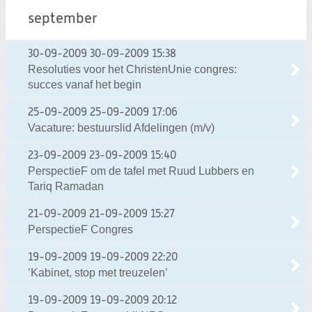
september
30-09-2009
30-09-2009 15:38
Resoluties voor het ChristenUnie congres:
succes vanaf het begin
25-09-2009
25-09-2009 17:06
Vacature: bestuurslid Afdelingen (m/v)
23-09-2009
23-09-2009 15:40
PerspectieF om de tafel met Ruud Lubbers en
Tariq Ramadan
21-09-2009
21-09-2009 15:27
PerspectieF Congres
19-09-2009
19-09-2009 22:20
’Kabinet, stop met treuzelen’
19-09-2009
19-09-2009 20:12