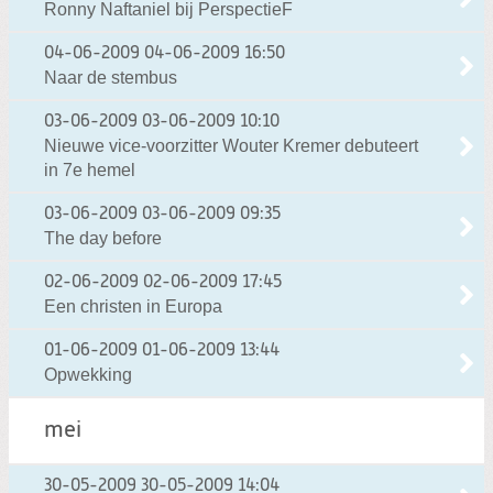
Ronny Naftaniel bij PerspectieF
04-06-2009
04-06-2009 16:50
Naar de stembus
03-06-2009
03-06-2009 10:10
Nieuwe vice-voorzitter Wouter Kremer debuteert
in 7e hemel
03-06-2009
03-06-2009 09:35
The day before
02-06-2009
02-06-2009 17:45
Een christen in Europa
01-06-2009
01-06-2009 13:44
Opwekking
mei
30-05-2009
30-05-2009 14:04