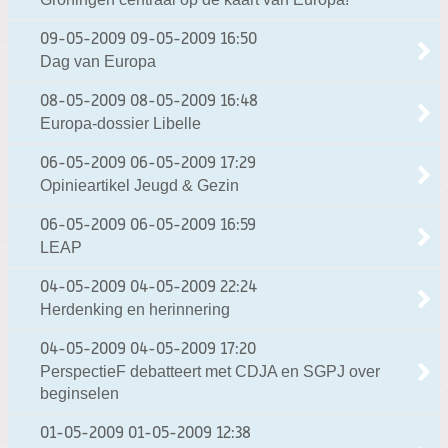
09-05-2009
09-05-2009 16:50
Dag van Europa
08-05-2009
08-05-2009 16:48
Europa-dossier Libelle
06-05-2009
06-05-2009 17:29
Opinieartikel Jeugd & Gezin
06-05-2009
06-05-2009 16:59
LEAP
04-05-2009
04-05-2009 22:24
Herdenking en herinnering
04-05-2009
04-05-2009 17:20
PerspectieF debatteert met CDJA en SGPJ over
beginselen
01-05-2009
01-05-2009 12:38