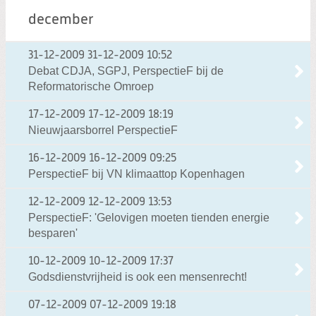
december
31-12-2009
31-12-2009 10:52
Debat CDJA, SGPJ, PerspectieF bij de
Reformatorische Omroep
17-12-2009
17-12-2009 18:19
Nieuwjaarsborrel PerspectieF
16-12-2009
16-12-2009 09:25
PerspectieF bij VN klimaattop Kopenhagen
12-12-2009
12-12-2009 13:53
PerspectieF: 'Gelovigen moeten tienden energie
besparen'
10-12-2009
10-12-2009 17:37
Godsdienstvrijheid is ook een mensenrecht!
07-12-2009
07-12-2009 19:18