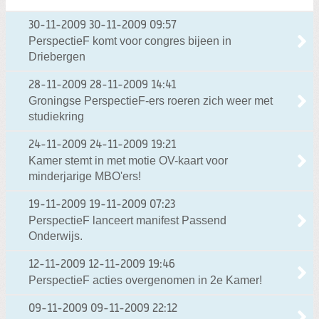
30-11-2009
30-11-2009 09:57
PerspectieF komt voor congres bijeen in
Driebergen
28-11-2009
28-11-2009 14:41
Groningse PerspectieF-ers roeren zich weer met
studiekring
24-11-2009
24-11-2009 19:21
Kamer stemt in met motie OV-kaart voor
minderjarige MBO'ers!
19-11-2009
19-11-2009 07:23
PerspectieF lanceert manifest Passend
Onderwijs.
12-11-2009
12-11-2009 19:46
PerspectieF acties overgenomen in 2e Kamer!
09-11-2009
09-11-2009 22:12