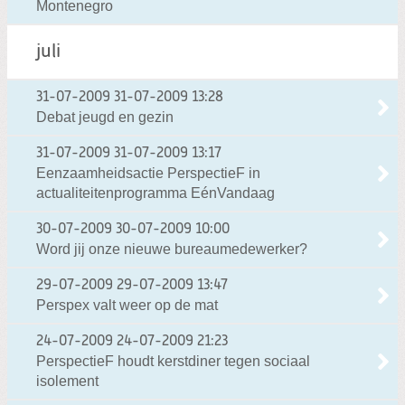
Montenegro
juli
31-07-2009
31-07-2009 13:28
Debat jeugd en gezin
31-07-2009
31-07-2009 13:17
Eenzaamheidsactie PerspectieF in
actualiteitenprogramma EénVandaag
30-07-2009
30-07-2009 10:00
Word jij onze nieuwe bureaumedewerker?
29-07-2009
29-07-2009 13:47
Perspex valt weer op de mat
24-07-2009
24-07-2009 21:23
PerspectieF houdt kerstdiner tegen sociaal
isolement