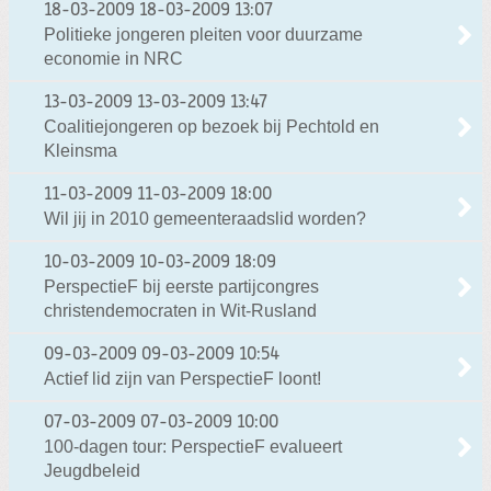
18-03-2009
18-03-2009 13:07
Politieke jongeren pleiten voor duurzame
economie in NRC
13-03-2009
13-03-2009 13:47
Coalitiejongeren op bezoek bij Pechtold en
Kleinsma
11-03-2009
11-03-2009 18:00
Wil jij in 2010 gemeenteraadslid worden?
10-03-2009
10-03-2009 18:09
PerspectieF bij eerste partijcongres
christendemocraten in Wit-Rusland
09-03-2009
09-03-2009 10:54
Actief lid zijn van PerspectieF loont!
07-03-2009
07-03-2009 10:00
100-dagen tour: PerspectieF evalueert
Jeugdbeleid