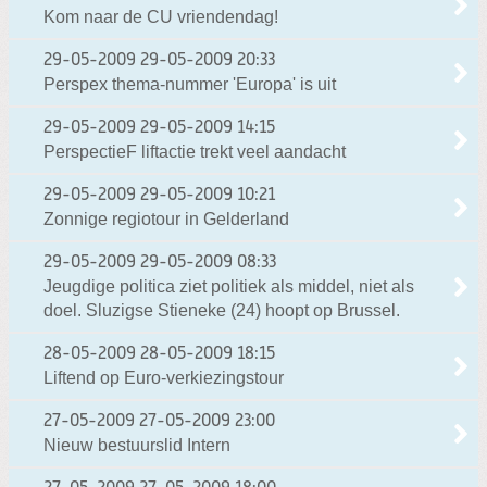
Kom naar de CU vriendendag!
29-05-2009
29-05-2009 20:33
Perspex thema-nummer 'Europa' is uit
29-05-2009
29-05-2009 14:15
PerspectieF liftactie trekt veel aandacht
29-05-2009
29-05-2009 10:21
Zonnige regiotour in Gelderland
29-05-2009
29-05-2009 08:33
Jeugdige politica ziet politiek als middel, niet als
doel. Sluzigse Stieneke (24) hoopt op Brussel.
28-05-2009
28-05-2009 18:15
Liftend op Euro-verkiezingstour
27-05-2009
27-05-2009 23:00
Nieuw bestuurslid Intern