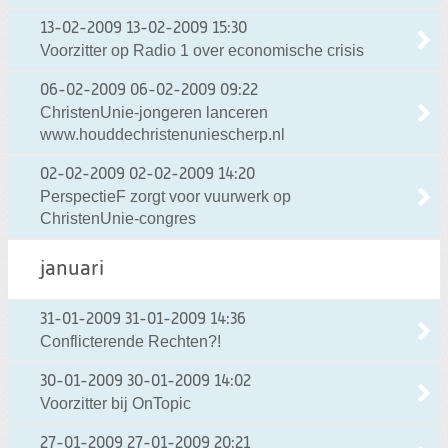
13-02-2009
13-02-2009 15:30
Voorzitter op Radio 1 over economische crisis
06-02-2009
06-02-2009 09:22
ChristenUnie-jongeren lanceren
www.houddechristenuniescherp.nl
02-02-2009
02-02-2009 14:20
PerspectieF zorgt voor vuurwerk op
ChristenUnie-congres
januari
31-01-2009
31-01-2009 14:36
Conflicterende Rechten?!
30-01-2009
30-01-2009 14:02
Voorzitter bij OnTopic
27-01-2009
27-01-2009 20:21