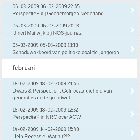
06-03-2009
06-03-2009 22:45
PerspectieF bij Goedemorgen Nederland
06-03-2009
06-03-2009 20:13
IJmert Muilwijk bij NOS-journaal
05-03-2009
05-03-2009 13:10
Schaduwakkoord van politieke coalitie-jongeren
februari
18-02-2009
18-02-2009 21:45
Dwars & PerspectieF: Gelijkwaardigheid van
generaties in de grondwet
18-02-2009
18-02-2009 12:32
PerspectieF in NRC over AOW
14-02-2009
14-02-2009 15:40
Help Recessie! Wat nu?!?