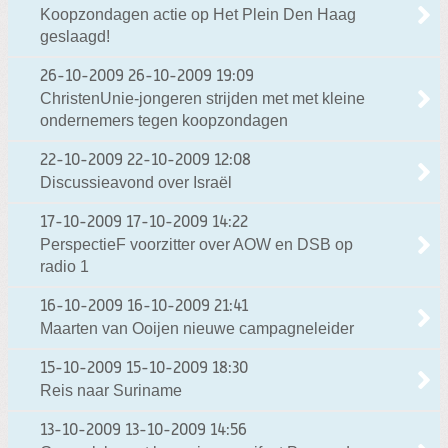
Koopzondagen actie op Het Plein Den Haag
geslaagd!
26-10-2009
26-10-2009 19:09
ChristenUnie-jongeren strijden met met kleine
ondernemers tegen koopzondagen
22-10-2009
22-10-2009 12:08
Discussieavond over Israël
17-10-2009
17-10-2009 14:22
PerspectieF voorzitter over AOW en DSB op
radio 1
16-10-2009
16-10-2009 21:41
Maarten van Ooijen nieuwe campagneleider
15-10-2009
15-10-2009 18:30
Reis naar Suriname
13-10-2009
13-10-2009 14:56