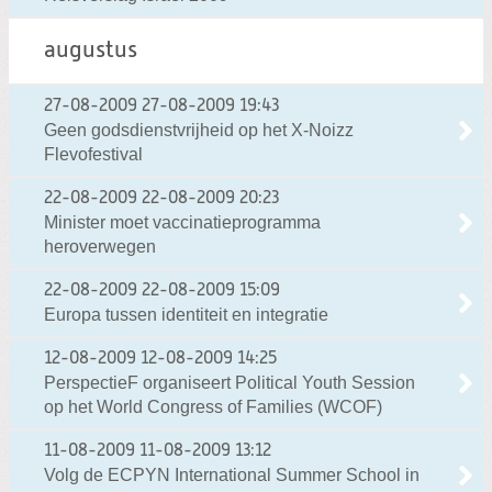
augustus
27-08-2009
27-08-2009 19:43
Geen godsdienstvrijheid op het X-Noizz
Flevofestival
22-08-2009
22-08-2009 20:23
Minister moet vaccinatieprogramma
heroverwegen
22-08-2009
22-08-2009 15:09
Europa tussen identiteit en integratie
12-08-2009
12-08-2009 14:25
PerspectieF organiseert Political Youth Session
op het World Congress of Families (WCOF)
11-08-2009
11-08-2009 13:12
Volg de ECPYN International Summer School in