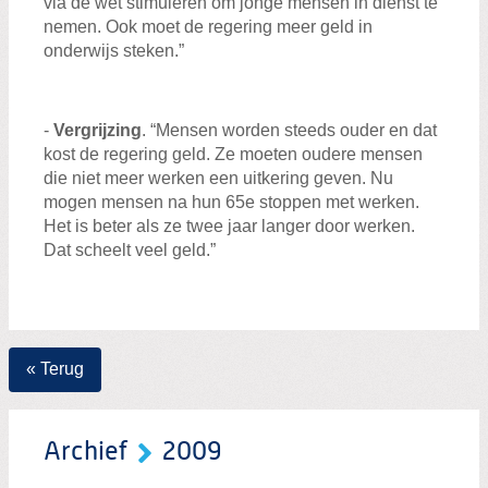
via de wet stimuleren om jonge mensen in dienst te
nemen. Ook moet de regering meer geld in
onderwijs steken.”
-
Vergrijzing
. “Mensen worden steeds ouder en dat
kost de regering geld. Ze moeten oudere mensen
die niet meer werken een uitkering geven. Nu
mogen mensen na hun 65e stoppen met werken.
Het is beter als ze twee jaar langer door werken.
Dat scheelt veel geld.”
« Terug
Archief
2009