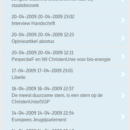
staatsbezoek
20-04-2009
20-04-2009 23:02
Interview Handschrift
20-04-2009
20-04-2009 12:23
Opinieartikel abortus
20-04-2009
20-04-2009 12:11
PerpectieF en WI ChristenUnie voor bio-energie
17-04-2009
17-04-2009 23:01
Libelle
16-04-2009
16-04-2009 22:57
De meest duurzame stem, is een stem op de
ChristenUnie/SGP
14-04-2009
14-04-2009 22:54
Europees Jeugdparlement