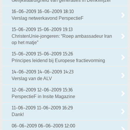
Gelijkwaardigheid van generaties in DenkWijzer
16-06-2009
16-06-2009 18:10
Verslag netwerkavond PerspectieF
15-06-2009
15-06-2009 19:13
ChristenUnie-jongeren: “Roep ambassadeur Iran
op het matje”
15-06-2009
15-06-2009 15:26
Principes leidend bij Europese fractievorming
14-06-2009
14-06-2009 14:23
Verslag van de ALV
12-06-2009
12-06-2009 15:36
PerspectieF in Insite Magazine
11-06-2009
11-06-2009 16:29
Dank!
06-06-2009
06-06-2009 12:00