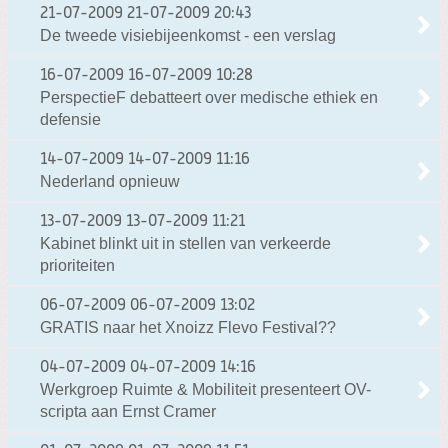
21-07-2009
21-07-2009 20:43
De tweede visiebijeenkomst - een verslag
16-07-2009
16-07-2009 10:28
PerspectieF debatteert over medische ethiek en
defensie
14-07-2009
14-07-2009 11:16
Nederland opnieuw
13-07-2009
13-07-2009 11:21
Kabinet blinkt uit in stellen van verkeerde
prioriteiten
06-07-2009
06-07-2009 13:02
GRATIS naar het Xnoizz Flevo Festival??
04-07-2009
04-07-2009 14:16
Werkgroep Ruimte & Mobiliteit presenteert OV-
scripta aan Ernst Cramer