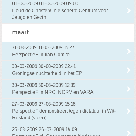
01-04-2009
01-04-2009 09:00
Houd de ChristenUnie scherp: Centrum voor
Jeugd en Gezin
maart
31-03-2009
31-03-2009 15:27
PerspectieF in Iran Comite
30-03-2009
30-03-2009 22:41
Groningse nuchterheid in het EP
30-03-2009
30-03-2009 12:39
PerspectieF in NRC, NCRV en VARA
27-03-2009
27-03-2009 15:16
PerspectieF demonstreert tegen dictatuur in Wit-
Rusland (video)
26-03-2009
26-03-2009 14:09