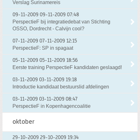
Verslag Surinamereis
09-11-2009
09-11-2009 07:48
PerspectieF bij integratiedebat van Stichting
OSSO, Dordrecht - Calvijn cool?
07-11-2009
07-11-2009 12:15
PerspectieF: SP in spagaat
05-11-2009
05-11-2009 18:56
Eerste training PerspectieF kandidaten geslaagd!
03-11-2009
03-11-2009 19:18
Introductie kandidaat bestuurslid afdelingen
03-11-2009
03-11-2009 08:47
PerspectieF in Kopenhagencoalitie
oktober
29-10-2009
29-10-2009 19:34