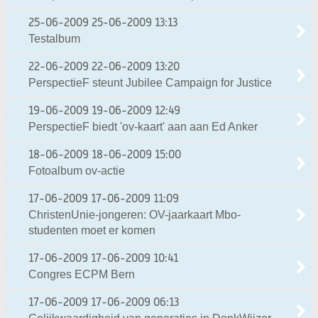
25-06-2009
25-06-2009 13:13
Testalbum
22-06-2009
22-06-2009 13:20
PerspectieF steunt Jubilee Campaign for Justice
19-06-2009
19-06-2009 12:49
PerspectieF biedt 'ov-kaart' aan aan Ed Anker
18-06-2009
18-06-2009 15:00
Fotoalbum ov-actie
17-06-2009
17-06-2009 11:09
ChristenUnie-jongeren: OV-jaarkaart Mbo-
studenten moet er komen
17-06-2009
17-06-2009 10:41
Congres ECPM Bern
17-06-2009
17-06-2009 06:13