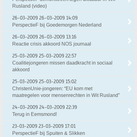
Rusland (video)
26-03-2009
26-03-2009 14:09
PerspectieF bij Goedemorgen Nederland
26-03-2009
26-03-2009 13:16
Reactie crisis akkoord NOS journaal
25-03-2009
25-03-2009 22:57
Coalitiejongeren missen daadkracht in sociaal
akkoord
25-03-2009
25-03-2009 15:02
ChristenUnie-jongeren: “EU kom met
maatregelen voor mensenrechten in Wit Rusland”
24-03-2009
24-03-2009 22:39
Terug in Eemsmond!
23-03-2009
23-03-2009 17:01
PerspectieF bij Spuiten & Slikken