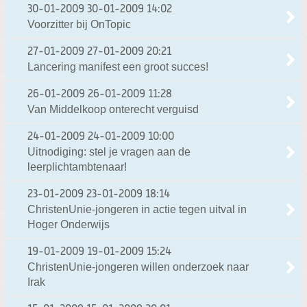
30-01-2009
30-01-2009 14:02
Voorzitter bij OnTopic
27-01-2009
27-01-2009 20:21
Lancering manifest een groot succes!
26-01-2009
26-01-2009 11:28
Van Middelkoop onterecht verguisd
24-01-2009
24-01-2009 10:00
Uitnodiging: stel je vragen aan de
leerplichtambtenaar!
23-01-2009
23-01-2009 18:14
ChristenUnie-jongeren in actie tegen uitval in
Hoger Onderwijs
19-01-2009
19-01-2009 15:24
ChristenUnie-jongeren willen onderzoek naar
Irak