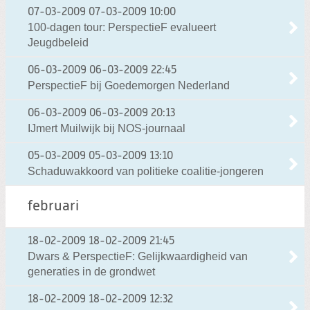
07-03-2009
07-03-2009 10:00
100-dagen tour: PerspectieF evalueert
Jeugdbeleid
06-03-2009
06-03-2009 22:45
PerspectieF bij Goedemorgen Nederland
06-03-2009
06-03-2009 20:13
IJmert Muilwijk bij NOS-journaal
05-03-2009
05-03-2009 13:10
Schaduwakkoord van politieke coalitie-jongeren
februari
18-02-2009
18-02-2009 21:45
Dwars & PerspectieF: Gelijkwaardigheid van
generaties in de grondwet
18-02-2009
18-02-2009 12:32