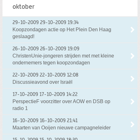
oktober
29-10-2009
29-10-2009 19:34
Koopzondagen actie op Het Plein Den Haag
geslaagd!
26-10-2009
26-10-2009 19:09
ChristenUnie-jongeren strijden met met kleine
ondernemers tegen koopzondagen
22-10-2009
22-10-2009 12:08
Discussieavond over Israël
17-10-2009
17-10-2009 14:22
PerspectieF voorzitter over AOW en DSB op
radio 1
16-10-2009
16-10-2009 21:41
Maarten van Ooijen nieuwe campagneleider