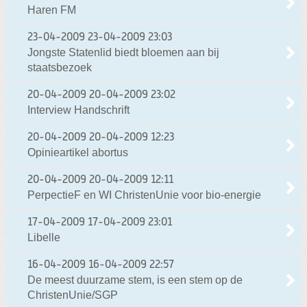
Haren FM
23-04-2009
23-04-2009 23:03
Jongste Statenlid biedt bloemen aan bij
staatsbezoek
20-04-2009
20-04-2009 23:02
Interview Handschrift
20-04-2009
20-04-2009 12:23
Opinieartikel abortus
20-04-2009
20-04-2009 12:11
PerpectieF en WI ChristenUnie voor bio-energie
17-04-2009
17-04-2009 23:01
Libelle
16-04-2009
16-04-2009 22:57
De meest duurzame stem, is een stem op de
ChristenUnie/SGP