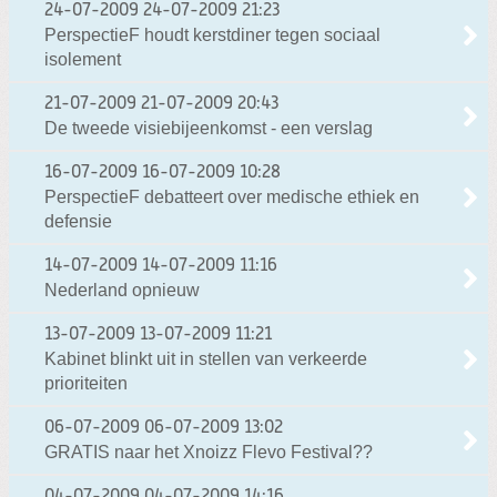
24-07-2009
24-07-2009 21:23
PerspectieF houdt kerstdiner tegen sociaal
isolement
21-07-2009
21-07-2009 20:43
De tweede visiebijeenkomst - een verslag
16-07-2009
16-07-2009 10:28
PerspectieF debatteert over medische ethiek en
defensie
14-07-2009
14-07-2009 11:16
Nederland opnieuw
13-07-2009
13-07-2009 11:21
Kabinet blinkt uit in stellen van verkeerde
prioriteiten
06-07-2009
06-07-2009 13:02
GRATIS naar het Xnoizz Flevo Festival??