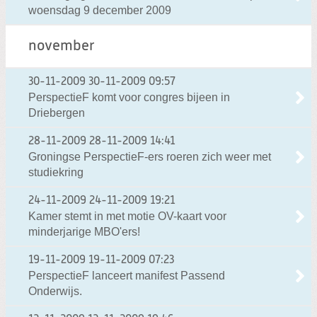
woensdag 9 december 2009
november
30-11-2009
30-11-2009 09:57
PerspectieF komt voor congres bijeen in
Driebergen
28-11-2009
28-11-2009 14:41
Groningse PerspectieF-ers roeren zich weer met
studiekring
24-11-2009
24-11-2009 19:21
Kamer stemt in met motie OV-kaart voor
minderjarige MBO'ers!
19-11-2009
19-11-2009 07:23
PerspectieF lanceert manifest Passend
Onderwijs.