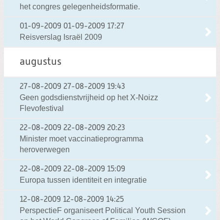
het congres gelegenheidsformatie.
01-09-2009
01-09-2009 17:27
Reisverslag Israël 2009
augustus
27-08-2009
27-08-2009 19:43
Geen godsdienstvrijheid op het X-Noizz
Flevofestival
22-08-2009
22-08-2009 20:23
Minister moet vaccinatieprogramma
heroverwegen
22-08-2009
22-08-2009 15:09
Europa tussen identiteit en integratie
12-08-2009
12-08-2009 14:25
PerspectieF organiseert Political Youth Session