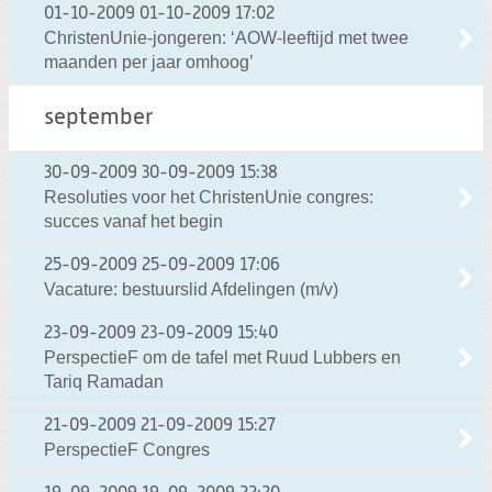
01-10-2009
01-10-2009 17:02
ChristenUnie-jongeren: ‘AOW-leeftijd met twee
maanden per jaar omhoog’
september
30-09-2009
30-09-2009 15:38
Resoluties voor het ChristenUnie congres:
succes vanaf het begin
25-09-2009
25-09-2009 17:06
Vacature: bestuurslid Afdelingen (m/v)
23-09-2009
23-09-2009 15:40
PerspectieF om de tafel met Ruud Lubbers en
Tariq Ramadan
21-09-2009
21-09-2009 15:27
PerspectieF Congres