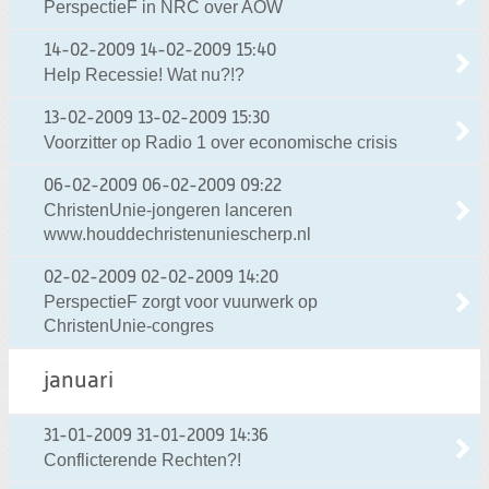
PerspectieF in NRC over AOW
14-02-2009
14-02-2009 15:40
Help Recessie! Wat nu?!?
13-02-2009
13-02-2009 15:30
Voorzitter op Radio 1 over economische crisis
06-02-2009
06-02-2009 09:22
ChristenUnie-jongeren lanceren
www.houddechristenuniescherp.nl
02-02-2009
02-02-2009 14:20
PerspectieF zorgt voor vuurwerk op
ChristenUnie-congres
januari
31-01-2009
31-01-2009 14:36
Conflicterende Rechten?!