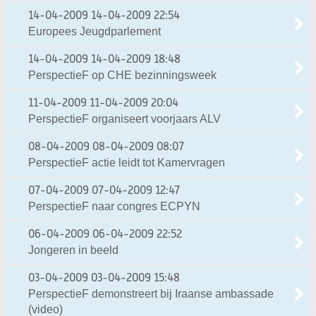
14-04-2009
14-04-2009 22:54
Europees Jeugdparlement
14-04-2009
14-04-2009 18:48
PerspectieF op CHE bezinningsweek
11-04-2009
11-04-2009 20:04
PerspectieF organiseert voorjaars ALV
08-04-2009
08-04-2009 08:07
PerspectieF actie leidt tot Kamervragen
07-04-2009
07-04-2009 12:47
PerspectieF naar congres ECPYN
06-04-2009
06-04-2009 22:52
Jongeren in beeld
03-04-2009
03-04-2009 15:48
PerspectieF demonstreert bij Iraanse ambassade
(video)