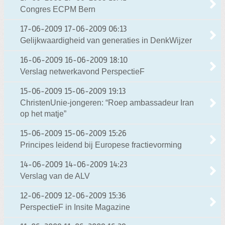
Congres ECPM Bern
17-06-2009
17-06-2009 06:13
Gelijkwaardigheid van generaties in DenkWijzer
16-06-2009
16-06-2009 18:10
Verslag netwerkavond PerspectieF
15-06-2009
15-06-2009 19:13
ChristenUnie-jongeren: “Roep ambassadeur Iran
op het matje”
15-06-2009
15-06-2009 15:26
Principes leidend bij Europese fractievorming
14-06-2009
14-06-2009 14:23
Verslag van de ALV
12-06-2009
12-06-2009 15:36
PerspectieF in Insite Magazine