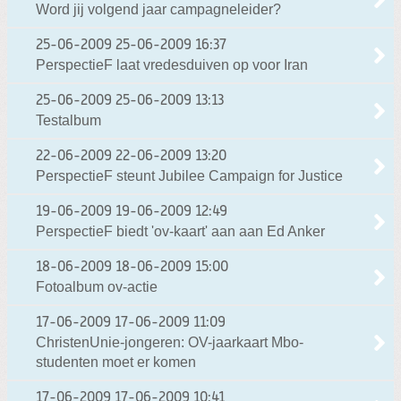
Word jij volgend jaar campagneleider?
25-06-2009
25-06-2009 16:37
PerspectieF laat vredesduiven op voor Iran
25-06-2009
25-06-2009 13:13
Testalbum
22-06-2009
22-06-2009 13:20
PerspectieF steunt Jubilee Campaign for Justice
19-06-2009
19-06-2009 12:49
PerspectieF biedt 'ov-kaart' aan aan Ed Anker
18-06-2009
18-06-2009 15:00
Fotoalbum ov-actie
17-06-2009
17-06-2009 11:09
ChristenUnie-jongeren: OV-jaarkaart Mbo-
studenten moet er komen
17-06-2009
17-06-2009 10:41