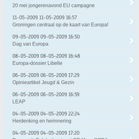
20 mei jongerenavond EU campagne
11-05-2009
11-05-2009 16:57
Groningen centraal op de kaart van Europa!
09-05-2009
09-05-2009 16:50
Dag van Europa
08-05-2009
08-05-2009 16:48
Europa-dossier Libelle
06-05-2009
06-05-2009 17:29
Opinieartikel Jeugd & Gezin
06-05-2009
06-05-2009 16:59
LEAP
04-05-2009
04-05-2009 22:24
Herdenking en herinnering
04-05-2009
04-05-2009 17:20