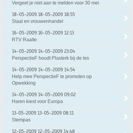
Vergeet je niet aan te melden voor 30 mei
18-05-2009
18-05-2009 18:55
Staal en vrouwenhandel
16-05-2009
16-05-2009 12:13
RTV Raalte
14-05-2009
14-05-2009 23:04
PerspectieF houdt Plasterk bij de les
14-05-2009
14-05-2009 14:54
Help mee PerspectieF te promoten op
Opwekking
14-05-2009
14-05-2009 09:02
Haren kiest voor Europa
13-05-2009
13-05-2009 08:11
Stempas
12-05-2009
12-05-2009 14:48