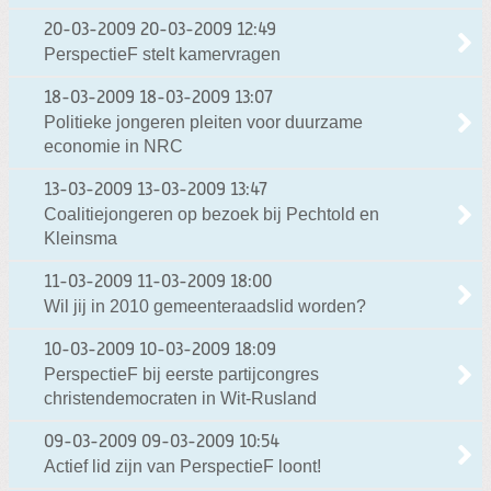
20-03-2009
20-03-2009 12:49
PerspectieF stelt kamervragen
18-03-2009
18-03-2009 13:07
Politieke jongeren pleiten voor duurzame
economie in NRC
13-03-2009
13-03-2009 13:47
Coalitiejongeren op bezoek bij Pechtold en
Kleinsma
11-03-2009
11-03-2009 18:00
Wil jij in 2010 gemeenteraadslid worden?
10-03-2009
10-03-2009 18:09
PerspectieF bij eerste partijcongres
christendemocraten in Wit-Rusland
09-03-2009
09-03-2009 10:54
Actief lid zijn van PerspectieF loont!