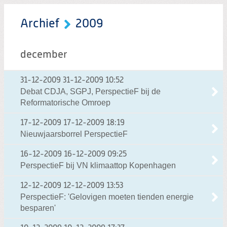
Archief
2009
december
31-12-2009
31-12-2009 10:52
Debat CDJA, SGPJ, PerspectieF bij de
Reformatorische Omroep
17-12-2009
17-12-2009 18:19
Nieuwjaarsborrel PerspectieF
16-12-2009
16-12-2009 09:25
PerspectieF bij VN klimaattop Kopenhagen
12-12-2009
12-12-2009 13:53
PerspectieF: 'Gelovigen moeten tienden energie
besparen'