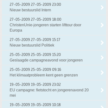
27-05-2009
27-05-2009 23:00
Nieuw bestuurslid Intern
27-05-2009
27-05-2009 18:00
ChristenUnie-jongeren starten lifttour door
Europa
27-05-2009
27-05-2009 15:17
Nieuw bestuurslid Politiek
25-05-2009
25-05-2009 15:20
Geslaagde campagneavond voor jongeren
25-05-2009
25-05-2009 09:16
Het klimaatprobleem kent geen grenzen
19-05-2009
19-05-2009 23:02
EU campagne: fietstocht en jongerenavond 20
mei
19-05-2009
19-05-2009 10:18