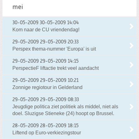
mei
30-05-2009
30-05-2009 14:04
Kom naar de CU vriendendag!
29-05-2009
29-05-2009 20:33
Perspex thema-nummer 'Europa' is uit
29-05-2009
29-05-2009 14:15
PerspectieF liftactie trekt veel aandacht
29-05-2009
29-05-2009 10:21
Zonnige regiotour in Gelderland
29-05-2009
29-05-2009 08:33
Jeugdige politica ziet politiek als middel, niet als
doel. Sluzigse Stieneke (24) hoopt op Brussel.
28-05-2009
28-05-2009 18:15
Liftend op Euro-verkiezingstour