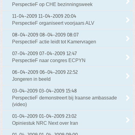
PerspectieF op CHE bezinningsweek
11-04-2009
11-04-2009 20:04
PerspectieF organiseert voorjaars ALV
08-04-2009
08-04-2009 08:07
PerspectieF actie leidt tot Kamervragen
07-04-2009
07-04-2009 12:47
PerspectieF naar congres ECPYN
06-04-2009
06-04-2009 22:52
Jongeren in beeld
03-04-2009
03-04-2009 15:48
PerspectieF demonstreert bij Iraanse ambassade
(video)
01-04-2009
01-04-2009 23:02
Opiniestuk NRC Next over Iran