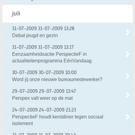
juli
31-07-2009
31-07-2009 13:28
Debat jeugd en gezin
31-07-2009
31-07-2009 13:17
Eenzaamheidsactie PerspectieF in
actualiteitenprogramma EénVandaag
30-07-2009
30-07-2009 10:00
Word jij onze nieuwe bureaumedewerker?
29-07-2009
29-07-2009 13:47
Perspex valt weer op de mat
24-07-2009
24-07-2009 21:23
PerspectieF houdt kerstdiner tegen sociaal
isolement