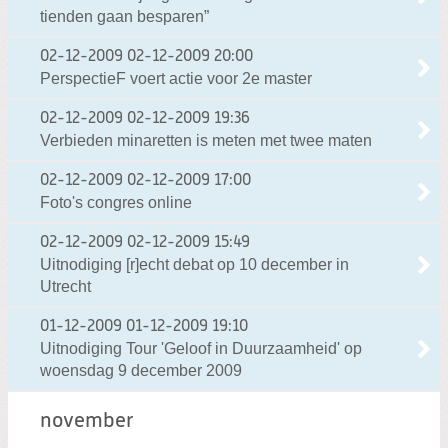
tienden gaan besparen”
02-12-2009
02-12-2009 20:00
PerspectieF voert actie voor 2e master
02-12-2009
02-12-2009 19:36
Verbieden minaretten is meten met twee maten
02-12-2009
02-12-2009 17:00
Foto's congres online
02-12-2009
02-12-2009 15:49
Uitnodiging [r]echt debat op 10 december in
Utrecht
01-12-2009
01-12-2009 19:10
Uitnodiging Tour 'Geloof in Duurzaamheid' op
woensdag 9 december 2009
november