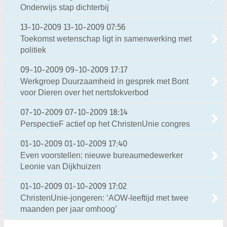
Onderwijs stap dichterbij
13-10-2009
13-10-2009 07:56
Toekomst wetenschap ligt in samenwerking met
politiek
09-10-2009
09-10-2009 17:17
Werkgroep Duurzaamheid in gesprek met Bont
voor Dieren over het nertsfokverbod
07-10-2009
07-10-2009 18:14
PerspectieF actief op het ChristenUnie congres
01-10-2009
01-10-2009 17:40
Even voorstellen: nieuwe bureaumedewerker
Leonie van Dijkhuizen
01-10-2009
01-10-2009 17:02
ChristenUnie-jongeren: ‘AOW-leeftijd met twee
maanden per jaar omhoog’