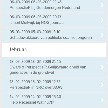
06-03-2009
06-03-2009 22:45
PerspectieF bij Goedemorgen Nederland
06-03-2009
06-03-2009 20:13
IJmert Muilwijk bij NOS-journaal
05-03-2009
05-03-2009 13:10
Schaduwakkoord van politieke coalitie-jongeren
februari
18-02-2009
18-02-2009 21:45
Dwars & PerspectieF: Gelijkwaardigheid van
generaties in de grondwet
18-02-2009
18-02-2009 12:32
PerspectieF in NRC over AOW
14-02-2009
14-02-2009 15:40
Help Recessie! Wat nu?!?