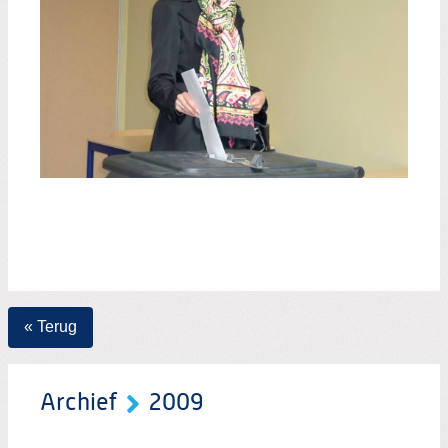
« Terug
Archief
2009