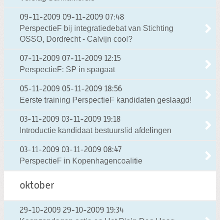
09-11-2009
09-11-2009 07:48
PerspectieF bij integratiedebat van Stichting
OSSO, Dordrecht - Calvijn cool?
07-11-2009
07-11-2009 12:15
PerspectieF: SP in spagaat
05-11-2009
05-11-2009 18:56
Eerste training PerspectieF kandidaten geslaagd!
03-11-2009
03-11-2009 19:18
Introductie kandidaat bestuurslid afdelingen
03-11-2009
03-11-2009 08:47
PerspectieF in Kopenhagencoalitie
oktober
29-10-2009
29-10-2009 19:34