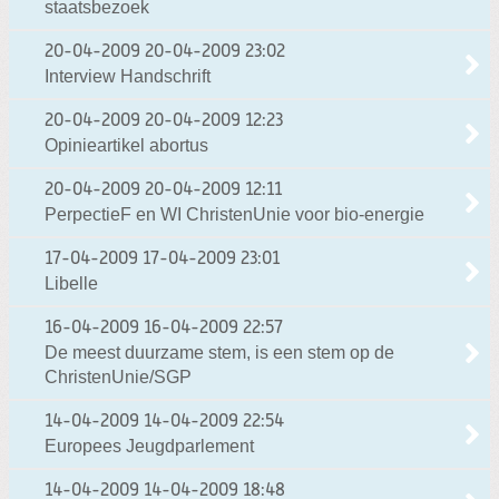
staatsbezoek
20-04-2009
20-04-2009 23:02
Interview Handschrift
20-04-2009
20-04-2009 12:23
Opinieartikel abortus
20-04-2009
20-04-2009 12:11
PerpectieF en WI ChristenUnie voor bio-energie
17-04-2009
17-04-2009 23:01
Libelle
16-04-2009
16-04-2009 22:57
De meest duurzame stem, is een stem op de
ChristenUnie/SGP
14-04-2009
14-04-2009 22:54
Europees Jeugdparlement
14-04-2009
14-04-2009 18:48