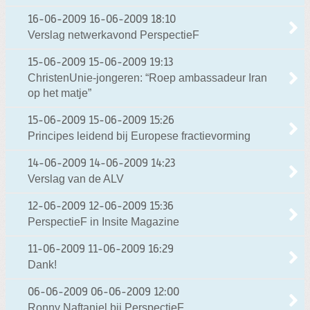
16-06-2009
16-06-2009 18:10
Verslag netwerkavond PerspectieF
15-06-2009
15-06-2009 19:13
ChristenUnie-jongeren: “Roep ambassadeur Iran
op het matje”
15-06-2009
15-06-2009 15:26
Principes leidend bij Europese fractievorming
14-06-2009
14-06-2009 14:23
Verslag van de ALV
12-06-2009
12-06-2009 15:36
PerspectieF in Insite Magazine
11-06-2009
11-06-2009 16:29
Dank!
06-06-2009
06-06-2009 12:00
Ronny Naftaniel bij PerspectieF