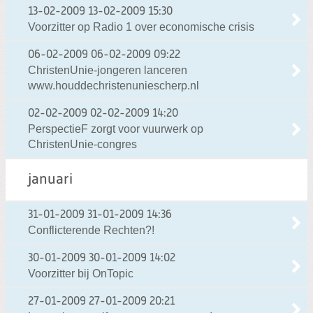
13-02-2009
13-02-2009 15:30
Voorzitter op Radio 1 over economische crisis
06-02-2009
06-02-2009 09:22
ChristenUnie-jongeren lanceren
www.houddechristenuniescherp.nl
02-02-2009
02-02-2009 14:20
PerspectieF zorgt voor vuurwerk op
ChristenUnie-congres
januari
31-01-2009
31-01-2009 14:36
Conflicterende Rechten?!
30-01-2009
30-01-2009 14:02
Voorzitter bij OnTopic
27-01-2009
27-01-2009 20:21