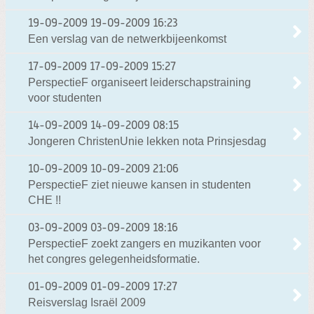
19-09-2009
19-09-2009 16:23
Een verslag van de netwerkbijeenkomst
17-09-2009
17-09-2009 15:27
PerspectieF organiseert leiderschapstraining
voor studenten
14-09-2009
14-09-2009 08:15
Jongeren ChristenUnie lekken nota Prinsjesdag
10-09-2009
10-09-2009 21:06
PerspectieF ziet nieuwe kansen in studenten
CHE !!
03-09-2009
03-09-2009 18:16
PerspectieF zoekt zangers en muzikanten voor
het congres gelegenheidsformatie.
01-09-2009
01-09-2009 17:27
Reisverslag Israël 2009