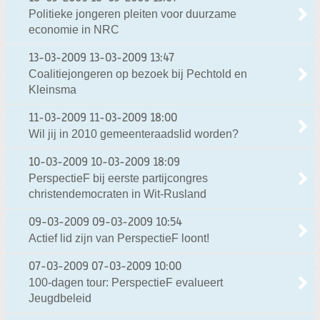
Politieke jongeren pleiten voor duurzame
economie in NRC
13-03-2009
13-03-2009 13:47
Coalitiejongeren op bezoek bij Pechtold en
Kleinsma
11-03-2009
11-03-2009 18:00
Wil jij in 2010 gemeenteraadslid worden?
10-03-2009
10-03-2009 18:09
PerspectieF bij eerste partijcongres
christendemocraten in Wit-Rusland
09-03-2009
09-03-2009 10:54
Actief lid zijn van PerspectieF loont!
07-03-2009
07-03-2009 10:00
100-dagen tour: PerspectieF evalueert
Jeugdbeleid