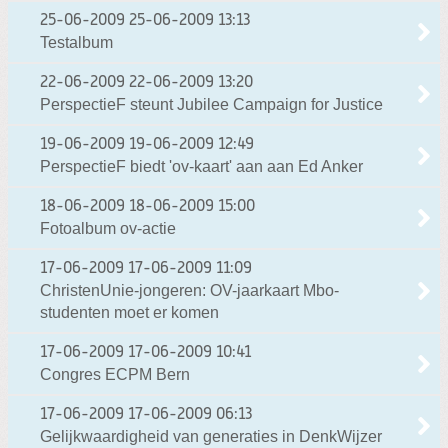
25-06-2009
25-06-2009 13:13
Testalbum
22-06-2009
22-06-2009 13:20
PerspectieF steunt Jubilee Campaign for Justice
19-06-2009
19-06-2009 12:49
PerspectieF biedt 'ov-kaart' aan aan Ed Anker
18-06-2009
18-06-2009 15:00
Fotoalbum ov-actie
17-06-2009
17-06-2009 11:09
ChristenUnie-jongeren: OV-jaarkaart Mbo-
studenten moet er komen
17-06-2009
17-06-2009 10:41
Congres ECPM Bern
17-06-2009
17-06-2009 06:13
Gelijkwaardigheid van generaties in DenkWijzer