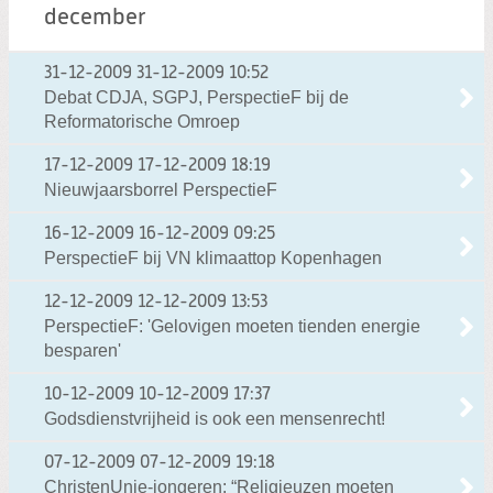
december
31-12-2009
31-12-2009 10:52
Debat CDJA, SGPJ, PerspectieF bij de
Reformatorische Omroep
17-12-2009
17-12-2009 18:19
Nieuwjaarsborrel PerspectieF
16-12-2009
16-12-2009 09:25
PerspectieF bij VN klimaattop Kopenhagen
12-12-2009
12-12-2009 13:53
PerspectieF: 'Gelovigen moeten tienden energie
besparen'
10-12-2009
10-12-2009 17:37
Godsdienstvrijheid is ook een mensenrecht!
07-12-2009
07-12-2009 19:18
ChristenUnie-jongeren: “Religieuzen moeten