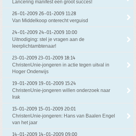
Lancering manifest een groot succes!
26-01-2009
26-01-2009 11:28
Van Middelkoop onterecht verguisd
24-01-2009
24-01-2009 10:00
Uitnodiging: stel je vragen aan de
leerplichtambtenaar!
23-01-2009
23-01-2009 18:14
ChristenUnie-jongeren in actie tegen uitval in
Hoger Onderwijs
19-01-2009
19-01-2009 15:24
ChristenUnie-jongeren willen onderzoek naar
Irak
15-01-2009
15-01-2009 20:01
ChristenUnie-jongeren: Hans van Baalen Engel
van het jaar
14-01-2009
14-01-2009 09:00