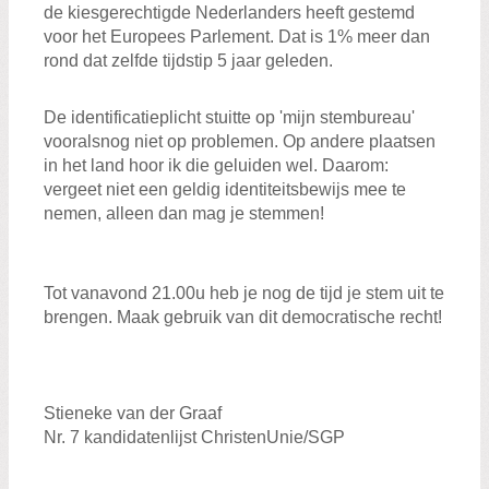
Zoeken:
de kiesgerechtigde Nederlanders heeft gestemd
Zoeken
voor het Europees Parlement. Dat is 1% meer dan
rond dat zelfde tijdstip 5 jaar geleden.
De identificatieplicht stuitte op 'mijn stembureau'
vooralsnog niet op problemen. Op andere plaatsen
in het land hoor ik die geluiden wel. Daarom:
vergeet niet een geldig identiteitsbewijs mee te
nemen, alleen dan mag je stemmen!
Tot vanavond 21.00u heb je nog de tijd je stem uit te
brengen. Maak gebruik van dit democratische recht!
Stieneke van der Graaf
Nr. 7 kandidatenlijst ChristenUnie/SGP