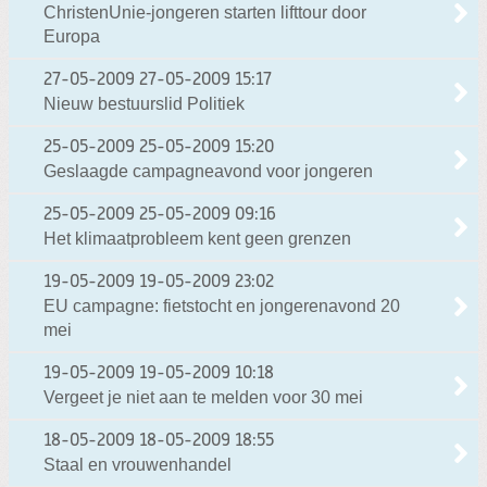
ChristenUnie-jongeren starten lifttour door
Europa
27-05-2009
27-05-2009 15:17
Nieuw bestuurslid Politiek
25-05-2009
25-05-2009 15:20
Geslaagde campagneavond voor jongeren
25-05-2009
25-05-2009 09:16
Het klimaatprobleem kent geen grenzen
19-05-2009
19-05-2009 23:02
EU campagne: fietstocht en jongerenavond 20
mei
19-05-2009
19-05-2009 10:18
Vergeet je niet aan te melden voor 30 mei
18-05-2009
18-05-2009 18:55
Staal en vrouwenhandel