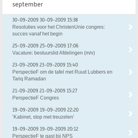
september
30-09-2009
30-09-2009 15:38
Resoluties voor het ChristenUnie congres:
succes vanaf het begin
25-09-2009
25-09-2009 17:06
Vacature: bestuurslid Afdelingen (m/v)
23-09-2009
23-09-2009 15:40
PerspectieF om de tafel met Ruud Lubbers en
Tariq Ramadan
21-09-2009
21-09-2009 15:27
PerspectieF Congres
19-09-2009
19-09-2009 22:20
’Kabinet, stop met treuzelen’
19-09-2009
19-09-2009 20:12
PerspectieF te gast bij NPS