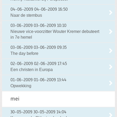
04-06-2009
04-06-2009 16:50
Naar de stembus
03-06-2009
03-06-2009 10:10
Nieuwe vice-voorzitter Wouter Kremer debuteert
in 7e hemel
03-06-2009
03-06-2009 09:35
The day before
02-06-2009
02-06-2009 17:45
Een christen in Europa
01-06-2009
01-06-2009 13:44
Opwekking
mei
30-05-2009
30-05-2009 14:04