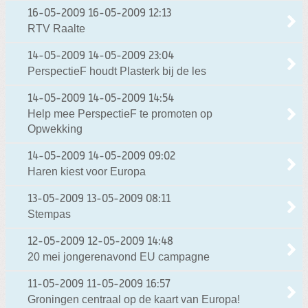
16-05-2009
16-05-2009 12:13
RTV Raalte
14-05-2009
14-05-2009 23:04
PerspectieF houdt Plasterk bij de les
14-05-2009
14-05-2009 14:54
Help mee PerspectieF te promoten op
Opwekking
14-05-2009
14-05-2009 09:02
Haren kiest voor Europa
13-05-2009
13-05-2009 08:11
Stempas
12-05-2009
12-05-2009 14:48
20 mei jongerenavond EU campagne
11-05-2009
11-05-2009 16:57
Groningen centraal op de kaart van Europa!