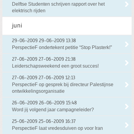
Delftse Studenten schrijven rapport over het
elektrisch rijden
juni
29-06-2009
29-06-2009 13:38
PerspectieF ondertekent petitie “Stop Plasterk!”
27-06-2009
27-06-2009 21:38
Leiderschapsweekend een groot succes!
27-06-2009
27-06-2009 12:13
PerspectieF op gesprek bij directeur Palestijnse
ontwikkelingsorganisatie
26-06-2009
26-06-2009 15:48
Word jij volgend jaar campagneleider?
25-06-2009
25-06-2009 16:37
PerspectieF laat vredesduiven op voor Iran