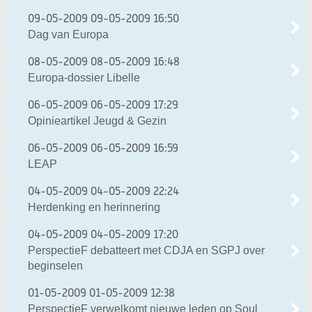
09-05-2009
09-05-2009 16:50
Dag van Europa
08-05-2009
08-05-2009 16:48
Europa-dossier Libelle
06-05-2009
06-05-2009 17:29
Opinieartikel Jeugd & Gezin
06-05-2009
06-05-2009 16:59
LEAP
04-05-2009
04-05-2009 22:24
Herdenking en herinnering
04-05-2009
04-05-2009 17:20
PerspectieF debatteert met CDJA en SGPJ over
beginselen
01-05-2009
01-05-2009 12:38
PerspectieF verwelkomt nieuwe leden op Soul