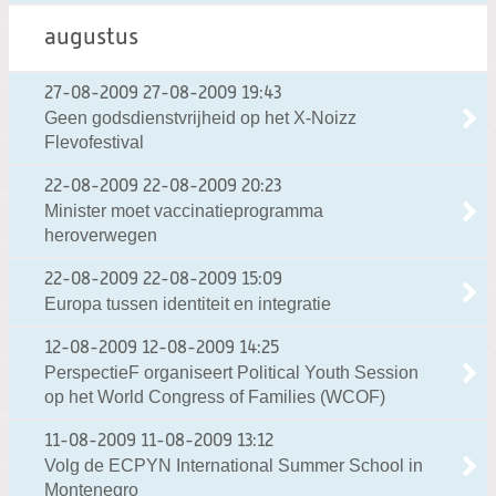
augustus
27-08-2009
27-08-2009 19:43
Geen godsdienstvrijheid op het X-Noizz
Flevofestival
22-08-2009
22-08-2009 20:23
Minister moet vaccinatieprogramma
heroverwegen
22-08-2009
22-08-2009 15:09
Europa tussen identiteit en integratie
12-08-2009
12-08-2009 14:25
PerspectieF organiseert Political Youth Session
op het World Congress of Families (WCOF)
11-08-2009
11-08-2009 13:12
Volg de ECPYN International Summer School in
Montenegro