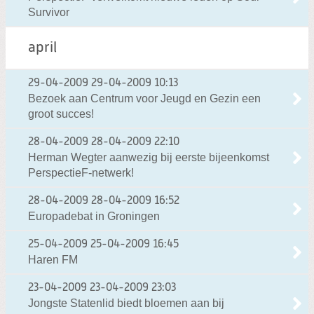
Survivor
april
29-04-2009
29-04-2009 10:13
Bezoek aan Centrum voor Jeugd en Gezin een
groot succes!
28-04-2009
28-04-2009 22:10
Herman Wegter aanwezig bij eerste bijeenkomst
PerspectieF-netwerk!
28-04-2009
28-04-2009 16:52
Europadebat in Groningen
25-04-2009
25-04-2009 16:45
Haren FM
23-04-2009
23-04-2009 23:03
Jongste Statenlid biedt bloemen aan bij