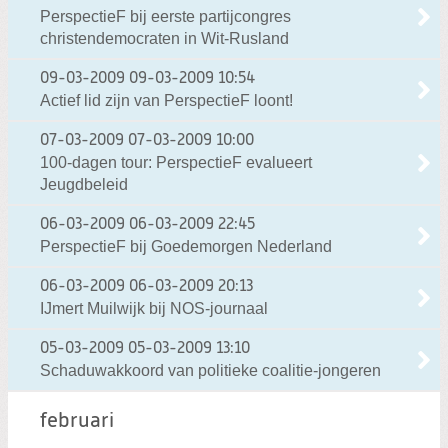
PerspectieF bij eerste partijcongres
christendemocraten in Wit-Rusland
09-03-2009
09-03-2009 10:54
Actief lid zijn van PerspectieF loont!
07-03-2009
07-03-2009 10:00
100-dagen tour: PerspectieF evalueert
Jeugdbeleid
06-03-2009
06-03-2009 22:45
PerspectieF bij Goedemorgen Nederland
06-03-2009
06-03-2009 20:13
IJmert Muilwijk bij NOS-journaal
05-03-2009
05-03-2009 13:10
Schaduwakkoord van politieke coalitie-jongeren
februari