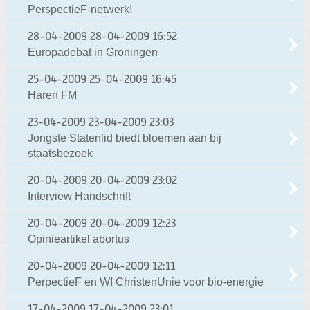
PerspectieF-netwerk!
28-04-2009
28-04-2009 16:52
Europadebat in Groningen
25-04-2009
25-04-2009 16:45
Haren FM
23-04-2009
23-04-2009 23:03
Jongste Statenlid biedt bloemen aan bij
staatsbezoek
20-04-2009
20-04-2009 23:02
Interview Handschrift
20-04-2009
20-04-2009 12:23
Opinieartikel abortus
20-04-2009
20-04-2009 12:11
PerpectieF en WI ChristenUnie voor bio-energie