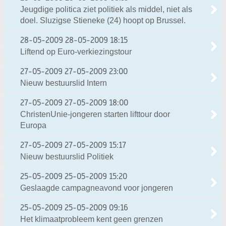
Jeugdige politica ziet politiek als middel, niet als
doel. Sluzigse Stieneke (24) hoopt op Brussel.
28-05-2009
28-05-2009 18:15
Liftend op Euro-verkiezingstour
27-05-2009
27-05-2009 23:00
Nieuw bestuurslid Intern
27-05-2009
27-05-2009 18:00
ChristenUnie-jongeren starten lifttour door
Europa
27-05-2009
27-05-2009 15:17
Nieuw bestuurslid Politiek
25-05-2009
25-05-2009 15:20
Geslaagde campagneavond voor jongeren
25-05-2009
25-05-2009 09:16
Het klimaatprobleem kent geen grenzen