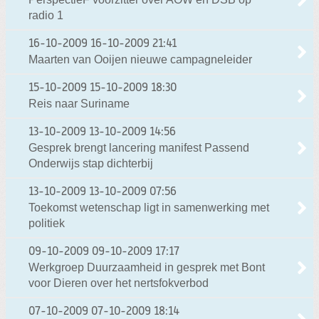
radio 1
16-10-2009
16-10-2009 21:41
Maarten van Ooijen nieuwe campagneleider
15-10-2009
15-10-2009 18:30
Reis naar Suriname
13-10-2009
13-10-2009 14:56
Gesprek brengt lancering manifest Passend
Onderwijs stap dichterbij
13-10-2009
13-10-2009 07:56
Toekomst wetenschap ligt in samenwerking met
politiek
09-10-2009
09-10-2009 17:17
Werkgroep Duurzaamheid in gesprek met Bont
voor Dieren over het nertsfokverbod
07-10-2009
07-10-2009 18:14