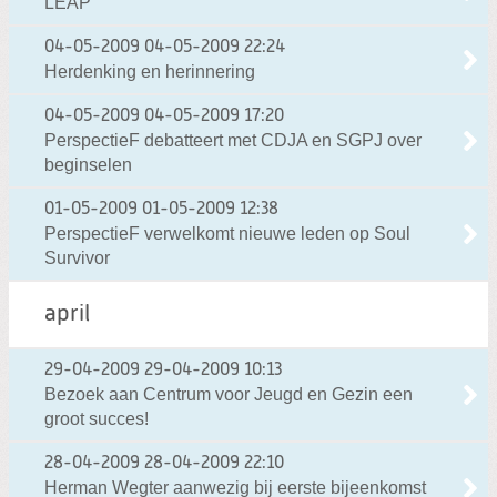
LEAP
04-05-2009
04-05-2009 22:24
Herdenking en herinnering
04-05-2009
04-05-2009 17:20
PerspectieF debatteert met CDJA en SGPJ over
beginselen
01-05-2009
01-05-2009 12:38
PerspectieF verwelkomt nieuwe leden op Soul
Survivor
april
29-04-2009
29-04-2009 10:13
Bezoek aan Centrum voor Jeugd en Gezin een
groot succes!
28-04-2009
28-04-2009 22:10
Herman Wegter aanwezig bij eerste bijeenkomst