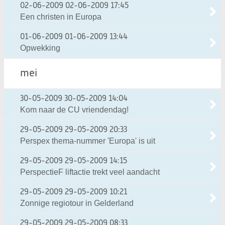
02-06-2009
02-06-2009 17:45
Een christen in Europa
01-06-2009
01-06-2009 13:44
Opwekking
mei
30-05-2009
30-05-2009 14:04
Kom naar de CU vriendendag!
29-05-2009
29-05-2009 20:33
Perspex thema-nummer 'Europa' is uit
29-05-2009
29-05-2009 14:15
PerspectieF liftactie trekt veel aandacht
29-05-2009
29-05-2009 10:21
Zonnige regiotour in Gelderland
29-05-2009
29-05-2009 08:33