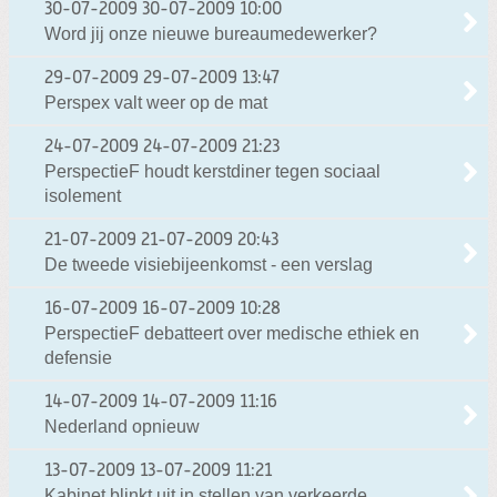
30-07-2009
30-07-2009 10:00
Word jij onze nieuwe bureaumedewerker?
29-07-2009
29-07-2009 13:47
Perspex valt weer op de mat
24-07-2009
24-07-2009 21:23
PerspectieF houdt kerstdiner tegen sociaal
isolement
21-07-2009
21-07-2009 20:43
De tweede visiebijeenkomst - een verslag
16-07-2009
16-07-2009 10:28
PerspectieF debatteert over medische ethiek en
defensie
14-07-2009
14-07-2009 11:16
Nederland opnieuw
13-07-2009
13-07-2009 11:21
Kabinet blinkt uit in stellen van verkeerde