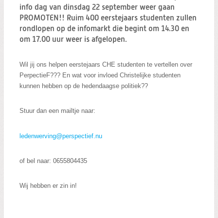
Zoeken:
info dag van dinsdag 22 september weer gaan
Zoeken
PROMOTEN!! Ruim 400 eerstejaars studenten zullen
rondlopen op de infomarkt die begint om 14.30 en
om 17.00 uur weer is afgelopen.
Wil jij ons helpen eerstejaars CHE studenten te vertellen over
PerpectieF??? En wat voor invloed Christelijke studenten
kunnen hebben op de hedendaagse politiek??
Stuur dan een mailtje naar:
ledenwerving@perspectief.nu
of bel naar: 0655804435
Wij hebben er zin in!