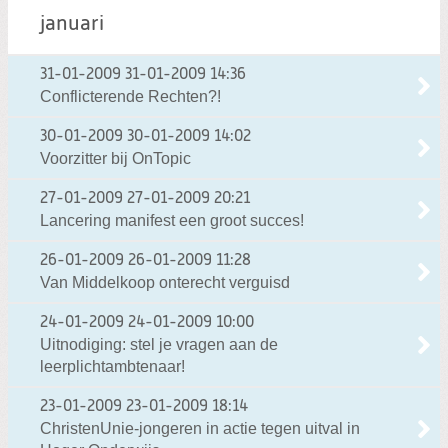
januari
31-01-2009
31-01-2009 14:36
Conflicterende Rechten?!
30-01-2009
30-01-2009 14:02
Voorzitter bij OnTopic
27-01-2009
27-01-2009 20:21
Lancering manifest een groot succes!
26-01-2009
26-01-2009 11:28
Van Middelkoop onterecht verguisd
24-01-2009
24-01-2009 10:00
Uitnodiging: stel je vragen aan de
leerplichtambtenaar!
23-01-2009
23-01-2009 18:14
ChristenUnie-jongeren in actie tegen uitval in