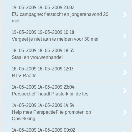
19-05-2009
19-05-2009 23:02
EU campagne: fietstocht en jongerenavond 20
mei
19-05-2009
19-05-2009 10:18
Vergeet je niet aan te melden voor 30 mei
18-05-2009
18-05-2009 18:55
Staal en vrouwenhandel
16-05-2009
16-05-2009 12:13
RTV Raalte
14-05-2009
14-05-2009 23:04
PerspectieF houdt Plasterk bij de les
14-05-2009
14-05-2009 14:54
Help mee PerspectieF te promoten op
Opwekking
14-05-2009
14-05-2009 09:02