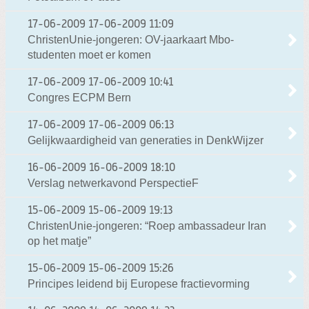
17-06-2009
17-06-2009 11:09
ChristenUnie-jongeren: OV-jaarkaart Mbo-
studenten moet er komen
17-06-2009
17-06-2009 10:41
Congres ECPM Bern
17-06-2009
17-06-2009 06:13
Gelijkwaardigheid van generaties in DenkWijzer
16-06-2009
16-06-2009 18:10
Verslag netwerkavond PerspectieF
15-06-2009
15-06-2009 19:13
ChristenUnie-jongeren: “Roep ambassadeur Iran
op het matje”
15-06-2009
15-06-2009 15:26
Principes leidend bij Europese fractievorming