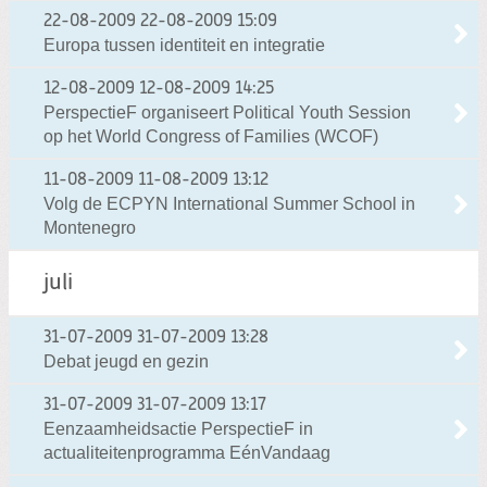
22-08-2009
22-08-2009 15:09
Europa tussen identiteit en integratie
12-08-2009
12-08-2009 14:25
PerspectieF organiseert Political Youth Session
op het World Congress of Families (WCOF)
11-08-2009
11-08-2009 13:12
Volg de ECPYN International Summer School in
Montenegro
juli
31-07-2009
31-07-2009 13:28
Debat jeugd en gezin
31-07-2009
31-07-2009 13:17
Eenzaamheidsactie PerspectieF in
actualiteitenprogramma EénVandaag