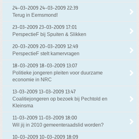
24-03-2009
24-03-2009 22:39
Terug in Eemsmond!
23-03-2009
23-03-2009 17:01
PerspectieF bij Spuiten & Slikken
20-03-2009
20-03-2009 12:49
PerspectieF stelt kamervragen
18-03-2009
18-03-2009 13:07
Politieke jongeren pleiten voor duurzame
economie in NRC
13-03-2009
13-03-2009 13:47
Coalitiejongeren op bezoek bij Pechtold en
Kleinsma
11-03-2009
11-03-2009 18:00
Wil jij in 2010 gemeenteraadslid worden?
10-03-2009
10-03-2009 18:09