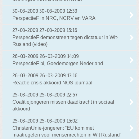
30-03-2009
30-03-2009 12:39
PerspectieF in NRC, NCRV en VARA
27-03-2009
27-03-2009 15:16
PerspectieF demonstreert tegen dictatuur in Wit-
Rusland (video)
26-03-2009
26-03-2009 14:09
PerspectieF bij Goedemorgen Nederland
26-03-2009
26-03-2009 13:16
Reactie crisis akkoord NOS journaal
25-03-2009
25-03-2009 22:57
Coalitiejongeren missen daadkracht in sociaal
akkoord
25-03-2009
25-03-2009 15:02
ChristenUnie-jongeren: “EU kom met
maatregelen voor mensenrechten in Wit Rusland”