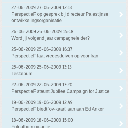
27-06-2009
27-06-2009 12:13
PerspectieF op gesprek bij directeur Palestijnse
ontwikkelingsorganisatie
26-06-2009
26-06-2009 15:48
Word jij volgend jaar campagneleider?
25-06-2009
25-06-2009 16:37
PerspectieF laat vredesduiven op voor Iran
25-06-2009
25-06-2009 13:13
Testalbum
22-06-2009
22-06-2009 13:20
PerspectieF steunt Jubilee Campaign for Justice
19-06-2009
19-06-2009 12:49
PerspectieF biedt 'ov-kaart' aan aan Ed Anker
18-06-2009
18-06-2009 15:00
Fotoalbum ov-actie