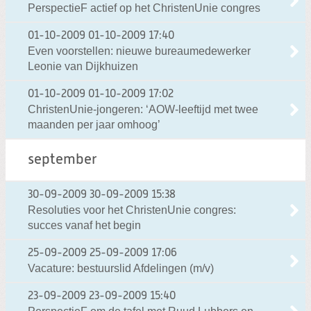
PerspectieF actief op het ChristenUnie congres
01-10-2009
01-10-2009 17:40
Even voorstellen: nieuwe bureaumedewerker
Leonie van Dijkhuizen
01-10-2009
01-10-2009 17:02
ChristenUnie-jongeren: ‘AOW-leeftijd met twee
maanden per jaar omhoog’
september
30-09-2009
30-09-2009 15:38
Resoluties voor het ChristenUnie congres:
succes vanaf het begin
25-09-2009
25-09-2009 17:06
Vacature: bestuurslid Afdelingen (m/v)
23-09-2009
23-09-2009 15:40