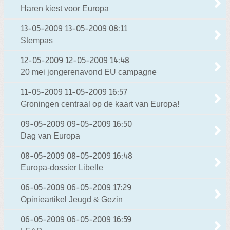
Haren kiest voor Europa
13-05-2009
13-05-2009 08:11
Stempas
12-05-2009
12-05-2009 14:48
20 mei jongerenavond EU campagne
11-05-2009
11-05-2009 16:57
Groningen centraal op de kaart van Europa!
09-05-2009
09-05-2009 16:50
Dag van Europa
08-05-2009
08-05-2009 16:48
Europa-dossier Libelle
06-05-2009
06-05-2009 17:29
Opinieartikel Jeugd & Gezin
06-05-2009
06-05-2009 16:59