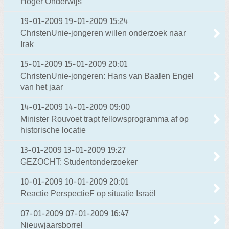
Hoger Onderwijs
19-01-2009
19-01-2009 15:24
ChristenUnie-jongeren willen onderzoek naar
Irak
15-01-2009
15-01-2009 20:01
ChristenUnie-jongeren: Hans van Baalen Engel
van het jaar
14-01-2009
14-01-2009 09:00
Minister Rouvoet trapt fellowsprogramma af op
historische locatie
13-01-2009
13-01-2009 19:27
GEZOCHT: Studentonderzoeker
10-01-2009
10-01-2009 20:01
Reactie PerspectieF op situatie Israël
07-01-2009
07-01-2009 16:47
Nieuwjaarsborrel