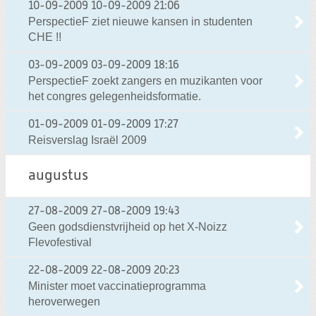
10-09-2009
10-09-2009 21:06
PerspectieF ziet nieuwe kansen in studenten
CHE !!
03-09-2009
03-09-2009 18:16
PerspectieF zoekt zangers en muzikanten voor
het congres gelegenheidsformatie.
01-09-2009
01-09-2009 17:27
Reisverslag Israël 2009
augustus
27-08-2009
27-08-2009 19:43
Geen godsdienstvrijheid op het X-Noizz
Flevofestival
22-08-2009
22-08-2009 20:23
Minister moet vaccinatieprogramma
heroverwegen