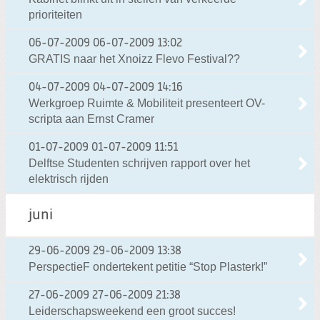
prioriteiten
06-07-2009
06-07-2009 13:02
GRATIS naar het Xnoizz Flevo Festival??
04-07-2009
04-07-2009 14:16
Werkgroep Ruimte & Mobiliteit presenteert OV-
scripta aan Ernst Cramer
01-07-2009
01-07-2009 11:51
Delftse Studenten schrijven rapport over het
elektrisch rijden
juni
29-06-2009
29-06-2009 13:38
PerspectieF ondertekent petitie “Stop Plasterk!”
27-06-2009
27-06-2009 21:38
Leiderschapsweekend een groot succes!