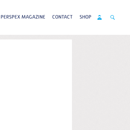
PERSPEX MAGAZINE
CONTACT
SHOP