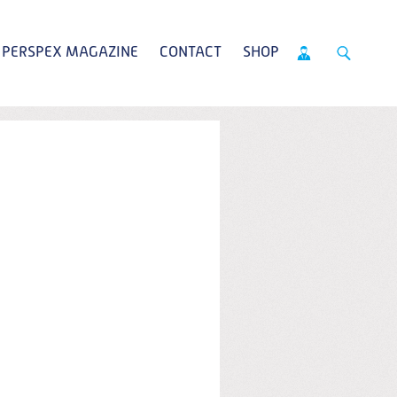
PERSPEX MAGAZINE
CONTACT
SHOP