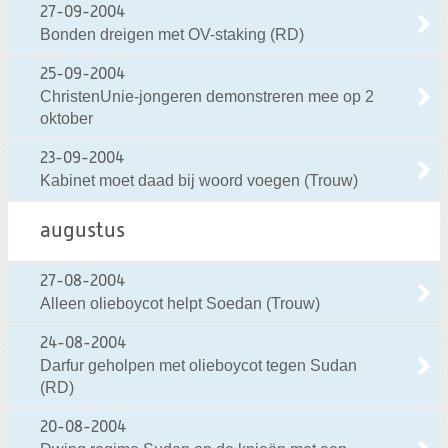
27-09-2004
Bonden dreigen met OV-staking (RD)
25-09-2004
ChristenUnie-jongeren demonstreren mee op 2
oktober
23-09-2004
Kabinet moet daad bij woord voegen (Trouw)
augustus
27-08-2004
Alleen olieboycot helpt Soedan (Trouw)
24-08-2004
Darfur geholpen met olieboycot tegen Sudan
(RD)
20-08-2004