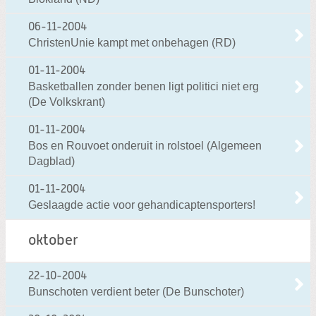
06-11-2004
ChristenUnie kampt met onbehagen (RD)
01-11-2004
Basketballen zonder benen ligt politici niet erg
(De Volkskrant)
01-11-2004
Bos en Rouvoet onderuit in rolstoel (Algemeen
Dagblad)
01-11-2004
Geslaagde actie voor gehandicaptensporters!
oktober
22-10-2004
Bunschoten verdient beter (De Bunschoter)