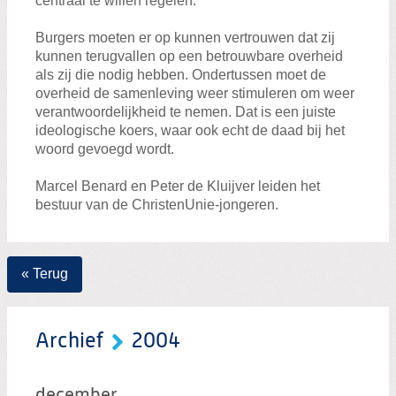
centraal te willen regelen.
Burgers moeten er op kunnen vertrouwen dat zij
kunnen terugvallen op een betrouwbare overheid
als zij die nodig hebben. Ondertussen moet de
overheid de samenleving weer stimuleren om weer
verantwoordelijkheid te nemen. Dat is een juiste
ideologische koers, waar ook echt de daad bij het
woord gevoegd wordt.
Marcel Benard en Peter de Kluijver leiden het
bestuur van de ChristenUnie-jongeren.
« Terug
Archief
2004
december