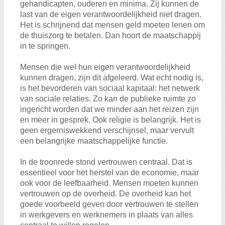
gehandicapten, ouderen en minima. Zij kunnen de
last van de eigen verantwoordelijkheid niet dragen.
Het is schrijnend dat mensen geld moeten lenen om
de thuiszorg te betalen. Dan hoort de maatschappij
in te springen.
Mensen die wel hun eigen verantwoordelijkheid
kunnen dragen, zijn dit afgeleerd. Wat echt nodig is,
is het bevorderen van sociaal kapitaal: het netwerk
van sociale relaties. Zo kan de publieke ruimte zo
ingericht worden dat we minder aan het reizen zijn
en meer in gesprek. Ook religie is belangrijk. Het is
geen ergerniswekkend verschijnsel, maar vervult
een belangrijke maatschappelijke functie.
In de troonrede stond vertrouwen centraal. Dat is
essentieel voor het herstel van de economie, maar
ook voor de leefbaarheid. Mensen moeten kunnen
vertrouwen op de overheid. De overheid kan het
goede voorbeeld geven door vertrouwen te stellen
in werkgevers en werknemers in plaats van alles