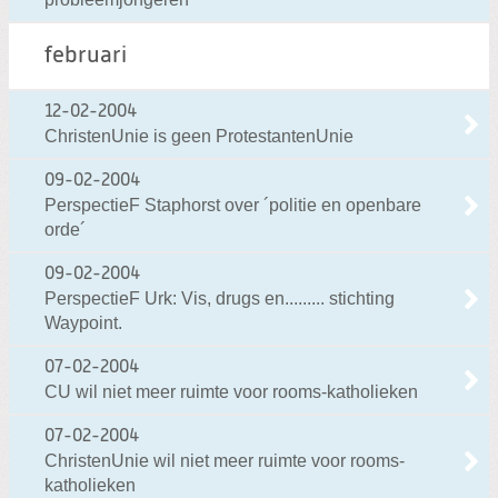
februari
12-02-2004
ChristenUnie is geen ProtestantenUnie
09-02-2004
PerspectieF Staphorst over ´politie en openbare
orde´
09-02-2004
PerspectieF Urk: Vis, drugs en......... stichting
Waypoint.
07-02-2004
CU wil niet meer ruimte voor rooms-katholieken
07-02-2004
ChristenUnie wil niet meer ruimte voor rooms-
katholieken