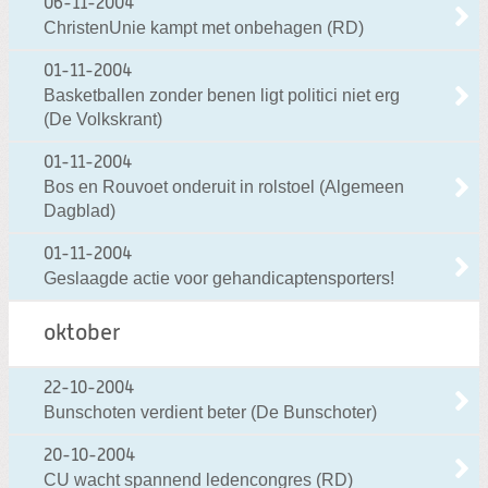
06-11-2004
ChristenUnie kampt met onbehagen (RD)
01-11-2004
Basketballen zonder benen ligt politici niet erg
(De Volkskrant)
01-11-2004
Bos en Rouvoet onderuit in rolstoel (Algemeen
Dagblad)
01-11-2004
Geslaagde actie voor gehandicaptensporters!
oktober
22-10-2004
Bunschoten verdient beter (De Bunschoter)
20-10-2004
CU wacht spannend ledencongres (RD)