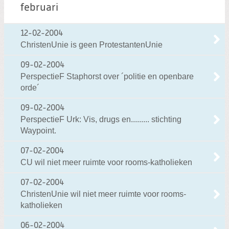
februari
12-02-2004
ChristenUnie is geen ProtestantenUnie
09-02-2004
PerspectieF Staphorst over ´politie en openbare
orde´
09-02-2004
PerspectieF Urk: Vis, drugs en......... stichting
Waypoint.
07-02-2004
CU wil niet meer ruimte voor rooms-katholieken
07-02-2004
ChristenUnie wil niet meer ruimte voor rooms-
katholieken
06-02-2004