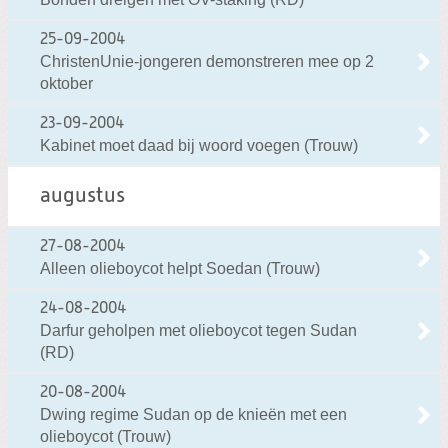
25-09-2004
ChristenUnie-jongeren demonstreren mee op 2
oktober
23-09-2004
Kabinet moet daad bij woord voegen (Trouw)
augustus
27-08-2004
Alleen olieboycot helpt Soedan (Trouw)
24-08-2004
Darfur geholpen met olieboycot tegen Sudan
(RD)
20-08-2004
Dwing regime Sudan op de knieën met een
olieboycot (Trouw)