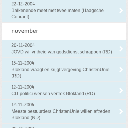
22-12-2004
Balkenende meet met twee maten (Haagsche
Courant)
november
20-11-2004
JOVD wil vrijheid van godsdienst schrappen (RD)
15-11-2004
Blokland vraagt en krijgt vergeving ChristenUnie
(RD)
12-11-2004
CU-politici wensen vertrek Blokland (RD)
12-11-2004
Meeste bestuurders ChristenUnie willen aftreden
Blokland (ND)