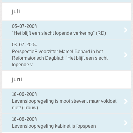
juli
05-07-2004
"Het blijft een slecht lopende verkering" (RD)
03-07-2004
PerspectieF voorzitter Marcel Benard in het
Reformatorisch Dagblad: "Het blijft een slecht
lopende v
juni
18-06-2004
Levensloopregeling is mooi streven, maar voldoet
niet! (Trouw)
18-06-2004
Levensloopregeling kabinet is fopspeen