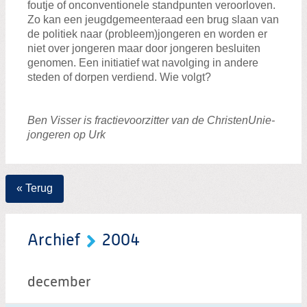
foutje of onconventionele standpunten veroorloven.
Zo kan een jeugdgemeenteraad een brug slaan van
de politiek naar (probleem)jongeren en worden er
niet over jongeren maar door jongeren besluiten
genomen. Een initiatief wat navolging in andere
steden of dorpen verdiend. Wie volgt?
Ben Visser is fractievoorzitter van de ChristenUnie-
jongeren op Urk
« Terug
Archief
2004
december