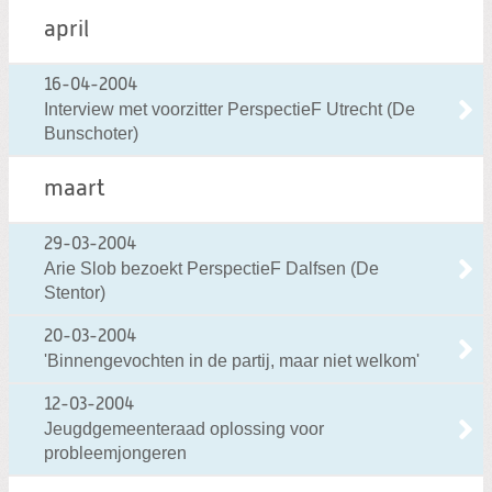
april
16-04-2004
Interview met voorzitter PerspectieF Utrecht (De
Bunschoter)
maart
29-03-2004
Arie Slob bezoekt PerspectieF Dalfsen (De
Stentor)
20-03-2004
'Binnengevochten in de partij, maar niet welkom'
12-03-2004
Jeugdgemeenteraad oplossing voor
probleemjongeren