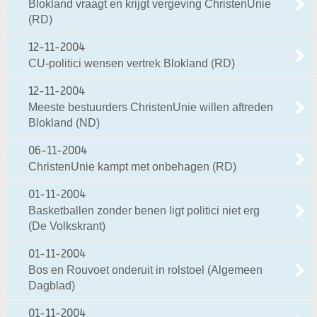
Blokland vraagt en krijgt vergeving ChristenUnie
(RD)
12-11-2004
CU-politici wensen vertrek Blokland (RD)
12-11-2004
Meeste bestuurders ChristenUnie willen aftreden
Blokland (ND)
06-11-2004
ChristenUnie kampt met onbehagen (RD)
01-11-2004
Basketballen zonder benen ligt politici niet erg
(De Volkskrant)
01-11-2004
Bos en Rouvoet onderuit in rolstoel (Algemeen
Dagblad)
01-11-2004