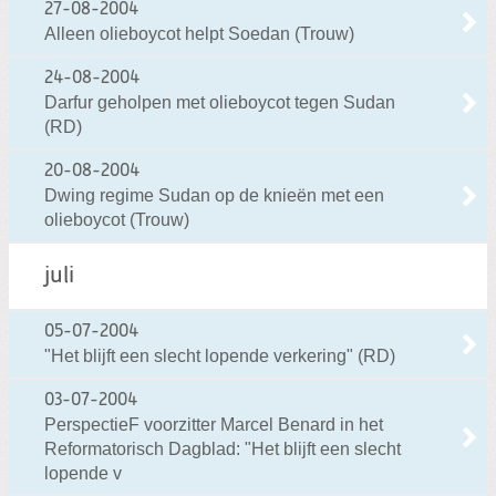
27-08-2004
Alleen olieboycot helpt Soedan (Trouw)
24-08-2004
Darfur geholpen met olieboycot tegen Sudan
(RD)
20-08-2004
Dwing regime Sudan op de knieën met een
olieboycot (Trouw)
juli
05-07-2004
"Het blijft een slecht lopende verkering" (RD)
03-07-2004
PerspectieF voorzitter Marcel Benard in het
Reformatorisch Dagblad: "Het blijft een slecht
lopende v