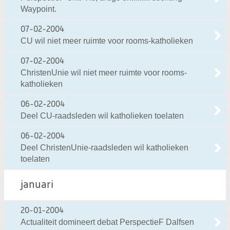
Waypoint.
07-02-2004
CU wil niet meer ruimte voor rooms-katholieken
07-02-2004
ChristenUnie wil niet meer ruimte voor rooms-
katholieken
06-02-2004
Deel CU-raadsleden wil katholieken toelaten
06-02-2004
Deel ChristenUnie-raadsleden wil katholieken
toelaten
januari
20-01-2004
Actualiteit domineert debat PerspectieF Dalfsen