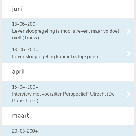
juni
18-06-2004
Levensloopregeling is mooi streven, maar voldoet
niet! (Trouw)
18-06-2004
Levensloopregeling kabinet is fopspeen
april
16-04-2004
Interview met voorzitter PerspectieF Utrecht (De
Bunschoter)
maart
29-03-2004