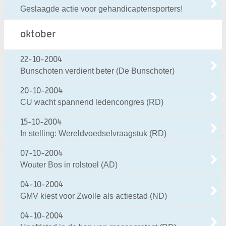
Geslaagde actie voor gehandicaptensporters!
oktober
22-10-2004
Bunschoten verdient beter (De Bunschoter)
20-10-2004
CU wacht spannend ledencongres (RD)
15-10-2004
In stelling: Wereldvoedselvraagstuk (RD)
07-10-2004
Wouter Bos in rolstoel (AD)
04-10-2004
GMV kiest voor Zwolle als actiestad (ND)
04-10-2004