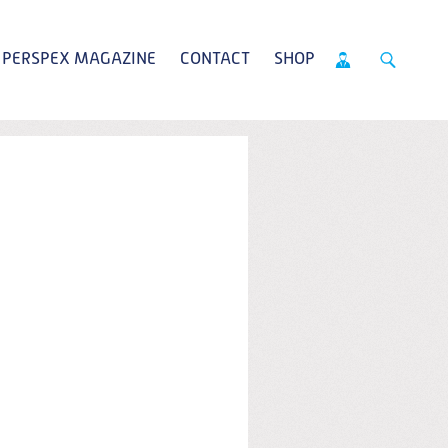
PERSPEX MAGAZINE
CONTACT
SHOP