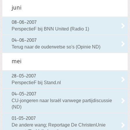
juni
08-06-2007
PerspectieF bij BNN United (Radio 1)
04-06-2007
Terug naar de ouderwetse so's (Opinie ND)
mei
28-05-2007
PerspectieF bij Stand.nl
04-05-2007
CU-jongeren naar Israël vanwege partijdiscussie
(ND)
01-05-2007
De andere wang; Reportage De ChristenUnie