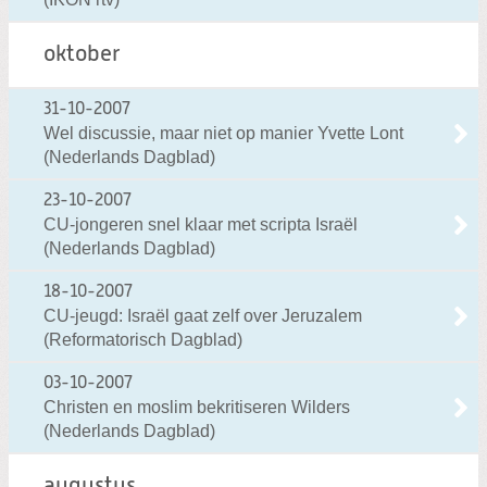
oktober
31-10-2007
Wel discussie, maar niet op manier Yvette Lont
(Nederlands Dagblad)
23-10-2007
CU-jongeren snel klaar met scripta Israël
(Nederlands Dagblad)
18-10-2007
CU-jeugd: Israël gaat zelf over Jeruzalem
(Reformatorisch Dagblad)
03-10-2007
Christen en moslim bekritiseren Wilders
(Nederlands Dagblad)
augustus