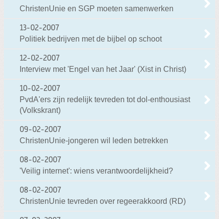
ChristenUnie en SGP moeten samenwerken
13-02-2007
Politiek bedrijven met de bijbel op schoot
12-02-2007
Interview met 'Engel van het Jaar' (Xist in Christ)
10-02-2007
PvdA'ers zijn redelijk tevreden tot dol-enthousiast
(Volkskrant)
09-02-2007
ChristenUnie-jongeren wil leden betrekken
08-02-2007
'Veilig internet': wiens verantwoordelijkheid?
08-02-2007
ChristenUnie tevreden over regeerakkoord (RD)