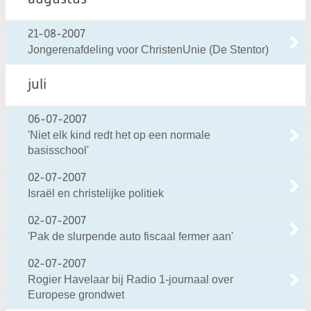
21-08-2007
Jongerenafdeling voor ChristenUnie (De Stentor)
juli
06-07-2007
'Niet elk kind redt het op een normale
basisschool'
02-07-2007
Israël en christelijke politiek
02-07-2007
'Pak de slurpende auto fiscaal fermer aan'
02-07-2007
Rogier Havelaar bij Radio 1-journaal over
Europese grondwet