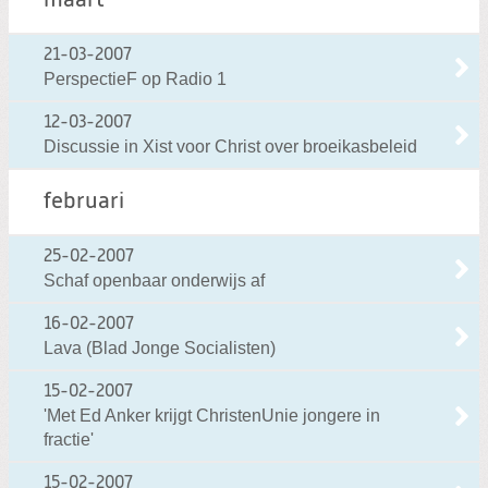
maart
21-03-2007
PerspectieF op Radio 1
12-03-2007
Discussie in Xist voor Christ over broeikasbeleid
februari
25-02-2007
Schaf openbaar onderwijs af
16-02-2007
Lava (Blad Jonge Socialisten)
15-02-2007
'Met Ed Anker krijgt ChristenUnie jongere in
fractie'
15-02-2007