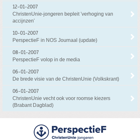
12-01-2007
ChristenUnie-jongeren bepleit 'verhoging van
accijnzen'
10-01-2007
PerspectieF in NOS Journaal (update)
08-01-2007
PerspectieF volop in de media
06-01-2007
De brede visie van de ChristenUnie (Volkskrant)
06-01-2007
ChristenUnie vecht ook voor roomse kiezers
(Brabant Dagblad)