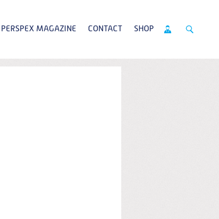
PERSPEX MAGAZINE
CONTACT
SHOP