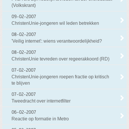
(Volkskrant)
09-02-2007
ChristenUnie-jongeren wil leden betrekken
08-02-2007
'Veilig internet': wiens verantwoordelijkheid?
08-02-2007
ChristenUnie tevreden over regeerakkoord (RD)
07-02-2007
ChristenUnie-jongeren roepen fractie op kritisch
te blijven
07-02-2007
Tweedracht over internetfilter
06-02-2007
Reactie op formatie in Metro