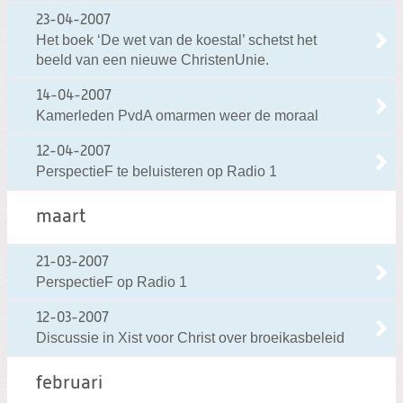
23-04-2007
Het boek ‘De wet van de koestal’ schetst het
beeld van een nieuwe ChristenUnie.
14-04-2007
Kamerleden PvdA omarmen weer de moraal
12-04-2007
PerspectieF te beluisteren op Radio 1
maart
21-03-2007
PerspectieF op Radio 1
12-03-2007
Discussie in Xist voor Christ over broeikasbeleid
februari