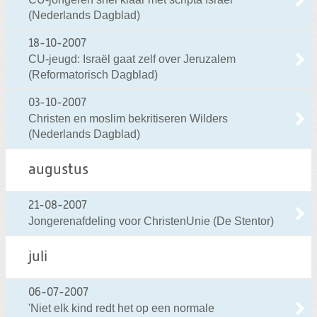
(Nederlands Dagblad)
18-10-2007
CU-jeugd: Israël gaat zelf over Jeruzalem
(Reformatorisch Dagblad)
03-10-2007
Christen en moslim bekritiseren Wilders
(Nederlands Dagblad)
augustus
21-08-2007
Jongerenafdeling voor ChristenUnie (De Stentor)
juli
06-07-2007
'Niet elk kind redt het op een normale