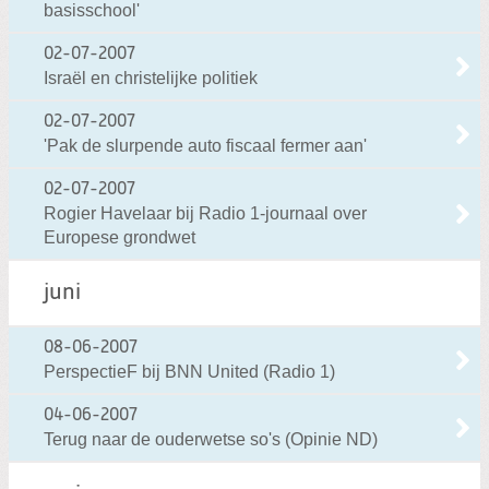
basisschool'
02-07-2007
Israël en christelijke politiek
02-07-2007
'Pak de slurpende auto fiscaal fermer aan'
02-07-2007
Rogier Havelaar bij Radio 1-journaal over
Europese grondwet
juni
08-06-2007
PerspectieF bij BNN United (Radio 1)
04-06-2007
Terug naar de ouderwetse so's (Opinie ND)