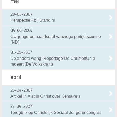
mei
28-05-2007
PerspectieF bij Stand.nl
04-05-2007
CU-jongeren naar Israël vanwege partijdiscussie
(ND)
01-05-2007
De andere wang; Reportage De ChristenUnie
regeert (De Volkskrant)
april
25-04-2007
Artikel in Xist in Christ over Kenia-reis
23-04-2007
Terugblik op Christelijk Sociaal Jongerencongres