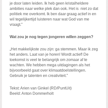
je door laten leiden. Ik heb geen kristalheldere
ambities naar welke plek dan ook. Het is niet zo dat
politiek me overkomt. Ik ben daar graag actief in en
wil tegelijkertijd luisteren naar wat God van me
vraagt.”
Wat zou je nog tegen jongeren willen zeggen?
„Het makkelijkste zou zijn: ga stemmen. Maar ik zeg
het anders. Laat van je horen! Wordt actief! De
toekomst is veel te belangrijk om zomaar af te
wachten. We hebben mega uitdagingen als het
bijvoorbeeld gaat over klimaatdoelstellingen.
Gebruik je talenten en creativiteit.”
Tekst: Arien van Ginkel (RD/PuntUit)
Beeld: Anton Dommerholt