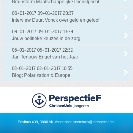
Brainstorm Maatschappelijke Dienstplicht
09-01-2017
09-01-2017 20:37
Interview Duurt Vonck over geld en geloof
09-01-2017
09-01-2017 13:39
Jouw politieke keuzes in de zorg!
05-01-2017
05-01-2017 22:32
Jan Terlouw Engel van het Jaar
03-01-2017
03-01-2017 10:55
Blog: Polarization & Europe
Postbus 439, 3800 AK, Amersfoort
secretaris@perspectief.nu