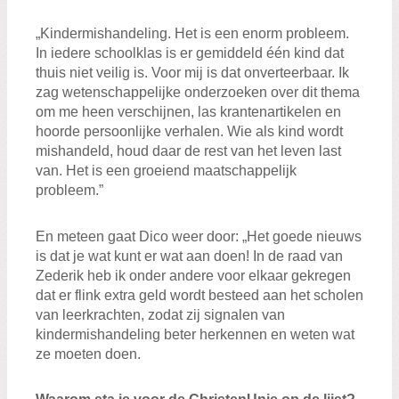
„Kindermishandeling. Het is een enorm probleem.
In iedere schoolklas is er gemiddeld één kind dat
thuis niet veilig is. Voor mij is dat onverteerbaar. Ik
zag wetenschappelijke onderzoeken over dit thema
om me heen verschijnen, las krantenartikelen en
hoorde persoonlijke verhalen. Wie als kind wordt
mishandeld, houd daar de rest van het leven last
van. Het is een groeiend maatschappelijk
probleem.”
En meteen gaat Dico weer door: „Het goede nieuws
is dat je wat kunt er wat aan doen! In de raad van
Zederik heb ik onder andere voor elkaar gekregen
dat er flink extra geld wordt besteed aan het scholen
van leerkrachten, zodat zij signalen van
kindermishandeling beter herkennen en weten wat
ze moeten doen.