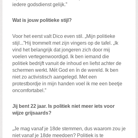
iedere godsdienst gelijk.”
Wat is jouw politieke stijl?
Voor het eerst valt Dico even stil. „Mijn politieke
stijl...”Hij trommelt met zijn vingers op de tafel. „Ik
vind het belangrijk dat jongeren zich door mij
voelen vertegenwoordigd. Ik ben iemand die
politiek bedrijft vanuit de inhoud en liefst achter de
schermen werkt. Mét God en ín de wereld. Ik ben
niet zo activistisch aangelegd. Met een
protestbordje in mijn handen voel ik me een beetje
oncomfortabel.”
Jij bent 22 jaar. Is politiek niet meer iets voor
wijze grijsaards?
„Je mag vanaf je 18de stemmen, dus waarom zou je
niet vanaf je 18de meedoen? Politiek is te