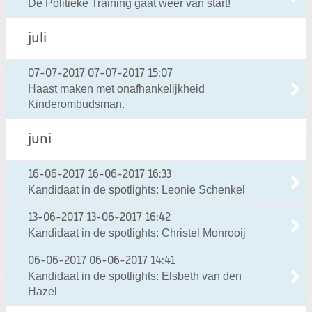
De Politieke Training gaat weer van start!
juli
07-07-2017
07-07-2017 15:07
Haast maken met onafhankelijkheid
Kinderombudsman.
juni
16-06-2017
16-06-2017 16:33
Kandidaat in de spotlights: Leonie Schenkel
13-06-2017
13-06-2017 16:42
Kandidaat in de spotlights: Christel Monrooij
06-06-2017
06-06-2017 14:41
Kandidaat in de spotlights: Elsbeth van den
Hazel