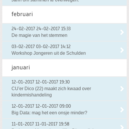
februari
24-02-2017
24-02-2017 15:33
De magie van het stemmen
03-02-2017
03-02-2017 14:12
Workshop Jongeren uit de Schulden
januari
12-01-2017
12-01-2017 19:30
CU'er Dico (22) maakt zich kwaad over
kindermishandeling
12-01-2017
12-01-2017 09:00
Big Data: mag het een onsje minder?
11-01-2017
11-01-2017 19:58