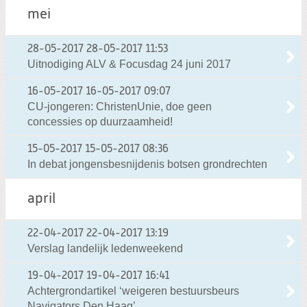
mei
28-05-2017
28-05-2017 11:53
Uitnodiging ALV & Focusdag 24 juni 2017
16-05-2017
16-05-2017 09:07
CU-jongeren: ChristenUnie, doe geen
concessies op duurzaamheid!
15-05-2017
15-05-2017 08:36
In debat jongensbesnijdenis botsen grondrechten
april
22-04-2017
22-04-2017 13:19
Verslag landelijk ledenweekend
19-04-2017
19-04-2017 16:41
Achtergrondartikel ‘weigeren bestuursbeurs
Navigators Den Haag’