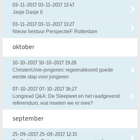
03-11-2017
03-11-2017 13:47
Jasje Dasje II
03-11-2017
03-11-2017 13:27
Nieuw bestuur PerspectieF Rotterdam
oktober
10-10-2017
10-10-2017 19:26
ChristenUnie-jongeren: regeerakkoord goede
eerste stap voor jongeren
07-10-2017
07-10-2017 16:27
Longread Q&A: De Sleepwet en het raadgevend
referendum, wat moeten we er mee?
september
25-09-2017
25-09-2017 12:15