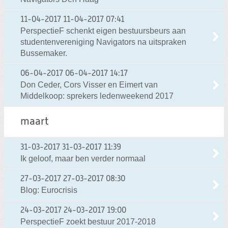
11-04-2017
11-04-2017 07:41
PerspectieF schenkt eigen bestuursbeurs aan
studentenvereniging Navigators na uitspraken
Bussemaker.
06-04-2017
06-04-2017 14:17
Don Ceder, Cors Visser en Eimert van
Middelkoop: sprekers ledenweekend 2017
maart
31-03-2017
31-03-2017 11:39
Ik geloof, maar ben verder normaal
27-03-2017
27-03-2017 08:30
Blog: Eurocrisis
24-03-2017
24-03-2017 19:00
PerspectieF zoekt bestuur 2017-2018