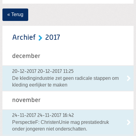
« Terug
Archief
2017
december
20-12-2017
20-12-2017 11:25
De kledingindustrie zet geen radicale stappen om
kleding eerlijker te maken
november
24-11-2017
24-11-2017 16:42
PerspectieF: ChristenUnie mag prestatiedruk
onder jongeren niet onderschatten.