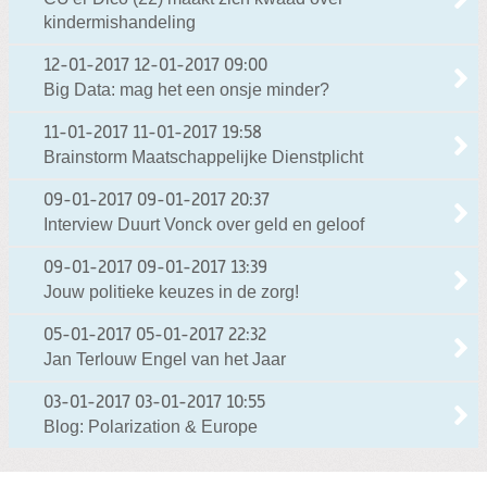
kindermishandeling
12-01-2017
12-01-2017 09:00
Big Data: mag het een onsje minder?
11-01-2017
11-01-2017 19:58
Brainstorm Maatschappelijke Dienstplicht
09-01-2017
09-01-2017 20:37
Interview Duurt Vonck over geld en geloof
09-01-2017
09-01-2017 13:39
Jouw politieke keuzes in de zorg!
05-01-2017
05-01-2017 22:32
Jan Terlouw Engel van het Jaar
03-01-2017
03-01-2017 10:55
Blog: Polarization & Europe