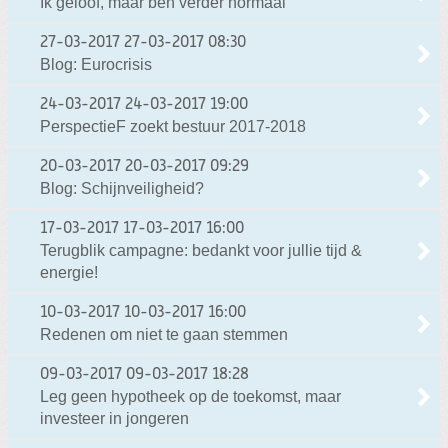
Ik geloof, maar ben verder normaal
27-03-2017
27-03-2017 08:30
Blog: Eurocrisis
24-03-2017
24-03-2017 19:00
PerspectieF zoekt bestuur 2017-2018
20-03-2017
20-03-2017 09:29
Blog: Schijnveiligheid?
17-03-2017
17-03-2017 16:00
Terugblik campagne: bedankt voor jullie tijd &
energie!
10-03-2017
10-03-2017 16:00
Redenen om niet te gaan stemmen
09-03-2017
09-03-2017 18:28
Leg geen hypotheek op de toekomst, maar
investeer in jongeren