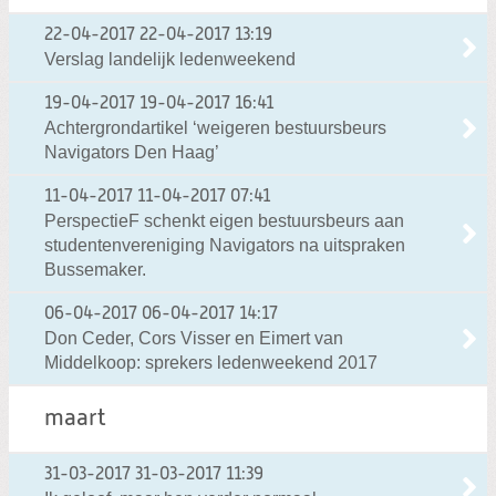
22-04-2017
22-04-2017 13:19
Verslag landelijk ledenweekend
19-04-2017
19-04-2017 16:41
Achtergrondartikel ‘weigeren bestuursbeurs
Navigators Den Haag’
11-04-2017
11-04-2017 07:41
PerspectieF schenkt eigen bestuursbeurs aan
studentenvereniging Navigators na uitspraken
Bussemaker.
06-04-2017
06-04-2017 14:17
Don Ceder, Cors Visser en Eimert van
Middelkoop: sprekers ledenweekend 2017
maart
31-03-2017
31-03-2017 11:39