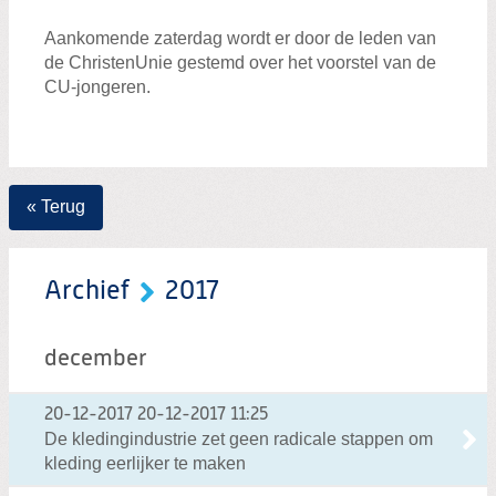
Aankomende zaterdag wordt er door de leden van
de ChristenUnie gestemd over het voorstel van de
CU-jongeren.
« Terug
Archief
2017
december
20-12-2017
20-12-2017 11:25
De kledingindustrie zet geen radicale stappen om
kleding eerlijker te maken