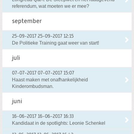
referendum, wat moeten we er mee?
september
25-09-2017
25-09-2017 12:15
De Politieke Training gaat weer van start!
juli
07-07-2017
07-07-2017 15:07
Haast maken met onafhankelijkheid
Kinderombudsman.
juni
16-06-2017
16-06-2017 16:33
Kandidaat in de spotlights: Leonie Schenkel