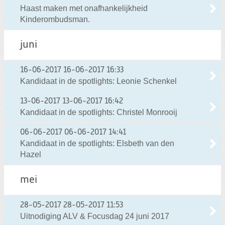
Haast maken met onafhankelijkheid
Kinderombudsman.
juni
16-06-2017
16-06-2017 16:33
Kandidaat in de spotlights: Leonie Schenkel
13-06-2017
13-06-2017 16:42
Kandidaat in de spotlights: Christel Monrooij
06-06-2017
06-06-2017 14:41
Kandidaat in de spotlights: Elsbeth van den
Hazel
mei
28-05-2017
28-05-2017 11:53
Uitnodiging ALV & Focusdag 24 juni 2017