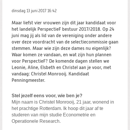
Zoeken:
Zoeken
dinsdag 13 juni 2017
16:42
Maar liefst vier vrouwen zijn dit jaar kandidaat voor
het landelijk PerspectieF bestuur 2017/2018. Op 24
juni mag jij als lid van de vereniging onder andere
over deze voordracht van de selectiecommissie gaan
stemmen. Maar wie zijn deze dames nu eigenlijk?
Waar komen ze vandaan, en wat zijn hun plannen
voor PerspectieF? De komende dagen stellen we
Leonie, Aline, Elsbeth en Christel aan je voor, met
vandaag: Christel Monrooij. Kandidaat
Penningmeester.
Stel jezelf eens voor, wie ben je?
Mijn naam is Christel Monrooij, 21 jaar, wonend in
het prachtige Rotterdam. Ik hoop dit jaar af te
studeren van mijn studie Econometrie en
Operationele Research.