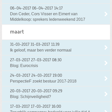
06-04-2017
06-04-2017 14:17
Don Ceder, Cors Visser en Eimert van
Middelkoop: sprekers ledenweekend 2017
maart
31-03-2017
31-03-2017 11:39
Ik geloof, maar ben verder normaal
27-03-2017
27-03-2017 08:30
Blog: Eurocrisis
24-03-2017
24-03-2017 19:00
PerspectieF zoekt bestuur 2017-2018
20-03-2017
20-03-2017 09:29
Blog: Schijnveiligheid?
17-03-2017
17-03-2017 16:00