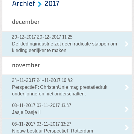
Archief
2017
december
20-12-2017
20-12-2017 11:25
De kledingindustrie zet geen radicale stappen om
kleding eerlijker te maken
november
24-11-2017
24-11-2017 16:42
PerspectieF: ChristenUnie mag prestatiedruk
onder jongeren niet onderschatten.
03-11-2017
03-11-2017 13:47
Jasje Dasje II
03-11-2017
03-11-2017 13:27
Nieuw bestuur PerspectieF Rotterdam