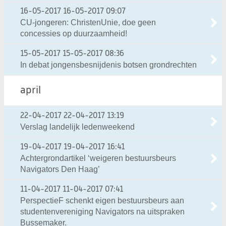
16-05-2017
16-05-2017 09:07
CU-jongeren: ChristenUnie, doe geen
concessies op duurzaamheid!
15-05-2017
15-05-2017 08:36
In debat jongensbesnijdenis botsen grondrechten
april
22-04-2017
22-04-2017 13:19
Verslag landelijk ledenweekend
19-04-2017
19-04-2017 16:41
Achtergrondartikel ‘weigeren bestuursbeurs
Navigators Den Haag’
11-04-2017
11-04-2017 07:41
PerspectieF schenkt eigen bestuursbeurs aan
studentenvereniging Navigators na uitspraken
Bussemaker.