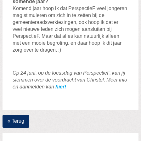
komende jaar?
Komend jaar hoop ik dat PerspectieF veel jongeren
mag stimuleren om zich in te zetten bij de
gemeenteraadsverkiezingen, ook hoop ik dat er
veel nieuwe leden zich mogen aansluiten bij
PerspectieF. Maar dat alles kan natuurlijk alleen
met een mooie begroting, en daar hoop ik dit jaar
zorg over te dragen. ;)
Op 24 juni, op de focusdag van PerspectieF, kan jij
stemmen over de voordracht van Christel. Meer info
en aanmelden kan
hier!
« Terug