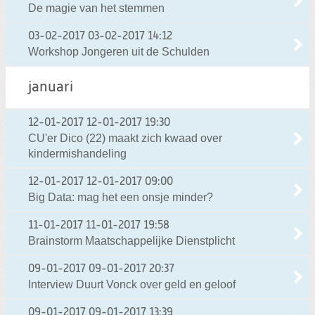
De magie van het stemmen
03-02-2017
03-02-2017 14:12
Workshop Jongeren uit de Schulden
januari
12-01-2017
12-01-2017 19:30
CU'er Dico (22) maakt zich kwaad over
kindermishandeling
12-01-2017
12-01-2017 09:00
Big Data: mag het een onsje minder?
11-01-2017
11-01-2017 19:58
Brainstorm Maatschappelijke Dienstplicht
09-01-2017
09-01-2017 20:37
Interview Duurt Vonck over geld en geloof
09-01-2017
09-01-2017 13:39