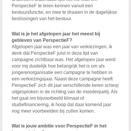
PerspectieF te leren kennen vanuit een
bestuursfunctie, en mee te draaien in de dagelijkse
beslissingen van het bestuur.
Wat is je het afgelopen jaar het meest bij
gebleven van PerspectieF?
Afgelopen jaar was een jaar van verkiezingen, ik
denk dat PerspectieF juist in deze tijd van
campagne zichtbaar was. Het afgelopen jaar werd
voor mij duidelijk hoe belangrijk het is om als
jongerenorganisatie een campagne te hebben in
een verkiezingsjaar. Naast deze campagne heeft
PerspectieF zich dit jaar verschillende keren scherp
uitgesproken in de richting van de moederpartij. Als
het gaat om bijvoorbeeld klimaat of
studiefinanciering, ik hoop dat daar komend jaar
nog meer voorbeelden bij zullen komen.
Wat is jouw ambitie voor PerspectieF in het