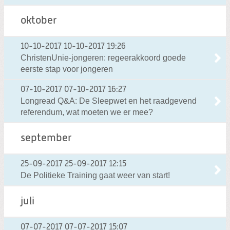
oktober
10-10-2017
10-10-2017 19:26
ChristenUnie-jongeren: regeerakkoord goede
eerste stap voor jongeren
07-10-2017
07-10-2017 16:27
Longread Q&A: De Sleepwet en het raadgevend
referendum, wat moeten we er mee?
september
25-09-2017
25-09-2017 12:15
De Politieke Training gaat weer van start!
juli
07-07-2017
07-07-2017 15:07