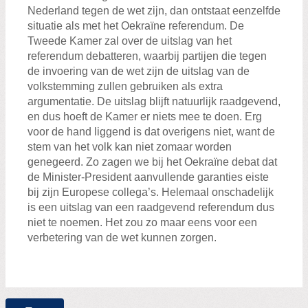
Nederland tegen de wet zijn, dan ontstaat eenzelfde
situatie als met het Oekraïne referendum. De
Tweede Kamer zal over de uitslag van het
referendum debatteren, waarbij partijen die tegen
de invoering van de wet zijn de uitslag van de
volkstemming zullen gebruiken als extra
argumentatie. De uitslag blijft natuurlijk raadgevend,
en dus hoeft de Kamer er niets mee te doen. Erg
voor de hand liggend is dat overigens niet, want de
stem van het volk kan niet zomaar worden
genegeerd. Zo zagen we bij het Oekraïne debat dat
de Minister-President aanvullende garanties eiste
bij zijn Europese collega’s. Helemaal onschadelijk
is een uitslag van een raadgevend referendum dus
niet te noemen. Het zou zo maar eens voor een
verbetering van de wet kunnen zorgen.