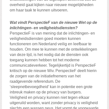
overheid gaat kijken naar nieuwe mogelijkheden
om haar taak te kunnen uitvoeren.
Wat vindt PerspectieF van de nieuwe Wet op de
inlichtingen- en veiligheidsdiensten?
PerspectieF is van mening dat de inlichtingen- en
veiligheidsdiensten goed moeten kunnen
functioneren om Nederland veilig en leefbaar te
houden. Om mee te kunnen met de ontwikkelingen
van deze tijd, is het nodig dat de diensten ook
toegang kunnen hebben tot het moderne
communicatieverkeer. Tegelijkertijd is PerspectieF
kritisch op de nieuwe Wiv. PerspectieF deelt hierin
de zorgen van de initiatiefnemers van het
raadgevende referendum. De
‘sleepnetbevoegdheid’ kan in potentie een grote
inbreuk maken op de privacy van burgers.
Veiligheid en privacy kunnen niet tegen elkaar
uitgeruild worden, want zonder privacy is veiligheid
slechts een wassen neus. Het vormt de voorwaarde