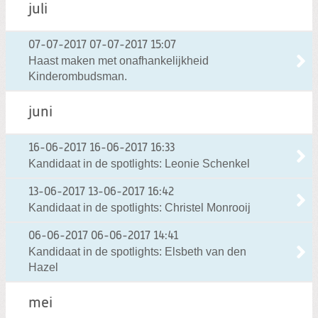
juli
07-07-2017
07-07-2017 15:07
Haast maken met onafhankelijkheid
Kinderombudsman.
juni
16-06-2017
16-06-2017 16:33
Kandidaat in de spotlights: Leonie Schenkel
13-06-2017
13-06-2017 16:42
Kandidaat in de spotlights: Christel Monrooij
06-06-2017
06-06-2017 14:41
Kandidaat in de spotlights: Elsbeth van den
Hazel
mei