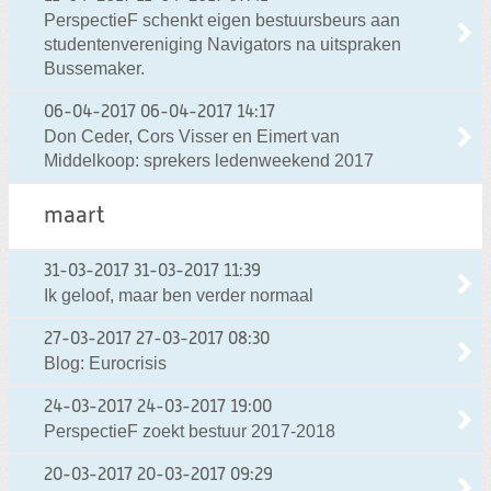
PerspectieF schenkt eigen bestuursbeurs aan
studentenvereniging Navigators na uitspraken
Bussemaker.
06-04-2017
06-04-2017 14:17
Don Ceder, Cors Visser en Eimert van
Middelkoop: sprekers ledenweekend 2017
maart
31-03-2017
31-03-2017 11:39
Ik geloof, maar ben verder normaal
27-03-2017
27-03-2017 08:30
Blog: Eurocrisis
24-03-2017
24-03-2017 19:00
PerspectieF zoekt bestuur 2017-2018
20-03-2017
20-03-2017 09:29