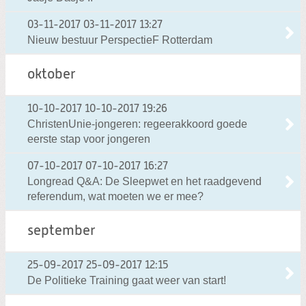
03-11-2017
03-11-2017 13:27
Nieuw bestuur PerspectieF Rotterdam
oktober
10-10-2017
10-10-2017 19:26
ChristenUnie-jongeren: regeerakkoord goede
eerste stap voor jongeren
07-10-2017
07-10-2017 16:27
Longread Q&A: De Sleepwet en het raadgevend
referendum, wat moeten we er mee?
september
25-09-2017
25-09-2017 12:15
De Politieke Training gaat weer van start!