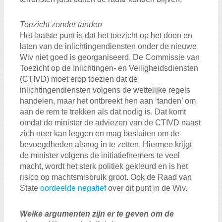
Toezicht zonder tanden
Het laatste punt is dat het toezicht op het doen en
laten van de inlichtingendiensten onder de nieuwe
Wiv niet goed is georganiseerd. De Commissie van
Toezicht op de Inlichtingen- en Veiligheidsdiensten
(CTIVD) moet erop toezien dat de
inlichtingendiensten volgens de wettelijke regels
handelen, maar het ontbreekt hen aan ‘tanden’ om
aan de rem te trekken als dat nodig is. Dat komt
omdat de minister de adviezen van de CTIVD naast
zich neer kan leggen en mag besluiten om de
bevoegdheden alsnog in te zetten. Hiermee krijgt
de minister volgens de initiatiefnemers te veel
macht, wordt het sterk politiek gekleurd en is het
risico op machtsmisbruik groot. Ook de Raad van
State
oordeelde negatief
over dit punt in de Wiv.
Welke argumenten zijn er te geven om de