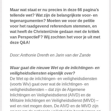
Maar wat staat er nu precies in deze 66 pagina’s
tellende wet? Wat zijn de belangrijkste voor- en
tegenargumenten? Moeten we voor de petitie
voor het raadgevend referendum stemmen, en
wat heeft de ChristenUnie gedaan met de kritiek
van PerspectieF? Wij zochten het voor je uit met
deze Q&A!
Door: Anthonie Drenth en Jarin van der Zande
Waar gaat die nieuwe Wet op de inlichtingen- en
veiligheidsdiensten eigenlijk over?
De Wet op de inlichtingen- en veiligheidsdiensten
(voorts Wiv) gaat over wat de inlichtingen- en
veiligheidsdiensten – dat zijn de Algemene
Inlichtingen en Veiligheidsdienst (AIVD) en de
Militaire Inlichtingen en Veiligheidsdienst (MIVD) –
wel en niet mogen doen. De AIVD en de MIVD zijn