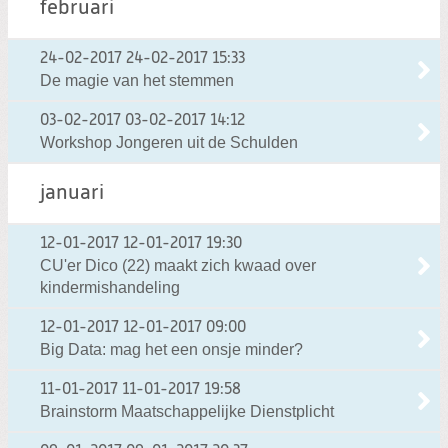
februari
24-02-2017
24-02-2017 15:33
De magie van het stemmen
03-02-2017
03-02-2017 14:12
Workshop Jongeren uit de Schulden
januari
12-01-2017
12-01-2017 19:30
CU'er Dico (22) maakt zich kwaad over
kindermishandeling
12-01-2017
12-01-2017 09:00
Big Data: mag het een onsje minder?
11-01-2017
11-01-2017 19:58
Brainstorm Maatschappelijke Dienstplicht