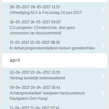
28-05-2017
28-05-2017 11:53
Uitnodiging ALV & Focusdag 24 juni 2017
16-05-2017
16-05-2017 09:07
CU-jongeren: ChristenUnie, doe geen
concessies op duurzaamheid!
15-05-2017
15-05-2017 08:36
In debat jongensbesnijdenis botsen grondrechten
april
22-04-2017
22-04-2017 13:19
Verslag landelijk ledenweekend
19-04-2017
19-04-2017 16:41
Achtergrondartikel ‘weigeren bestuursbeurs
Navigators Den Haag’
11-04-2017
11-04-2017 07:41