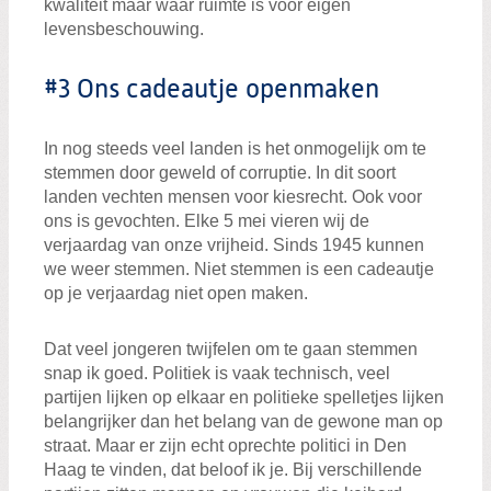
kwaliteit maar waar ruimte is voor eigen
levensbeschouwing.
#3 Ons cadeautje openmaken
In nog steeds veel landen is het onmogelijk om te
stemmen door geweld of corruptie. In dit soort
landen vechten mensen voor kiesrecht. Ook voor
ons is gevochten. Elke 5 mei vieren wij de
verjaardag van onze vrijheid. Sinds 1945 kunnen
we weer stemmen. Niet stemmen is een cadeautje
op je verjaardag niet open maken.
Dat veel jongeren twijfelen om te gaan stemmen
snap ik goed. Politiek is vaak technisch, veel
partijen lijken op elkaar en politieke spelletjes lijken
belangrijker dan het belang van de gewone man op
straat. Maar er zijn echt oprechte politici in Den
Haag te vinden, dat beloof ik je. Bij verschillende