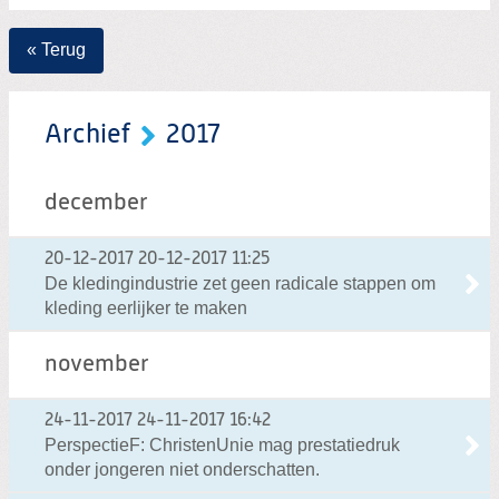
« Terug
Archief
2017
december
20-12-2017
20-12-2017 11:25
De kledingindustrie zet geen radicale stappen om
kleding eerlijker te maken
november
24-11-2017
24-11-2017 16:42
PerspectieF: ChristenUnie mag prestatiedruk
onder jongeren niet onderschatten.