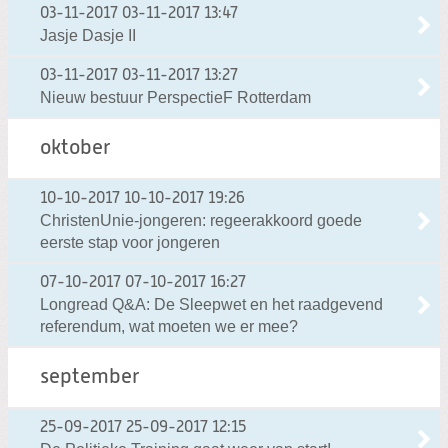
03-11-2017
03-11-2017 13:47
Jasje Dasje II
03-11-2017
03-11-2017 13:27
Nieuw bestuur PerspectieF Rotterdam
oktober
10-10-2017
10-10-2017 19:26
ChristenUnie-jongeren: regeerakkoord goede
eerste stap voor jongeren
07-10-2017
07-10-2017 16:27
Longread Q&A: De Sleepwet en het raadgevend
referendum, wat moeten we er mee?
september
25-09-2017
25-09-2017 12:15