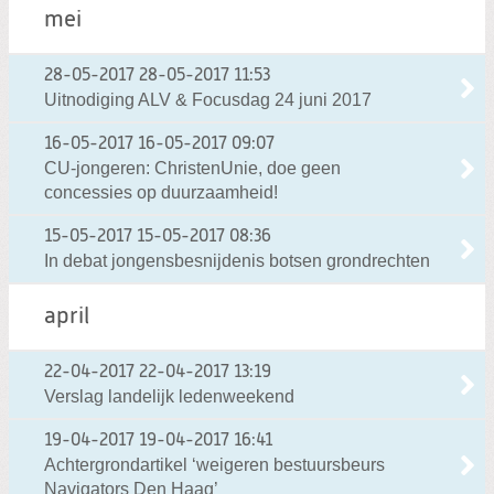
mei
28-05-2017
28-05-2017 11:53
Uitnodiging ALV & Focusdag 24 juni 2017
16-05-2017
16-05-2017 09:07
CU-jongeren: ChristenUnie, doe geen
concessies op duurzaamheid!
15-05-2017
15-05-2017 08:36
In debat jongensbesnijdenis botsen grondrechten
april
22-04-2017
22-04-2017 13:19
Verslag landelijk ledenweekend
19-04-2017
19-04-2017 16:41
Achtergrondartikel ‘weigeren bestuursbeurs
Navigators Den Haag’