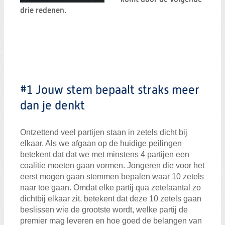
Zoeken:
drie redenen.
Zoeken
#1 Jouw stem bepaalt straks meer
dan je denkt
Ontzettend veel partijen staan in zetels dicht bij
elkaar. Als we afgaan op de huidige peilingen
betekent dat dat we met minstens 4 partijen een
coalitie moeten gaan vormen. Jongeren die voor het
eerst mogen gaan stemmen bepalen waar 10 zetels
naar toe gaan. Omdat elke partij qua zetelaantal zo
dichtbij elkaar zit, betekent dat deze 10 zetels gaan
beslissen wie de grootste wordt, welke partij de
premier mag leveren en hoe goed de belangen van