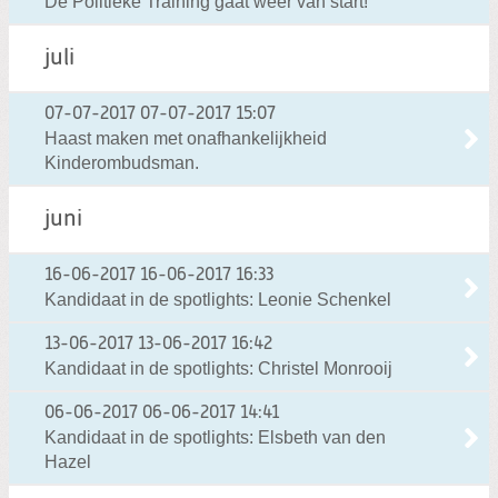
De Politieke Training gaat weer van start!
juli
07-07-2017
07-07-2017 15:07
Haast maken met onafhankelijkheid
Kinderombudsman.
juni
16-06-2017
16-06-2017 16:33
Kandidaat in de spotlights: Leonie Schenkel
13-06-2017
13-06-2017 16:42
Kandidaat in de spotlights: Christel Monrooij
06-06-2017
06-06-2017 14:41
Kandidaat in de spotlights: Elsbeth van den
Hazel