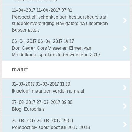
11-04-2017
11-04-2017 07:41
PerspectieF schenkt eigen bestuursbeurs aan
studentenvereniging Navigators na uitspraken
Bussemaker.
06-04-2017
06-04-2017 14:17
Don Ceder, Cors Visser en Eimert van
Middelkoop: sprekers ledenweekend 2017
maart
31-03-2017
31-03-2017 11:39
Ik geloof, maar ben verder normaal
27-03-2017
27-03-2017 08:30
Blog: Eurocrisis
24-03-2017
24-03-2017 19:00
PerspectieF zoekt bestuur 2017-2018