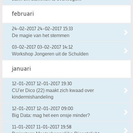
februari
24-02-2017
24-02-2017 15:33
De magie van het stemmen
03-02-2017
03-02-2017 14:12
Workshop Jongeren uit de Schulden
januari
12-01-2017
12-01-2017 19:30
CU'er Dico (22) maakt zich kwaad over
kindermishandeling
12-01-2017
12-01-2017 09:00
Big Data: mag het een onsje minder?
11-01-2017
11-01-2017 19:58