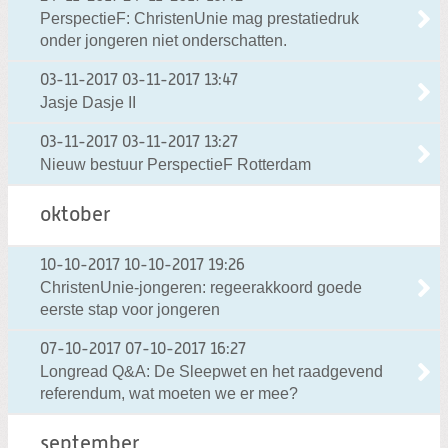
PerspectieF: ChristenUnie mag prestatiedruk
onder jongeren niet onderschatten.
03-11-2017
03-11-2017 13:47
Jasje Dasje II
03-11-2017
03-11-2017 13:27
Nieuw bestuur PerspectieF Rotterdam
oktober
10-10-2017
10-10-2017 19:26
ChristenUnie-jongeren: regeerakkoord goede
eerste stap voor jongeren
07-10-2017
07-10-2017 16:27
Longread Q&A: De Sleepwet en het raadgevend
referendum, wat moeten we er mee?
september