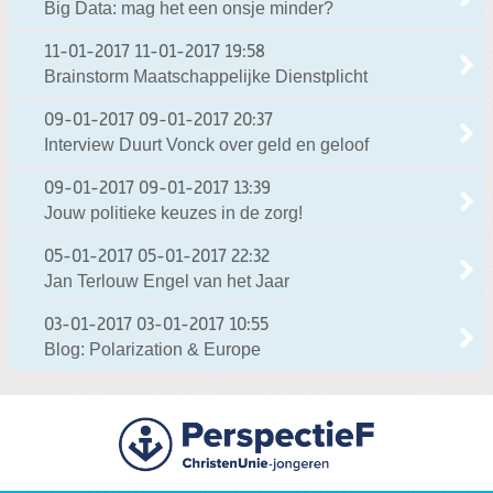
Big Data: mag het een onsje minder?
11-01-2017
11-01-2017 19:58
Brainstorm Maatschappelijke Dienstplicht
09-01-2017
09-01-2017 20:37
Interview Duurt Vonck over geld en geloof
09-01-2017
09-01-2017 13:39
Jouw politieke keuzes in de zorg!
05-01-2017
05-01-2017 22:32
Jan Terlouw Engel van het Jaar
03-01-2017
03-01-2017 10:55
Blog: Polarization & Europe