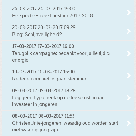
24-03-2017
24-03-2017 19:00
PerspectieF zoekt bestuur 2017-2018
20-03-2017
20-03-2017 09:29
Blog: Schijnveiligheid?
17-03-2017
17-03-2017 16:00
Terugblik campagne: bedankt voor jullie tijd &
energie!
10-03-2017
10-03-2017 16:00
Redenen om niet te gaan stemmen
09-03-2017
09-03-2017 18:28
Leg geen hypotheek op de toekomst, maar
investeer in jongeren
08-03-2017
08-03-2017 11:53
ChristenUnie-jongeren: waardig oud worden start
met waardig jong zijn