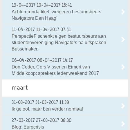
19-04-2017
19-04-2017 16:41
Achtergrondartikel ‘weigeren bestuursbeurs
Navigators Den Haag’
11-04-2017
11-04-2017 07:41
PerspectieF schenkt eigen bestuursbeurs aan
studentenvereniging Navigators na uitspraken
Bussemaker.
06-04-2017
06-04-2017 14:17
Don Ceder, Cors Visser en Eimert van
Middelkoop: sprekers ledenweekend 2017
maart
31-03-2017
31-03-2017 11:39
Ik geloof, maar ben verder normaal
27-03-2017
27-03-2017 08:30
Blog: Eurocrisis