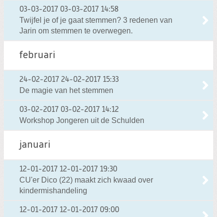
03-03-2017
03-03-2017 14:58
Twijfel je of je gaat stemmen? 3 redenen van
Jarin om stemmen te overwegen.
februari
24-02-2017
24-02-2017 15:33
De magie van het stemmen
03-02-2017
03-02-2017 14:12
Workshop Jongeren uit de Schulden
januari
12-01-2017
12-01-2017 19:30
CU'er Dico (22) maakt zich kwaad over
kindermishandeling
12-01-2017
12-01-2017 09:00