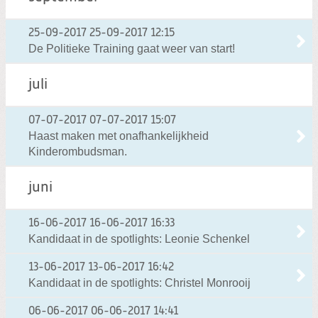
25-09-2017
25-09-2017 12:15
De Politieke Training gaat weer van start!
juli
07-07-2017
07-07-2017 15:07
Haast maken met onafhankelijkheid
Kinderombudsman.
juni
16-06-2017
16-06-2017 16:33
Kandidaat in de spotlights: Leonie Schenkel
13-06-2017
13-06-2017 16:42
Kandidaat in de spotlights: Christel Monrooij
06-06-2017
06-06-2017 14:41