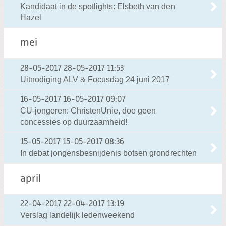
Kandidaat in de spotlights: Elsbeth van den
Hazel
mei
28-05-2017
28-05-2017 11:53
Uitnodiging ALV & Focusdag 24 juni 2017
16-05-2017
16-05-2017 09:07
CU-jongeren: ChristenUnie, doe geen
concessies op duurzaamheid!
15-05-2017
15-05-2017 08:36
In debat jongensbesnijdenis botsen grondrechten
april
22-04-2017
22-04-2017 13:19
Verslag landelijk ledenweekend