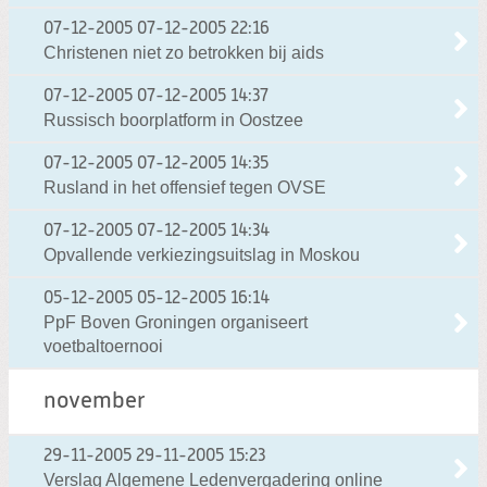
07-12-2005
07-12-2005 22:16
Christenen niet zo betrokken bij aids
07-12-2005
07-12-2005 14:37
Russisch boorplatform in Oostzee
07-12-2005
07-12-2005 14:35
Rusland in het offensief tegen OVSE
07-12-2005
07-12-2005 14:34
Opvallende verkiezingsuitslag in Moskou
05-12-2005
05-12-2005 16:14
PpF Boven Groningen organiseert
voetbaltoernooi
november
29-11-2005
29-11-2005 15:23
Verslag Algemene Ledenvergadering online