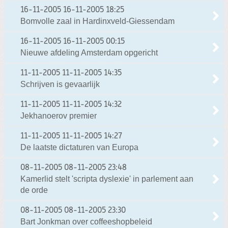
16-11-2005
16-11-2005 18:25
Bomvolle zaal in Hardinxveld-Giessendam
16-11-2005
16-11-2005 00:15
Nieuwe afdeling Amsterdam opgericht
11-11-2005
11-11-2005 14:35
Schrijven is gevaarlijk
11-11-2005
11-11-2005 14:32
Jekhanoerov premier
11-11-2005
11-11-2005 14:27
De laatste dictaturen van Europa
08-11-2005
08-11-2005 23:48
Kamerlid stelt 'scripta dyslexie' in parlement aan
de orde
08-11-2005
08-11-2005 23:30
Bart Jonkman over coffeeshopbeleid