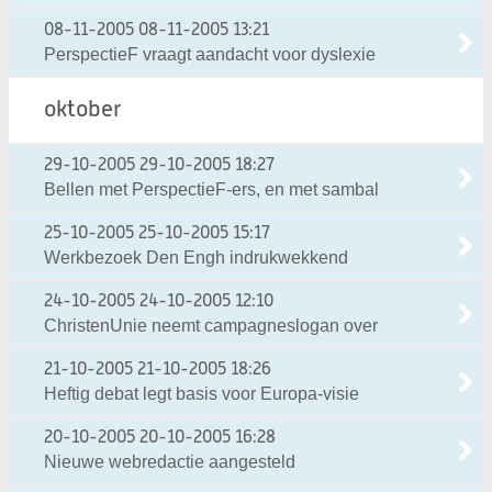
08-11-2005
08-11-2005 13:21
PerspectieF vraagt aandacht voor dyslexie
oktober
29-10-2005
29-10-2005 18:27
Bellen met PerspectieF-ers, en met sambal
25-10-2005
25-10-2005 15:17
Werkbezoek Den Engh indrukwekkend
24-10-2005
24-10-2005 12:10
ChristenUnie neemt campagneslogan over
21-10-2005
21-10-2005 18:26
Heftig debat legt basis voor Europa-visie
20-10-2005
20-10-2005 16:28
Nieuwe webredactie aangesteld