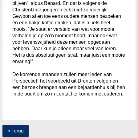
blijven”, aldus Benard. En dat is volgens de
ChristenUnie-jongeren echt niet zo moeilijk.
Gewoon af en toe eens oudere mensen bezoeken
en een bakje koffie drinken, dat is al iets heel
moois. “Je staat er versteld van wat voor mooie
verhalen je op zo’n moment hoort, maar ook wat
voor levenswijsheid deze mensen opgedaan
hebben. Daar kun je alleen maar veel van leren.
Het is dus absoluut geen straf, maar juist een mooie
ervaring!”
De komende maanden zullen meer leden van
PerspectieF het voorbeeld uit Dronten volgen en
een bezoek brengen aan een bejaardenhuis bij hen
in de buurt om zo in contact te komen met ouderen.
« Terug