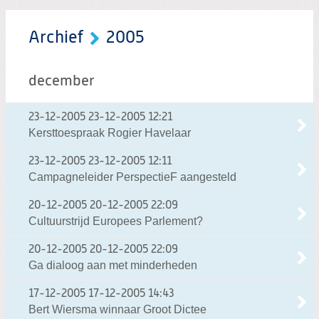
Archief
2005
december
23-12-2005
23-12-2005 12:21
Kersttoespraak Rogier Havelaar
23-12-2005
23-12-2005 12:11
Campagneleider PerspectieF aangesteld
20-12-2005
20-12-2005 22:09
Cultuurstrijd Europees Parlement?
20-12-2005
20-12-2005 22:09
Ga dialoog aan met minderheden
17-12-2005
17-12-2005 14:43
Bert Wiersma winnaar Groot Dictee