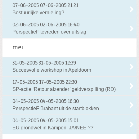
07-06-2005
07-06-2005 21:21
Bestuurlijke vernieling?
02-06-2005
02-06-2005 16:40
PerspectieF tevreden over uitslag
mei
31-05-2005
31-05-2005 12:39
Succesvolle workshop in Apeldoorn
17-05-2005
17-05-2005 22:30
SP-actie ‘Retour afzender’ geldverspilling (RD)
04-05-2005
04-05-2005 16:30
PerspectieF Brabant uit de startblokken
04-05-2005
04-05-2005 15:01
EU grondwet in Kampen; JA/NEE ??