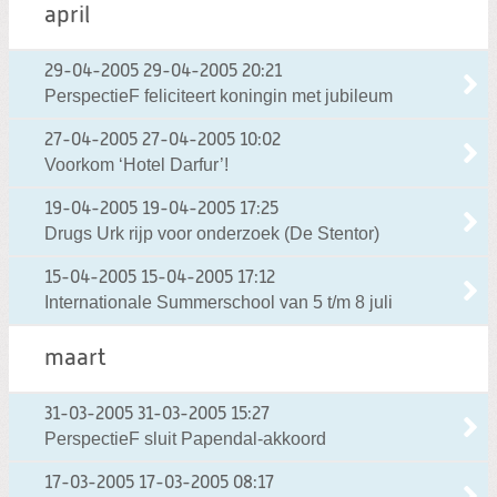
april
29-04-2005
29-04-2005 20:21
PerspectieF feliciteert koningin met jubileum
27-04-2005
27-04-2005 10:02
Voorkom ‘Hotel Darfur’!
19-04-2005
19-04-2005 17:25
Drugs Urk rijp voor onderzoek (De Stentor)
15-04-2005
15-04-2005 17:12
Internationale Summerschool van 5 t/m 8 juli
maart
31-03-2005
31-03-2005 15:27
PerspectieF sluit Papendal-akkoord
17-03-2005
17-03-2005 08:17