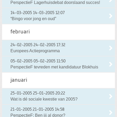
PerspectieF Lagerhuisdebat doorslaand succes!
14-03-2005
14-03-2005 12:07
“Bingo voor jong en oud”
februari
24-02-2005
24-02-2005 17:32
Europees Actieprogramma
05-02-2005
05-02-2005 11:50
PerspectieF tevreden met kandidatuur Blokhuis
januari
25-01-2005
25-01-2005 20:22
Wat is dé sociale kwestie van 2005?
21-01-2005
21-01-2005 14:58
PerspectieF: Ben jij al donor?