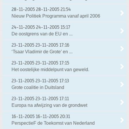
28-11-2005
28-11-2005 21:54
Nieuw Politiek Programma vanaf april 2006
24-11-2005
24-11-2005 15:17
De oostgrens van de EU en ...
23-11-2005
23-11-2005 17:16
‘Tsaar Vladimir de Grote’ en ...
23-11-2005
23-11-2005 17:15
Het oostelijke middelpunt van geweld.
23-11-2005
23-11-2005 17:13
Grote coalitie in Duitsland
23-11-2005
23-11-2005 17:11
Europa na afwijzing van de grondwet
16-11-2005
16-11-2005 20:31
PerspectieF de Toekomst van Nederland