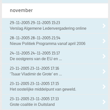
november
29-11-2005
29-11-2005 15:23
Verslag Algemene Ledenvergadering online
28-11-2005
28-11-2005 21:54
Nieuw Politiek Programma vanaf april 2006
24-11-2005
24-11-2005 15:17
De oostgrens van de EU en ...
23-11-2005
23-11-2005 17:16
‘Tsaar Vladimir de Grote’ en ...
23-11-2005
23-11-2005 17:15
Het oostelijke middelpunt van geweld.
23-11-2005
23-11-2005 17:13
Grote coalitie in Duitsland