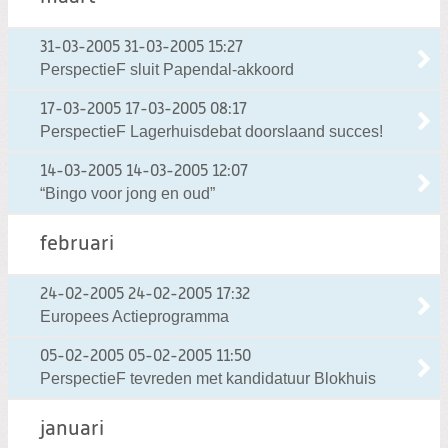
31-03-2005
31-03-2005 15:27
PerspectieF sluit Papendal-akkoord
17-03-2005
17-03-2005 08:17
PerspectieF Lagerhuisdebat doorslaand succes!
14-03-2005
14-03-2005 12:07
“Bingo voor jong en oud”
februari
24-02-2005
24-02-2005 17:32
Europees Actieprogramma
05-02-2005
05-02-2005 11:50
PerspectieF tevreden met kandidatuur Blokhuis
januari