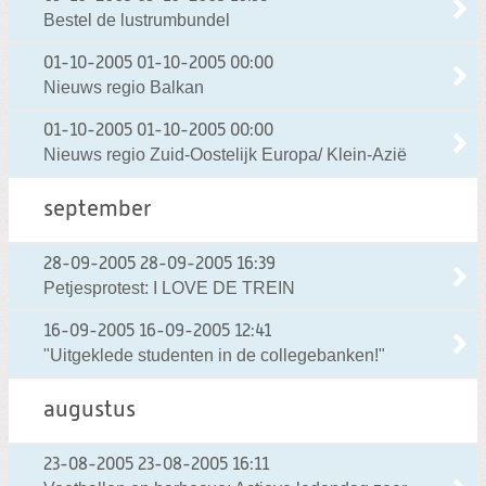
Bestel de lustrumbundel
01-10-2005
01-10-2005 00:00
Nieuws regio Balkan
01-10-2005
01-10-2005 00:00
Nieuws regio Zuid-Oostelijk Europa/ Klein-Azië
september
28-09-2005
28-09-2005 16:39
Petjesprotest: I LOVE DE TREIN
16-09-2005
16-09-2005 12:41
"Uitgeklede studenten in de collegebanken!"
augustus
23-08-2005
23-08-2005 16:11