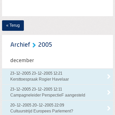
« Terug
Archief
2005
december
23-12-2005
23-12-2005 12:21
Kersttoespraak Rogier Havelaar
23-12-2005
23-12-2005 12:11
Campagneleider PerspectieF aangesteld
20-12-2005
20-12-2005 22:09
Cultuurstrijd Europees Parlement?