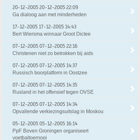
20-12-2005
20-12-2005 22:09
Ga dialoog aan met minderheden
17-12-2005
17-12-2005 14:43
Bert Wiersma winnaar Groot Dictee
07-12-2005
07-12-2005 22:16
Christenen niet zo betrokken bij aids
07-12-2005
07-12-2005 14:37
Russisch boorplatform in Oostzee
07-12-2005
07-12-2005 14:35
Rusland in het offensief tegen OVSE
07-12-2005
07-12-2005 14:34
Opvallende verkiezingsuitslag in Moskou
05-12-2005
05-12-2005 16:14
PpF Boven Groningen organiseert
voetbaltoernooi