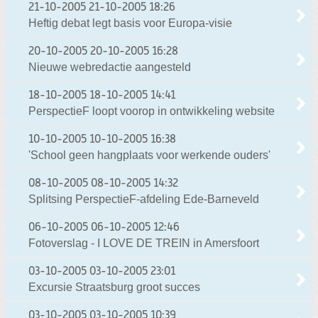
21-10-2005
21-10-2005 18:26
Heftig debat legt basis voor Europa-visie
20-10-2005
20-10-2005 16:28
Nieuwe webredactie aangesteld
18-10-2005
18-10-2005 14:41
PerspectieF loopt voorop in ontwikkeling website
10-10-2005
10-10-2005 16:38
'School geen hangplaats voor werkende ouders'
08-10-2005
08-10-2005 14:32
Splitsing PerspectieF-afdeling Ede-Barneveld
06-10-2005
06-10-2005 12:46
Fotoverslag - I LOVE DE TREIN in Amersfoort
03-10-2005
03-10-2005 23:01
Excursie Straatsburg groot succes
03-10-2005
03-10-2005 10:39