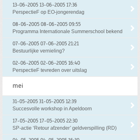
13-06-2005
13-06-2005 17:36
PerspectieF op EO-jongerendag
08-06-2005
08-06-2005 09:55
Programma Internationale Summerschool bekend
07-06-2005
07-06-2005 21:21
Bestuurlijke vernieling?
02-06-2005
02-06-2005 16:40
PerspectieF tevreden over uitslag
mei
31-05-2005
31-05-2005 12:39
Succesvolle workshop in Apeldoorn
17-05-2005
17-05-2005 22:30
SP-actie ‘Retour afzender’ geldverspilling (RD)