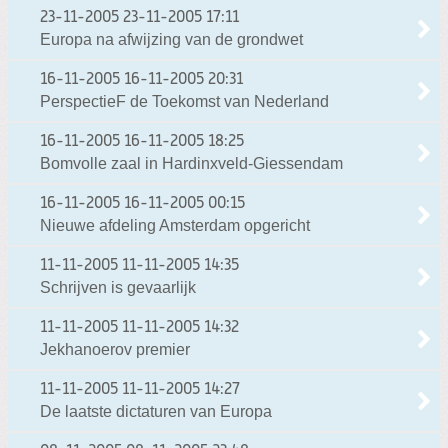
23-11-2005
23-11-2005 17:11
Europa na afwijzing van de grondwet
16-11-2005
16-11-2005 20:31
PerspectieF de Toekomst van Nederland
16-11-2005
16-11-2005 18:25
Bomvolle zaal in Hardinxveld-Giessendam
16-11-2005
16-11-2005 00:15
Nieuwe afdeling Amsterdam opgericht
11-11-2005
11-11-2005 14:35
Schrijven is gevaarlijk
11-11-2005
11-11-2005 14:32
Jekhanoerov premier
11-11-2005
11-11-2005 14:27
De laatste dictaturen van Europa