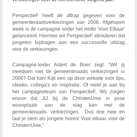
Zoeken:
Zoeken
PerspectieF heeft de aftrap gegeven voor de
gemeenteraadsverkiezingen van 2006. Afgelopen
week is de campagne onder het motto 'Voor Elkaar'
gelanceerd. Hiermee wil PerspectieF stimuleren dat
jongeren bijdragen aan een succesvolle uitslag
voor de verkiezingen.
Campagne-leider Aldert de Boer zegt: "Wil jij
meedoen met de gemeenteraads verkiezingen in
2006? Dat kan! Kijk een op deze website voor tips,
ideeën, collega's en inspiratie. Of meld je aan bij
het campagneteam van PerspectieF. Wij zorgen
ervoor dat JIJ bij de ChristenUnie in jouw
woonplaats aan de slag kan met de
gemeenteraads- verkiezingen. Dus doe mee en
laat je stem als jongere horen! Voor elkaar, voor de
ChristenUnie."