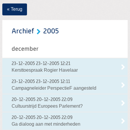
« Terug
Archief
2005
december
23-12-2005
23-12-2005 12:21
Kersttoespraak Rogier Havelaar
23-12-2005
23-12-2005 12:11
Campagneleider PerspectieF aangesteld
20-12-2005
20-12-2005 22:09
Cultuurstrijd Europees Parlement?
20-12-2005
20-12-2005 22:09
Ga dialoog aan met minderheden