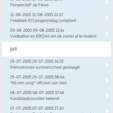
PerspectieF op Flevo
12-08-2005
12-08-2005 22:22
Fotoboek EO-jongerendag compleet!
09-08-2005
09-08-2005 13:14
Voetballen en BBQ'en om de zomer af te sluiten!
juli
29-07-2005
29-07-2005 14:53
Internationale summerschool geslaagd
29-07-2005
29-07-2005 08:44
“Mij een zorg!” officieel van start
08-07-2005
08-07-2005 17:46
Kandidaatvoorzitter bekend
07-07-2005
07-07-2005 17:20