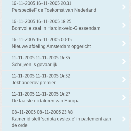
16-11-2005
16-11-2005 20:31
PerspectieF de Toekomst van Nederland
16-11-2005
16-11-2005 18:25
Bomvolle zaal in Hardinxveld-Giessendam
16-11-2005
16-11-2005 00:15
Nieuwe afdeling Amsterdam opgericht
11-11-2005
11-11-2005 14:35
Schrijven is gevaarlijk
11-11-2005
11-11-2005 14:32
Jekhanoerov premier
11-11-2005
11-11-2005 14:27
De laatste dictaturen van Europa
08-11-2005
08-11-2005 23:48
Kamerlid stelt 'scripta dyslexie' in parlement aan
de orde