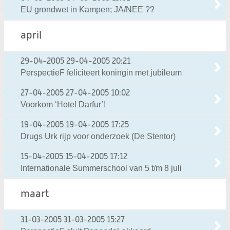
EU grondwet in Kampen; JA/NEE ??
april
29-04-2005
29-04-2005 20:21
PerspectieF feliciteert koningin met jubileum
27-04-2005
27-04-2005 10:02
Voorkom ‘Hotel Darfur’!
19-04-2005
19-04-2005 17:25
Drugs Urk rijp voor onderzoek (De Stentor)
15-04-2005
15-04-2005 17:12
Internationale Summerschool van 5 t/m 8 juli
maart
31-03-2005
31-03-2005 15:27