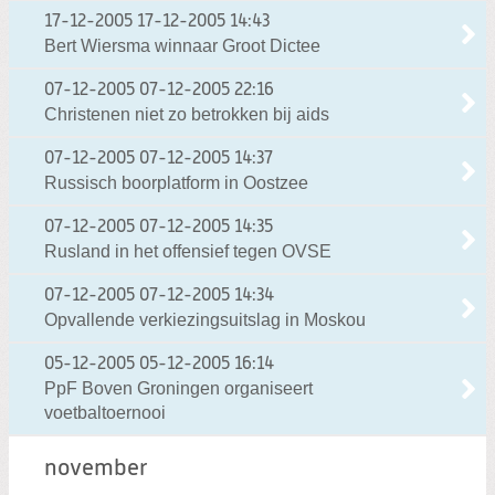
17-12-2005
17-12-2005 14:43
Bert Wiersma winnaar Groot Dictee
07-12-2005
07-12-2005 22:16
Christenen niet zo betrokken bij aids
07-12-2005
07-12-2005 14:37
Russisch boorplatform in Oostzee
07-12-2005
07-12-2005 14:35
Rusland in het offensief tegen OVSE
07-12-2005
07-12-2005 14:34
Opvallende verkiezingsuitslag in Moskou
05-12-2005
05-12-2005 16:14
PpF Boven Groningen organiseert
voetbaltoernooi
november