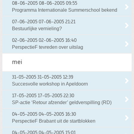
08-06-2005
08-06-2005 09:55
Programma Internationale Summerschool bekend
07-06-2005
07-06-2005 21:21
Bestuurlijke vernieling?
02-06-2005
02-06-2005 16:40
PerspectieF tevreden over uitslag
mei
31-05-2005
31-05-2005 12:39
Succesvolle workshop in Apeldoorn
17-05-2005
17-05-2005 22:30
SP-actie ‘Retour afzender’ geldverspilling (RD)
04-05-2005
04-05-2005 16:30
PerspectieF Brabant uit de startblokken
04-05-2005
04-05-2005 15:01