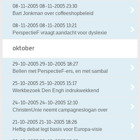
08-11-2005
08-11-2005 23:30
Bart Jonkman over coffeeshopbeleid
08-11-2005
08-11-2005 13:21
PerspectieF vraagt aandacht voor dyslexie
oktober
29-10-2005
29-10-2005 18:27
Bellen met PerspectieF-ers, en met sambal
25-10-2005
25-10-2005 15:17
Werkbezoek Den Engh indrukwekkend
24-10-2005
24-10-2005 12:10
ChristenUnie neemt campagneslogan over
21-10-2005
21-10-2005 18:26
Heftig debat legt basis voor Europa-visie