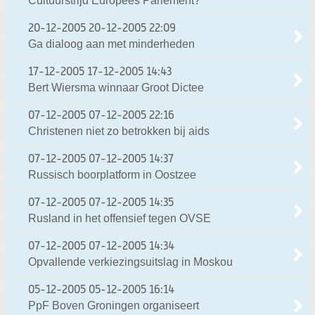
Cultuurstrijd Europees Parlement?
20-12-2005
20-12-2005 22:09
Ga dialoog aan met minderheden
17-12-2005
17-12-2005 14:43
Bert Wiersma winnaar Groot Dictee
07-12-2005
07-12-2005 22:16
Christenen niet zo betrokken bij aids
07-12-2005
07-12-2005 14:37
Russisch boorplatform in Oostzee
07-12-2005
07-12-2005 14:35
Rusland in het offensief tegen OVSE
07-12-2005
07-12-2005 14:34
Opvallende verkiezingsuitslag in Moskou
05-12-2005
05-12-2005 16:14
PpF Boven Groningen organiseert