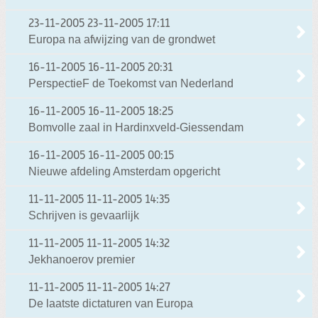
23-11-2005
23-11-2005 17:11
Europa na afwijzing van de grondwet
16-11-2005
16-11-2005 20:31
PerspectieF de Toekomst van Nederland
16-11-2005
16-11-2005 18:25
Bomvolle zaal in Hardinxveld-Giessendam
16-11-2005
16-11-2005 00:15
Nieuwe afdeling Amsterdam opgericht
11-11-2005
11-11-2005 14:35
Schrijven is gevaarlijk
11-11-2005
11-11-2005 14:32
Jekhanoerov premier
11-11-2005
11-11-2005 14:27
De laatste dictaturen van Europa