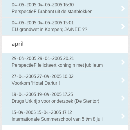
04-05-2005
04-05-2005 16:30
PerspectieF Brabant uit de startblokken
04-05-2005
04-05-2005 15:01
EU grondwet in Kampen; JA/NEE ??
april
29-04-2005
29-04-2005 20:21
PerspectieF feliciteert koningin met jubileum
27-04-2005
27-04-2005 10:02
Voorkom ‘Hotel Darfur’!
19-04-2005
19-04-2005 17:25
Drugs Urk rijp voor onderzoek (De Stentor)
15-04-2005
15-04-2005 17:12
Internationale Summerschool van 5 t/m 8 juli