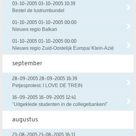
03-10-2005
03-10-2005 10:39
Bestel de lustrumbundel
01-10-2005
01-10-2005 00:00
Nieuws regio Balkan
01-10-2005
01-10-2005 00:00
Nieuws regio Zuid-Oostelijk Europa/ Klein-Azië
september
28-09-2005
28-09-2005 16:39
Petjesprotest: I LOVE DE TREIN
16-09-2005
16-09-2005 12:41
"Uitgeklede studenten in de collegebanken!"
augustus
23-08-2005
23-08-2005 16:11