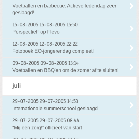
Voetballen en barbecue: Actieve ledendag zeer
geslaagd!
15-08-2005
15-08-2005 15:50
PerspectieF op Flevo
12-08-2005
12-08-2005 22:22
Fotoboek EO-jongerendag compleet!
09-08-2005
09-08-2005 13:14
Voetballen en BBQ'en om de zomer af te sluiten!
juli
29-07-2005
29-07-2005 14:53
Internationale summerschool geslaagd
29-07-2005
29-07-2005 08:44
“Mij een zorg!” officieel van start