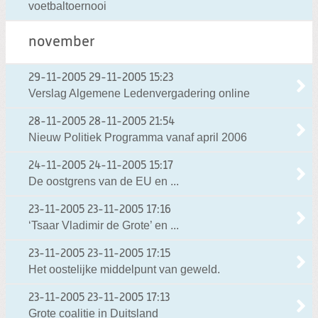
voetbaltoernooi
november
29-11-2005
29-11-2005 15:23
Verslag Algemene Ledenvergadering online
28-11-2005
28-11-2005 21:54
Nieuw Politiek Programma vanaf april 2006
24-11-2005
24-11-2005 15:17
De oostgrens van de EU en ...
23-11-2005
23-11-2005 17:16
‘Tsaar Vladimir de Grote’ en ...
23-11-2005
23-11-2005 17:15
Het oostelijke middelpunt van geweld.
23-11-2005
23-11-2005 17:13
Grote coalitie in Duitsland