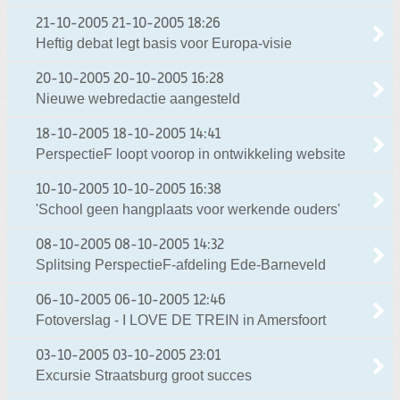
21-10-2005
21-10-2005 18:26
Heftig debat legt basis voor Europa-visie
20-10-2005
20-10-2005 16:28
Nieuwe webredactie aangesteld
18-10-2005
18-10-2005 14:41
PerspectieF loopt voorop in ontwikkeling website
10-10-2005
10-10-2005 16:38
'School geen hangplaats voor werkende ouders'
08-10-2005
08-10-2005 14:32
Splitsing PerspectieF-afdeling Ede-Barneveld
06-10-2005
06-10-2005 12:46
Fotoverslag - I LOVE DE TREIN in Amersfoort
03-10-2005
03-10-2005 23:01
Excursie Straatsburg groot succes