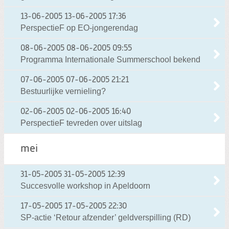
13-06-2005
13-06-2005 17:36
PerspectieF op EO-jongerendag
08-06-2005
08-06-2005 09:55
Programma Internationale Summerschool bekend
07-06-2005
07-06-2005 21:21
Bestuurlijke vernieling?
02-06-2005
02-06-2005 16:40
PerspectieF tevreden over uitslag
mei
31-05-2005
31-05-2005 12:39
Succesvolle workshop in Apeldoorn
17-05-2005
17-05-2005 22:30
SP-actie ‘Retour afzender’ geldverspilling (RD)