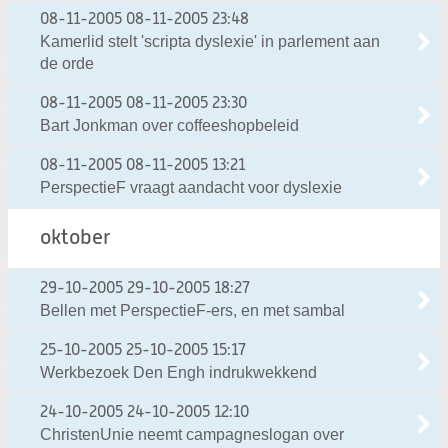
08-11-2005
08-11-2005 23:48
Kamerlid stelt 'scripta dyslexie' in parlement aan
de orde
08-11-2005
08-11-2005 23:30
Bart Jonkman over coffeeshopbeleid
08-11-2005
08-11-2005 13:21
PerspectieF vraagt aandacht voor dyslexie
oktober
29-10-2005
29-10-2005 18:27
Bellen met PerspectieF-ers, en met sambal
25-10-2005
25-10-2005 15:17
Werkbezoek Den Engh indrukwekkend
24-10-2005
24-10-2005 12:10
ChristenUnie neemt campagneslogan over