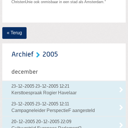
ChristenUnie ook onmisbaar in een stad als Amsterdam."
« Terug
Archief
2005
december
23-12-2005
23-12-2005 12:21
Kersttoespraak Rogier Havelaar
23-12-2005
23-12-2005 12:11
Campagneleider PerspectieF aangesteld
20-12-2005
20-12-2005 22:09