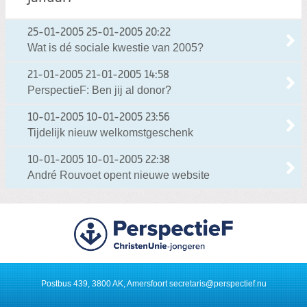
25-01-2005
25-01-2005 20:22
Wat is dé sociale kwestie van 2005?
21-01-2005
21-01-2005 14:58
PerspectieF: Ben jij al donor?
10-01-2005
10-01-2005 23:56
Tijdelijk nieuw welkomstgeschenk
10-01-2005
10-01-2005 22:38
André Rouvoet opent nieuwe website
Postbus 439, 3800 AK, Amersfoort
secretaris@perspectief.nu