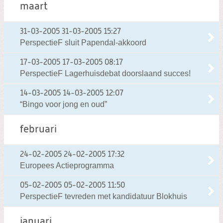
maart
31-03-2005
31-03-2005 15:27
PerspectieF sluit Papendal-akkoord
17-03-2005
17-03-2005 08:17
PerspectieF Lagerhuisdebat doorslaand succes!
14-03-2005
14-03-2005 12:07
“Bingo voor jong en oud”
februari
24-02-2005
24-02-2005 17:32
Europees Actieprogramma
05-02-2005
05-02-2005 11:50
PerspectieF tevreden met kandidatuur Blokhuis
januari