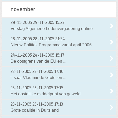
november
29-11-2005
29-11-2005 15:23
Verslag Algemene Ledenvergadering online
28-11-2005
28-11-2005 21:54
Nieuw Politiek Programma vanaf april 2006
24-11-2005
24-11-2005 15:17
De oostgrens van de EU en ...
23-11-2005
23-11-2005 17:16
‘Tsaar Vladimir de Grote’ en ...
23-11-2005
23-11-2005 17:15
Het oostelijke middelpunt van geweld.
23-11-2005
23-11-2005 17:13
Grote coalitie in Duitsland