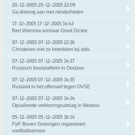
20-12-2005
20-12-2005 22:09
Ga dialoog aan met minderheden
17-12-2005
17-12-2005 14:43
Bert Wiersma winnaar Groot Dictee
07-12-2005
07-12-2005 22:16
Christenen niet zo betrokken bij aids
07-12-2005
07-12-2005 14:37
Russisch boorplatform in Oostzee
07-12-2005
07-12-2005 14:35
Rusland in het offensief tegen OVSE
07-12-2005
07-12-2005 14:34
Opvallende verkiezingsuitslag in Moskou
05-12-2005
05-12-2005 16:14
PpF Boven Groningen organiseert
voetbaltoernooi