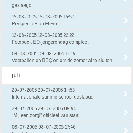
geslaagd!
15-08-2005
15-08-2005 15:50
PerspectieF op Flevo
12-08-2005
12-08-2005 22:22
Fotoboek EO-jongerendag compleet!
09-08-2005
09-08-2005 13:14
Voetballen en BBQ'en om de zomer af te sluiten!
juli
29-07-2005
29-07-2005 14:53
Internationale summerschool geslaagd
29-07-2005
29-07-2005 08:44
“Mij een zorg!” officieel van start
08-07-2005
08-07-2005 17:46