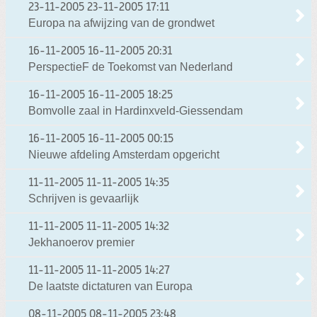
23-11-2005
23-11-2005 17:11
Europa na afwijzing van de grondwet
16-11-2005
16-11-2005 20:31
PerspectieF de Toekomst van Nederland
16-11-2005
16-11-2005 18:25
Bomvolle zaal in Hardinxveld-Giessendam
16-11-2005
16-11-2005 00:15
Nieuwe afdeling Amsterdam opgericht
11-11-2005
11-11-2005 14:35
Schrijven is gevaarlijk
11-11-2005
11-11-2005 14:32
Jekhanoerov premier
11-11-2005
11-11-2005 14:27
De laatste dictaturen van Europa
08-11-2005
08-11-2005 23:48