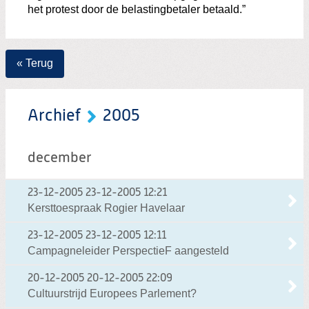
het protest door de belastingbetaler betaald.”
« Terug
Archief
2005
december
23-12-2005
23-12-2005 12:21
Kersttoespraak Rogier Havelaar
23-12-2005
23-12-2005 12:11
Campagneleider PerspectieF aangesteld
20-12-2005
20-12-2005 22:09
Cultuurstrijd Europees Parlement?