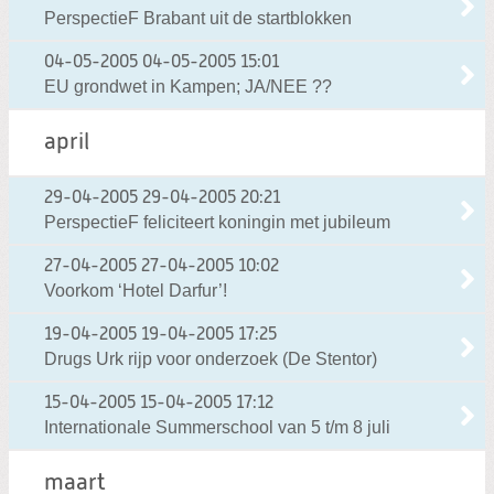
PerspectieF Brabant uit de startblokken
04-05-2005
04-05-2005 15:01
EU grondwet in Kampen; JA/NEE ??
april
29-04-2005
29-04-2005 20:21
PerspectieF feliciteert koningin met jubileum
27-04-2005
27-04-2005 10:02
Voorkom ‘Hotel Darfur’!
19-04-2005
19-04-2005 17:25
Drugs Urk rijp voor onderzoek (De Stentor)
15-04-2005
15-04-2005 17:12
Internationale Summerschool van 5 t/m 8 juli
maart