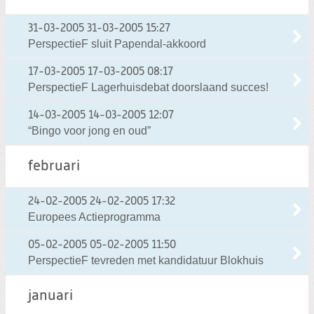
31-03-2005
31-03-2005 15:27
PerspectieF sluit Papendal-akkoord
17-03-2005
17-03-2005 08:17
PerspectieF Lagerhuisdebat doorslaand succes!
14-03-2005
14-03-2005 12:07
“Bingo voor jong en oud”
februari
24-02-2005
24-02-2005 17:32
Europees Actieprogramma
05-02-2005
05-02-2005 11:50
PerspectieF tevreden met kandidatuur Blokhuis
januari