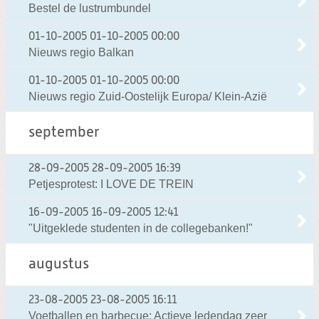
Bestel de lustrumbundel
01-10-2005
01-10-2005 00:00
Nieuws regio Balkan
01-10-2005
01-10-2005 00:00
Nieuws regio Zuid-Oostelijk Europa/ Klein-Azië
september
28-09-2005
28-09-2005 16:39
Petjesprotest: I LOVE DE TREIN
16-09-2005
16-09-2005 12:41
"Uitgeklede studenten in de collegebanken!"
augustus
23-08-2005
23-08-2005 16:11
Voetballen en barbecue: Actieve ledendag zeer