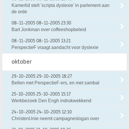
Kamerlid stelt 'scripta dyslexie' in parlement aan
de orde
08-11-2005
08-11-2005 23:30
Bart Jonkman over coffeeshopbeleid
08-11-2005
08-11-2005 13:21
PerspectieF vraagt aandacht voor dyslexie
oktober
29-10-2005
29-10-2005 18:27
Bellen met PerspectieF-ers, en met sambal
25-10-2005
25-10-2005 15:17
Werkbezoek Den Engh indrukwekkend
24-10-2005
24-10-2005 12:10
ChristenUnie neemt campagneslogan over