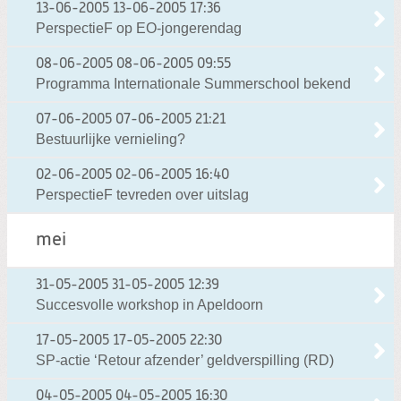
13-06-2005
13-06-2005 17:36
PerspectieF op EO-jongerendag
08-06-2005
08-06-2005 09:55
Programma Internationale Summerschool bekend
07-06-2005
07-06-2005 21:21
Bestuurlijke vernieling?
02-06-2005
02-06-2005 16:40
PerspectieF tevreden over uitslag
mei
31-05-2005
31-05-2005 12:39
Succesvolle workshop in Apeldoorn
17-05-2005
17-05-2005 22:30
SP-actie ‘Retour afzender’ geldverspilling (RD)
04-05-2005
04-05-2005 16:30