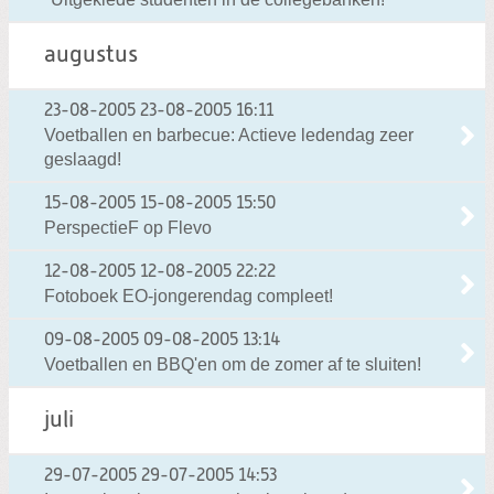
augustus
23-08-2005
23-08-2005 16:11
Voetballen en barbecue: Actieve ledendag zeer
geslaagd!
15-08-2005
15-08-2005 15:50
PerspectieF op Flevo
12-08-2005
12-08-2005 22:22
Fotoboek EO-jongerendag compleet!
09-08-2005
09-08-2005 13:14
Voetballen en BBQ'en om de zomer af te sluiten!
juli
29-07-2005
29-07-2005 14:53