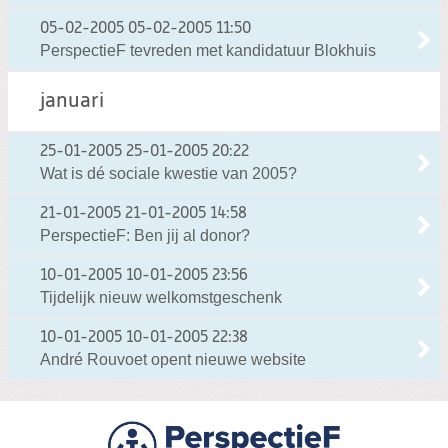
05-02-2005
05-02-2005 11:50
PerspectieF tevreden met kandidatuur Blokhuis
januari
25-01-2005
25-01-2005 20:22
Wat is dé sociale kwestie van 2005?
21-01-2005
21-01-2005 14:58
PerspectieF: Ben jij al donor?
10-01-2005
10-01-2005 23:56
Tijdelijk nieuw welkomstgeschenk
10-01-2005
10-01-2005 22:38
André Rouvoet opent nieuwe website