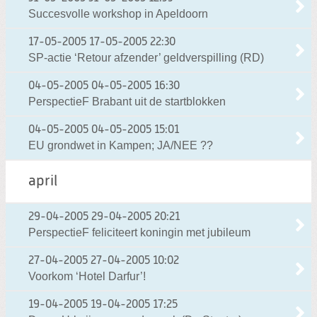
Succesvolle workshop in Apeldoorn
17-05-2005
17-05-2005 22:30
SP-actie ‘Retour afzender’ geldverspilling (RD)
04-05-2005
04-05-2005 16:30
PerspectieF Brabant uit de startblokken
04-05-2005
04-05-2005 15:01
EU grondwet in Kampen; JA/NEE ??
april
29-04-2005
29-04-2005 20:21
PerspectieF feliciteert koningin met jubileum
27-04-2005
27-04-2005 10:02
Voorkom ‘Hotel Darfur’!
19-04-2005
19-04-2005 17:25