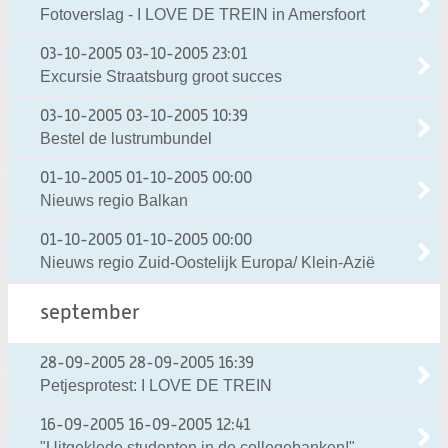
Fotoverslag - I LOVE DE TREIN in Amersfoort
03-10-2005
03-10-2005 23:01
Excursie Straatsburg groot succes
03-10-2005
03-10-2005 10:39
Bestel de lustrumbundel
01-10-2005
01-10-2005 00:00
Nieuws regio Balkan
01-10-2005
01-10-2005 00:00
Nieuws regio Zuid-Oostelijk Europa/ Klein-Azië
september
28-09-2005
28-09-2005 16:39
Petjesprotest: I LOVE DE TREIN
16-09-2005
16-09-2005 12:41
"Uitgeklede studenten in de collegebanken!"