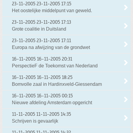
23-11-2005
23-11-2005 17:15
Het oostelijke middelpunt van geweld.
23-11-2005
23-11-2005 17:13
Grote coalitie in Duitsland
23-11-2005
23-11-2005 17:11
Europa na afwijzing van de grondwet
16-11-2005
16-11-2005 20:31
PerspectieF de Toekomst van Nederland
16-11-2005
16-11-2005 18:25
Bomvolle zaal in Hardinxveld-Giessendam
16-11-2005
16-11-2005 00:15
Nieuwe afdeling Amsterdam opgericht
11-11-2005
11-11-2005 14:35
Schrijven is gevaarlijk