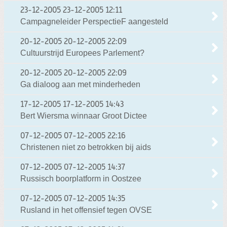
23-12-2005
23-12-2005 12:11
Campagneleider PerspectieF aangesteld
20-12-2005
20-12-2005 22:09
Cultuurstrijd Europees Parlement?
20-12-2005
20-12-2005 22:09
Ga dialoog aan met minderheden
17-12-2005
17-12-2005 14:43
Bert Wiersma winnaar Groot Dictee
07-12-2005
07-12-2005 22:16
Christenen niet zo betrokken bij aids
07-12-2005
07-12-2005 14:37
Russisch boorplatform in Oostzee
07-12-2005
07-12-2005 14:35
Rusland in het offensief tegen OVSE