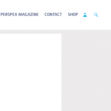
PERSPEX MAGAZINE
CONTACT
SHOP