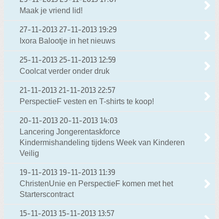
Maak je vriend lid!
27-11-2013
27-11-2013 19:29
Ixora Balootje in het nieuws
25-11-2013
25-11-2013 12:59
Coolcat verder onder druk
21-11-2013
21-11-2013 22:57
PerspectieF vesten en T-shirts te koop!
20-11-2013
20-11-2013 14:03
Lancering Jongerentaskforce
Kindermishandeling tijdens Week van Kinderen
Veilig
19-11-2013
19-11-2013 11:39
ChristenUnie en PerspectieF komen met het
Starterscontract
15-11-2013
15-11-2013 13:57