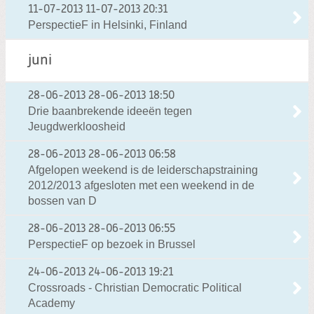
11-07-2013
11-07-2013 20:31
PerspectieF in Helsinki, Finland
juni
28-06-2013
28-06-2013 18:50
Drie baanbrekende ideeën tegen
Jeugdwerkloosheid
28-06-2013
28-06-2013 06:58
Afgelopen weekend is de leiderschapstraining
2012/2013 afgesloten met een weekend in de
bossen van D
28-06-2013
28-06-2013 06:55
PerspectieF op bezoek in Brussel
24-06-2013
24-06-2013 19:21
Crossroads - Christian Democratic Political
Academy