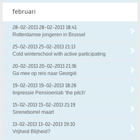
februari
28-02-2013
28-02-2013 18:41
Rotterdamse jongeren in Brussel
25-02-2013
25-02-2013 21:13
Cold winterschool with active participating
20-02-2013
20-02-2013 21:36
Ga mee op reis naar Georgië
19-02-2013
19-02-2013 18:26
Impressie Pensioenlab ‘the pitch’
15-02-2013
15-02-2013 21:19
Sireneborrel maart
13-02-2013
13-02-2013 19:10
Vrijheid Blijheid?