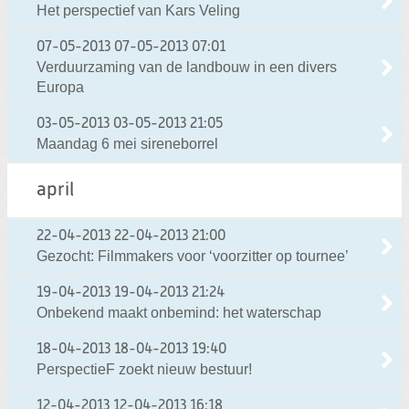
Het perspectief van Kars Veling
07-05-2013
07-05-2013 07:01
Verduurzaming van de landbouw in een divers
Europa
03-05-2013
03-05-2013 21:05
Maandag 6 mei sireneborrel
april
22-04-2013
22-04-2013 21:00
Gezocht: Filmmakers voor ‘voorzitter op tournee’
19-04-2013
19-04-2013 21:24
Onbekend maakt onbemind: het waterschap
18-04-2013
18-04-2013 19:40
PerspectieF zoekt nieuw bestuur!
12-04-2013
12-04-2013 16:18