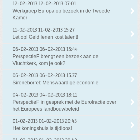
12-02-2013
12-02-2013 07:01
Werkgroep Europa op bezoek in de Tweede
Kamer
11-02-2013
11-02-2013 15:27
Let op! Geld lenen kost talent!
06-02-2013
06-02-2013 15:44
PerspectieF brengt een bezoek aan de
Vluchtkerk, kom je ook?
06-02-2013
06-02-2013 15:37
Sireneborrel: Menswaardige economie
04-02-2013
04-02-2013 18:11
PerspectieF in gesprek met de Eurofractie over
het Europees landbouwbeleid
01-02-2013
01-02-2013 20:43
Het koningshuis is tijdloos!