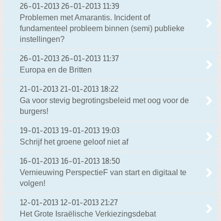
26-01-2013
26-01-2013 11:39
Problemen met Amarantis. Incident of
fundamenteel probleem binnen (semi) publieke
instellingen?
26-01-2013
26-01-2013 11:37
Europa en de Britten
21-01-2013
21-01-2013 18:22
Ga voor stevig begrotingsbeleid met oog voor de
burgers!
19-01-2013
19-01-2013 19:03
Schrijf het groene geloof niet af
16-01-2013
16-01-2013 18:50
Vernieuwing PerspectieF van start en digitaal te
volgen!
12-01-2013
12-01-2013 21:27
Het Grote Israëlische Verkiezingsdebat