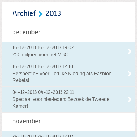
Archief
2013
december
16-12-2013
16-12-2013 19:02
250 miljoen voor het MBO
16-12-2013
16-12-2013 12:10
PerspectieF voor Eerlijke Kleding als Fashion
Rebels!
04-12-2013
04-12-2013 22:11
Speciaal voor niet-leden: Bezoek de Tweede
Kamer!
november
29-11-2013
29-11-2013 17:07