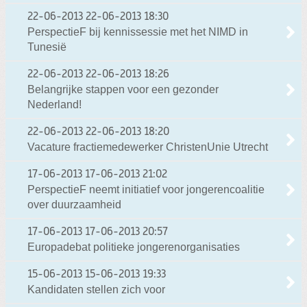
22-06-2013
22-06-2013 18:30
PerspectieF bij kennissessie met het NIMD in
Tunesië
22-06-2013
22-06-2013 18:26
Belangrijke stappen voor een gezonder
Nederland!
22-06-2013
22-06-2013 18:20
Vacature fractiemedewerker ChristenUnie Utrecht
17-06-2013
17-06-2013 21:02
PerspectieF neemt initiatief voor jongerencoalitie
over duurzaamheid
17-06-2013
17-06-2013 20:57
Europadebat politieke jongerenorganisaties
15-06-2013
15-06-2013 19:33
Kandidaten stellen zich voor