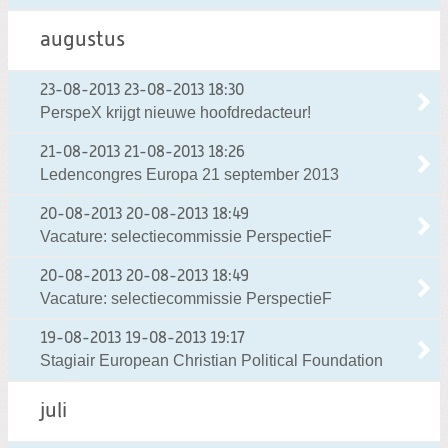
augustus
23-08-2013
23-08-2013 18:30
PerspeX krijgt nieuwe hoofdredacteur!
21-08-2013
21-08-2013 18:26
Ledencongres Europa 21 september 2013
20-08-2013
20-08-2013 18:49
Vacature: selectiecommissie PerspectieF
20-08-2013
20-08-2013 18:49
Vacature: selectiecommissie PerspectieF
19-08-2013
19-08-2013 19:17
Stagiair European Christian Political Foundation
juli