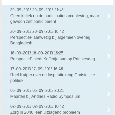
29-09-2013
29-09-2013 21:43
Geen kritiek op de participatiesamenleving, maar
gewoon zelf participeren!
20-09-2013
20-09-2013 16:42
PerspectieF aanwezig bij algemeen overleg
Bangladesh
18-09-2013
18-09-2013 16:25
PerspectieF biedt Koffertje aan op Prinsjesdag
17-09-2013
17-09-2013 16:46
Roel Kuiper over de Inspiratiekring Christelijke
politiek
05-09-2013
05-09-2013 20:21
Maarten bij Andries Radio Symposium
02-09-2013
02-09-2013 10:42
Zorg in 2040: een uitdagend probleem