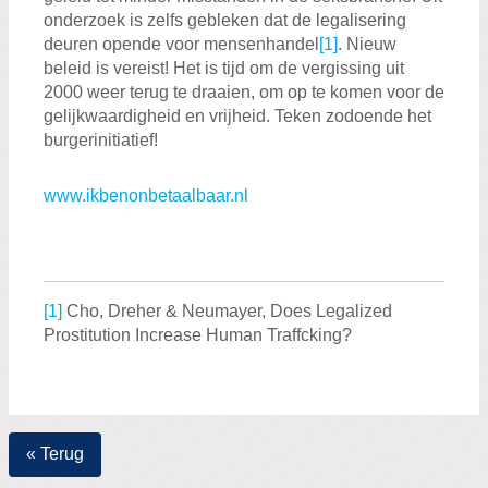
onderzoek is zelfs gebleken dat de legalisering
deuren opende voor mensenhandel
[1]
. Nieuw
beleid is vereist! Het is tijd om de vergissing uit
2000 weer terug te draaien, om op te komen voor de
gelijkwaardigheid en vrijheid. Teken zodoende het
burgerinitiatief!
www.ikbenonbetaalbaar.nl
[1]
Cho, Dreher & Neumayer, Does Legalized
Prostitution Increase Human Traffcking?
« Terug