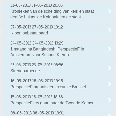
31-05-2013
31-05-2013 20:05
Kronieken van de scheiding van kerk en staat
deel V: Lukas, de Koinonia en de staat
27-05-2013
27-05-2013 19:12
Ik ben onbetaalbaar!
24-05-2013
24-05-2013 13:29
1 maand na Bangladesh! PerspectieF in
Amsterdam voor Schone Kleren
23-05-2013
23-05-2013 06:56
Sirenebarbecue
16-05-2013
16-05-2013 19:15
PerspectieF organiseert excursie Brussel
15-05-2013
15-05-2013 18:56
PerspectieF'ers gaan naar de Tweede Kamer
08-05-2013
08-05-2013 19:31