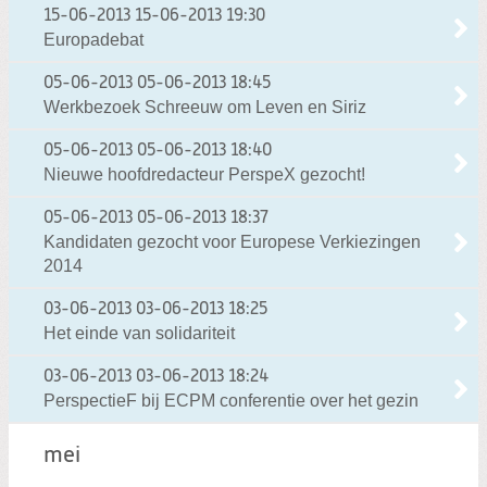
15-06-2013
15-06-2013 19:30
Europadebat
05-06-2013
05-06-2013 18:45
Werkbezoek Schreeuw om Leven en Siriz
05-06-2013
05-06-2013 18:40
Nieuwe hoofdredacteur PerspeX gezocht!
05-06-2013
05-06-2013 18:37
Kandidaten gezocht voor Europese Verkiezingen
2014
03-06-2013
03-06-2013 18:25
Het einde van solidariteit
03-06-2013
03-06-2013 18:24
PerspectieF bij ECPM conferentie over het gezin
mei