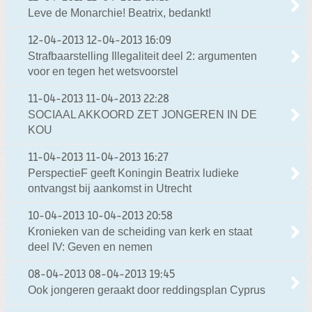
Leve de Monarchie! Beatrix, bedankt!
12-04-2013
12-04-2013 16:09
Strafbaarstelling Illegaliteit deel 2: argumenten
voor en tegen het wetsvoorstel
11-04-2013
11-04-2013 22:28
SOCIAAL AKKOORD ZET JONGEREN IN DE
KOU
11-04-2013
11-04-2013 16:27
PerspectieF geeft Koningin Beatrix ludieke
ontvangst bij aankomst in Utrecht
10-04-2013
10-04-2013 20:58
Kronieken van de scheiding van kerk en staat
deel IV: Geven en nemen
08-04-2013
08-04-2013 19:45
Ook jongeren geraakt door reddingsplan Cyprus