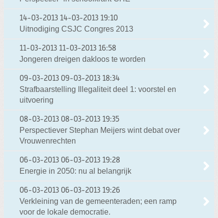
14-03-2013
14-03-2013 19:10
Uitnodiging CSJC Congres 2013
11-03-2013
11-03-2013 16:58
Jongeren dreigen dakloos te worden
09-03-2013
09-03-2013 18:34
Strafbaarstelling Illegaliteit deel 1: voorstel en
uitvoering
08-03-2013
08-03-2013 19:35
Perspectiever Stephan Meijers wint debat over
Vrouwenrechten
06-03-2013
06-03-2013 19:28
Energie in 2050: nu al belangrijk
06-03-2013
06-03-2013 19:26
Verkleining van de gemeenteraden; een ramp
voor de lokale democratie.