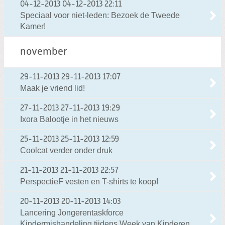
04-12-2013
04-12-2013 22:11
Speciaal voor niet-leden: Bezoek de Tweede
Kamer!
november
29-11-2013
29-11-2013 17:07
Maak je vriend lid!
27-11-2013
27-11-2013 19:29
Ixora Balootje in het nieuws
25-11-2013
25-11-2013 12:59
Coolcat verder onder druk
21-11-2013
21-11-2013 22:57
PerspectieF vesten en T-shirts te koop!
20-11-2013
20-11-2013 14:03
Lancering Jongerentaskforce
Kindermishandeling tijdens Week van Kinderen