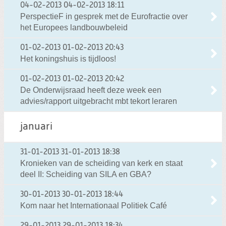
04-02-2013
04-02-2013 18:11
PerspectieF in gesprek met de Eurofractie over
het Europees landbouwbeleid
01-02-2013
01-02-2013 20:43
Het koningshuis is tijdloos!
01-02-2013
01-02-2013 20:42
De Onderwijsraad heeft deze week een
advies/rapport uitgebracht mbt tekort leraren
januari
31-01-2013
31-01-2013 18:38
Kronieken van de scheiding van kerk en staat
deel II: Scheiding van SILA en GBA?
30-01-2013
30-01-2013 18:44
Kom naar het Internationaal Politiek Café