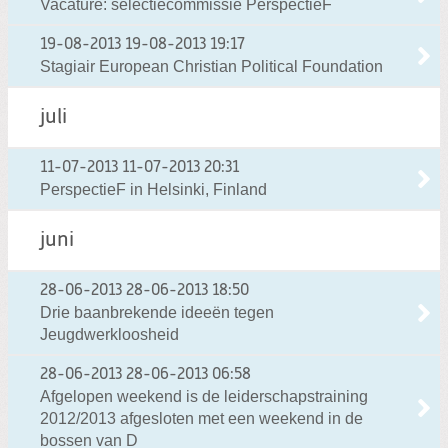
Vacature: selectiecommissie PerspectieF
19-08-2013
19-08-2013 19:17
Stagiair European Christian Political Foundation
juli
11-07-2013
11-07-2013 20:31
PerspectieF in Helsinki, Finland
juni
28-06-2013
28-06-2013 18:50
Drie baanbrekende ideeën tegen
Jeugdwerkloosheid
28-06-2013
28-06-2013 06:58
Afgelopen weekend is de leiderschapstraining
2012/2013 afgesloten met een weekend in de
bossen van D