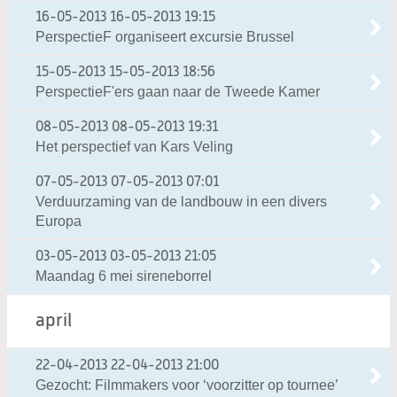
16-05-2013
16-05-2013 19:15
PerspectieF organiseert excursie Brussel
15-05-2013
15-05-2013 18:56
PerspectieF'ers gaan naar de Tweede Kamer
08-05-2013
08-05-2013 19:31
Het perspectief van Kars Veling
07-05-2013
07-05-2013 07:01
Verduurzaming van de landbouw in een divers
Europa
03-05-2013
03-05-2013 21:05
Maandag 6 mei sireneborrel
april
22-04-2013
22-04-2013 21:00
Gezocht: Filmmakers voor ‘voorzitter op tournee’