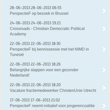
28-06-2013
28-06-2013 06:55
PerspectieF op bezoek in Brussel
24-06-2013
24-06-2013 19:21
Crossroads - Christian Democratic Political
Academy
22-06-2013
22-06-2013 18:30
PerspectieF bij kennissessie met het NIMD in
Tunesië
22-06-2013
22-06-2013 18:26
Belangrijke stappen voor een gezonder
Nederland!
22-06-2013
22-06-2013 18:20
Vacature fractiemedewerker ChristenUnie Utrecht
17-06-2013
17-06-2013 21:02
PerspectieF neemt initiatief voor jongerencoalitie