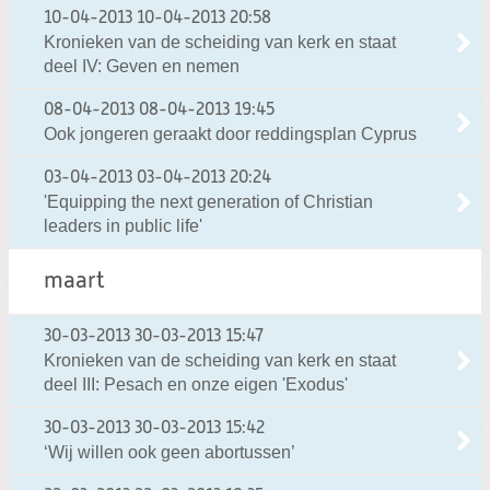
10-04-2013
10-04-2013 20:58
Kronieken van de scheiding van kerk en staat
deel IV: Geven en nemen
08-04-2013
08-04-2013 19:45
Ook jongeren geraakt door reddingsplan Cyprus
03-04-2013
03-04-2013 20:24
'Equipping the next generation of Christian
leaders in public life'
maart
30-03-2013
30-03-2013 15:47
Kronieken van de scheiding van kerk en staat
deel III: Pesach en onze eigen 'Exodus'
30-03-2013
30-03-2013 15:42
‘Wij willen ook geen abortussen’