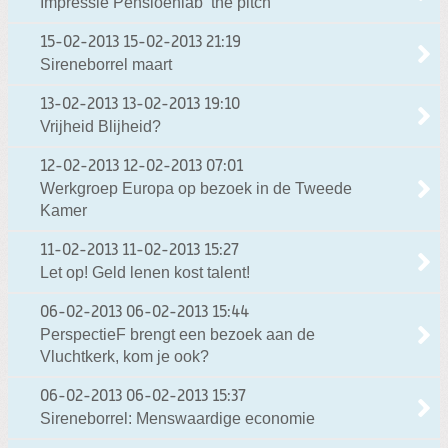
Impressie Pensioenlab ‘the pitch’
15-02-2013
15-02-2013 21:19
Sireneborrel maart
13-02-2013
13-02-2013 19:10
Vrijheid Blijheid?
12-02-2013
12-02-2013 07:01
Werkgroep Europa op bezoek in de Tweede
Kamer
11-02-2013
11-02-2013 15:27
Let op! Geld lenen kost talent!
06-02-2013
06-02-2013 15:44
PerspectieF brengt een bezoek aan de
Vluchtkerk, kom je ook?
06-02-2013
06-02-2013 15:37
Sireneborrel: Menswaardige economie