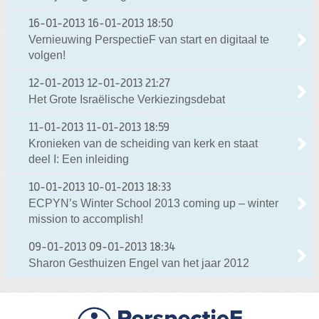
16-01-2013
16-01-2013 18:50
Vernieuwing PerspectieF van start en digitaal te
volgen!
12-01-2013
12-01-2013 21:27
Het Grote Israëlische Verkiezingsdebat
11-01-2013
11-01-2013 18:59
Kronieken van de scheiding van kerk en staat
deel I: Een inleiding
10-01-2013
10-01-2013 18:33
ECPYN’s Winter School 2013 coming up – winter
mission to accomplish!
09-01-2013
09-01-2013 18:34
Sharon Gesthuizen Engel van het jaar 2012