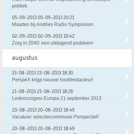
politiek
05-09-2013
05-09-2013 20:21
Maarten bij Andries Radio Symposium
02-09-2013
02-09-2013 10:42
Zorg in 2040: een uitdagend probleem
augustus
23-08-2013
23-08-2013 18:30
PerspeX krijgt nieuwe hoofdredacteur!
21-08-2013
21-08-2013 18:26
Ledencongres Europa 21 september 2013
20-08-2013
20-08-2013 18:49
Vacature: selectiecommissie PerspectieF
20-08-2013
20-08-2013 18:49