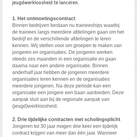
Zoeken:
jeugdwerkloosheid te lanceren.
Zoeken
1. Het ontmoetingscontract
Binnen bedrijven bestaan nu traineeships waarbij
de trainees langs meerdere afdelingen gaan om het
bedrijf en de verschillende afdelingen te leren
kennen. Wij stellen voor om groepen te maken van
jongeren en organisaties. De jongeren werken
steeds zes maanden in een organisatie en gaan
daarna naar een andere organisatie. Binnen
anderhalf jaar hebben de jongeren meerdere
organisaties leren kennen en de organisaties
meerdere jongeren. Na deze periode kan een
organisatie een jongere een baan aanbieden. Deze
aanpak sluit aan bij de regionale aanpak van
(jeugd)werkloosheid.
2. Drie tijdelijke contracten met scholingsplicht
Jongeren tot 30 jaar mogen drie keer een tijdelijk
contract krijgen van meer dan één jaar. Wanneer