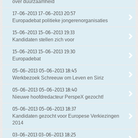
over duurzaamheid
17-06-2013
17-06-2013 20:57
Europadebat politieke jongerenorganisaties
15-06-2013
15-06-2013 19:33
Kandidaten stellen zich voor
15-06-2013
15-06-2013 19:30
Europadebat
05-06-2013
05-06-2013 18:45
Werkbezoek Schreeuw om Leven en Siriz
05-06-2013
05-06-2013 18:40
Nieuwe hoofdredacteur PerspeX gezocht!
05-06-2013
05-06-2013 18:37
Kandidaten gezocht voor Europese Verkiezingen
2014
03-06-2013
03-06-2013 18:25