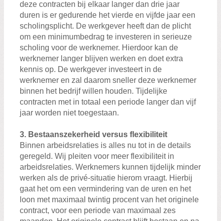
deze contracten bij elkaar langer dan drie jaar
duren is er gedurende het vierde en vijfde jaar een
scholingsplicht. De werkgever heeft dan de plicht
om een minimumbedrag te investeren in serieuze
scholing voor de werknemer. Hierdoor kan de
werknemer langer blijven werken en doet extra
kennis op. De werkgever investeert in de
werknemer en zal daarom sneller deze werknemer
binnen het bedrijf willen houden. Tijdelijke
contracten met in totaal een periode langer dan vijf
jaar worden niet toegestaan.
3. Bestaanszekerheid versus flexibiliteit
Binnen arbeidsrelaties is alles nu tot in de details
geregeld. Wij pleiten voor meer flexibiliteit in
arbeidsrelaties. Werknemers kunnen tijdelijk minder
werken als de privé-situatie hierom vraagt. Hierbij
gaat het om een vermindering van de uren en het
loon met maximaal twintig procent van het originele
contract, voor een periode van maximaal zes