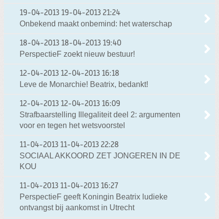
19-04-2013
19-04-2013 21:24
Onbekend maakt onbemind: het waterschap
18-04-2013
18-04-2013 19:40
PerspectieF zoekt nieuw bestuur!
12-04-2013
12-04-2013 16:18
Leve de Monarchie! Beatrix, bedankt!
12-04-2013
12-04-2013 16:09
Strafbaarstelling Illegaliteit deel 2: argumenten
voor en tegen het wetsvoorstel
11-04-2013
11-04-2013 22:28
SOCIAAL AKKOORD ZET JONGEREN IN DE
KOU
11-04-2013
11-04-2013 16:27
PerspectieF geeft Koningin Beatrix ludieke
ontvangst bij aankomst in Utrecht