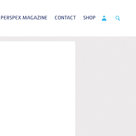
PERSPEX MAGAZINE
CONTACT
SHOP