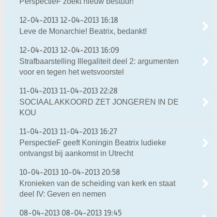
PerspectieF zoekt nieuw bestuur!
12-04-2013
12-04-2013 16:18
Leve de Monarchie! Beatrix, bedankt!
12-04-2013
12-04-2013 16:09
Strafbaarstelling Illegaliteit deel 2: argumenten
voor en tegen het wetsvoorstel
11-04-2013
11-04-2013 22:28
SOCIAAL AKKOORD ZET JONGEREN IN DE
KOU
11-04-2013
11-04-2013 16:27
PerspectieF geeft Koningin Beatrix ludieke
ontvangst bij aankomst in Utrecht
10-04-2013
10-04-2013 20:58
Kronieken van de scheiding van kerk en staat
deel IV: Geven en nemen
08-04-2013
08-04-2013 19:45