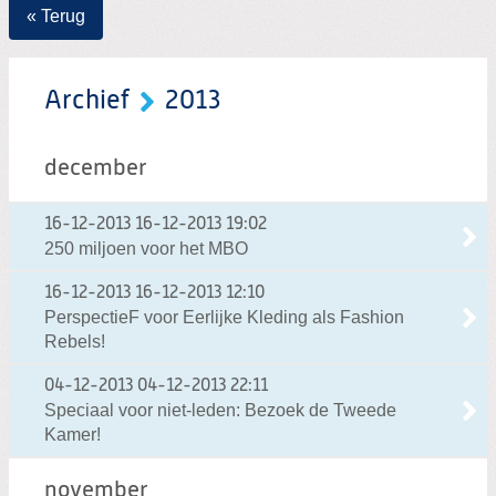
« Terug
Archief
2013
december
16-12-2013
16-12-2013 19:02
250 miljoen voor het MBO
16-12-2013
16-12-2013 12:10
PerspectieF voor Eerlijke Kleding als Fashion
Rebels!
04-12-2013
04-12-2013 22:11
Speciaal voor niet-leden: Bezoek de Tweede
Kamer!
november