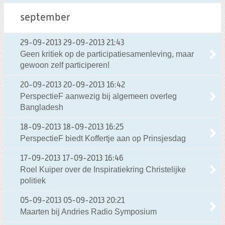
september
29-09-2013
29-09-2013 21:43
Geen kritiek op de participatiesamenleving, maar
gewoon zelf participeren!
20-09-2013
20-09-2013 16:42
PerspectieF aanwezig bij algemeen overleg
Bangladesh
18-09-2013
18-09-2013 16:25
PerspectieF biedt Koffertje aan op Prinsjesdag
17-09-2013
17-09-2013 16:46
Roel Kuiper over de Inspiratiekring Christelijke
politiek
05-09-2013
05-09-2013 20:21
Maarten bij Andries Radio Symposium