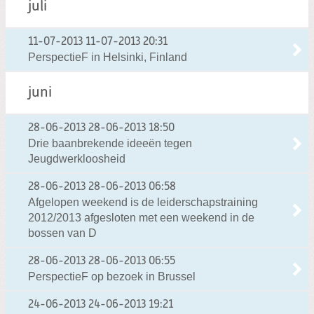
juli
11-07-2013
11-07-2013 20:31
PerspectieF in Helsinki, Finland
juni
28-06-2013
28-06-2013 18:50
Drie baanbrekende ideeën tegen
Jeugdwerkloosheid
28-06-2013
28-06-2013 06:58
Afgelopen weekend is de leiderschapstraining
2012/2013 afgesloten met een weekend in de
bossen van D
28-06-2013
28-06-2013 06:55
PerspectieF op bezoek in Brussel
24-06-2013
24-06-2013 19:21