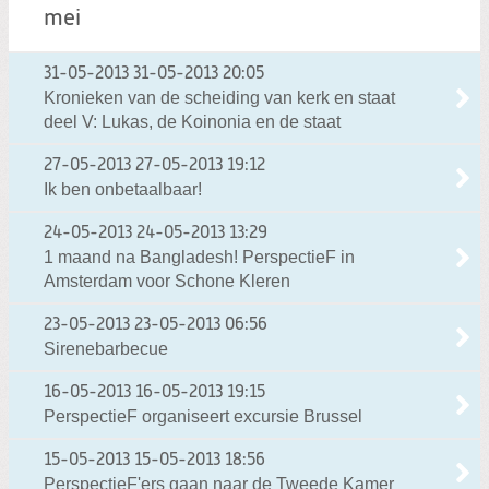
mei
31-05-2013
31-05-2013 20:05
Kronieken van de scheiding van kerk en staat
deel V: Lukas, de Koinonia en de staat
27-05-2013
27-05-2013 19:12
Ik ben onbetaalbaar!
24-05-2013
24-05-2013 13:29
1 maand na Bangladesh! PerspectieF in
Amsterdam voor Schone Kleren
23-05-2013
23-05-2013 06:56
Sirenebarbecue
16-05-2013
16-05-2013 19:15
PerspectieF organiseert excursie Brussel
15-05-2013
15-05-2013 18:56
PerspectieF'ers gaan naar de Tweede Kamer