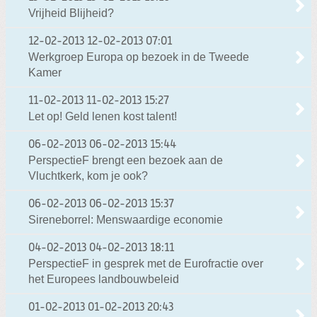
Vrijheid Blijheid?
12-02-2013
12-02-2013 07:01
Werkgroep Europa op bezoek in de Tweede
Kamer
11-02-2013
11-02-2013 15:27
Let op! Geld lenen kost talent!
06-02-2013
06-02-2013 15:44
PerspectieF brengt een bezoek aan de
Vluchtkerk, kom je ook?
06-02-2013
06-02-2013 15:37
Sireneborrel: Menswaardige economie
04-02-2013
04-02-2013 18:11
PerspectieF in gesprek met de Eurofractie over
het Europees landbouwbeleid
01-02-2013
01-02-2013 20:43