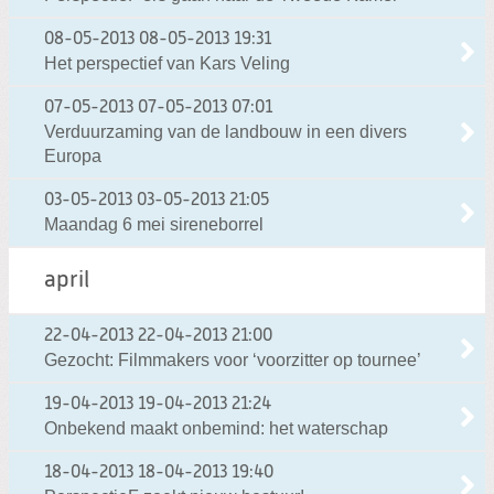
08-05-2013
08-05-2013 19:31
Het perspectief van Kars Veling
07-05-2013
07-05-2013 07:01
Verduurzaming van de landbouw in een divers
Europa
03-05-2013
03-05-2013 21:05
Maandag 6 mei sireneborrel
april
22-04-2013
22-04-2013 21:00
Gezocht: Filmmakers voor ‘voorzitter op tournee’
19-04-2013
19-04-2013 21:24
Onbekend maakt onbemind: het waterschap
18-04-2013
18-04-2013 19:40