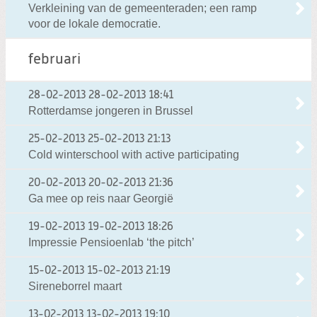
Verkleining van de gemeenteraden; een ramp
voor de lokale democratie.
februari
28-02-2013
28-02-2013 18:41
Rotterdamse jongeren in Brussel
25-02-2013
25-02-2013 21:13
Cold winterschool with active participating
20-02-2013
20-02-2013 21:36
Ga mee op reis naar Georgië
19-02-2013
19-02-2013 18:26
Impressie Pensioenlab ‘the pitch’
15-02-2013
15-02-2013 21:19
Sireneborrel maart
13-02-2013
13-02-2013 19:10