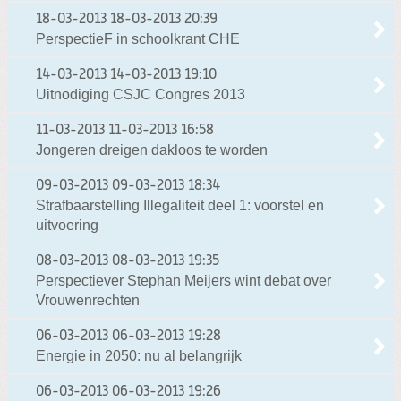
18-03-2013
18-03-2013 20:39
PerspectieF in schoolkrant CHE
14-03-2013
14-03-2013 19:10
Uitnodiging CSJC Congres 2013
11-03-2013
11-03-2013 16:58
Jongeren dreigen dakloos te worden
09-03-2013
09-03-2013 18:34
Strafbaarstelling Illegaliteit deel 1: voorstel en
uitvoering
08-03-2013
08-03-2013 19:35
Perspectiever Stephan Meijers wint debat over
Vrouwenrechten
06-03-2013
06-03-2013 19:28
Energie in 2050: nu al belangrijk
06-03-2013
06-03-2013 19:26