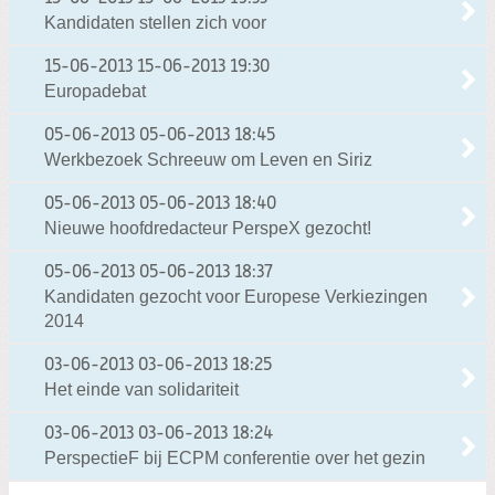
Kandidaten stellen zich voor
15-06-2013
15-06-2013 19:30
Europadebat
05-06-2013
05-06-2013 18:45
Werkbezoek Schreeuw om Leven en Siriz
05-06-2013
05-06-2013 18:40
Nieuwe hoofdredacteur PerspeX gezocht!
05-06-2013
05-06-2013 18:37
Kandidaten gezocht voor Europese Verkiezingen
2014
03-06-2013
03-06-2013 18:25
Het einde van solidariteit
03-06-2013
03-06-2013 18:24
PerspectieF bij ECPM conferentie over het gezin