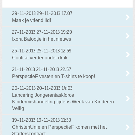
29-11-2013
29-11-2013 17:07
Maak je vriend lid!
27-11-2013
27-11-2013 19:29
Ixora Balootje in het nieuws
25-11-2013
25-11-2013 12:59
Coolcat verder onder druk
21-11-2013
21-11-2013 22:57
PerspectieF vesten en T-shirts te koop!
20-11-2013
20-11-2013 14:03
Lancering Jongerentaskforce
Kindermishandeling tijdens Week van Kinderen
Veilig
19-11-2013
19-11-2013 11:39
ChristenUnie en PerspectieF komen met het
Starterscontract