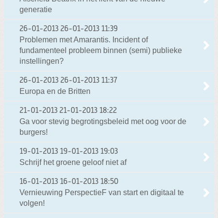
generatie
26-01-2013
26-01-2013 11:39
Problemen met Amarantis. Incident of
fundamenteel probleem binnen (semi) publieke
instellingen?
26-01-2013
26-01-2013 11:37
Europa en de Britten
21-01-2013
21-01-2013 18:22
Ga voor stevig begrotingsbeleid met oog voor de
burgers!
19-01-2013
19-01-2013 19:03
Schrijf het groene geloof niet af
16-01-2013
16-01-2013 18:50
Vernieuwing PerspectieF van start en digitaal te
volgen!