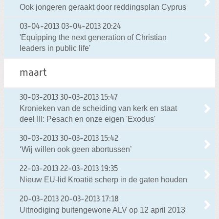
Ook jongeren geraakt door reddingsplan Cyprus
03-04-2013
03-04-2013 20:24
'Equipping the next generation of Christian
leaders in public life'
maart
30-03-2013
30-03-2013 15:47
Kronieken van de scheiding van kerk en staat
deel III: Pesach en onze eigen 'Exodus'
30-03-2013
30-03-2013 15:42
‘Wij willen ook geen abortussen’
22-03-2013
22-03-2013 19:35
Nieuw EU-lid Kroatië scherp in de gaten houden
20-03-2013
20-03-2013 17:18
Uitnodiging buitengewone ALV op 12 april 2013