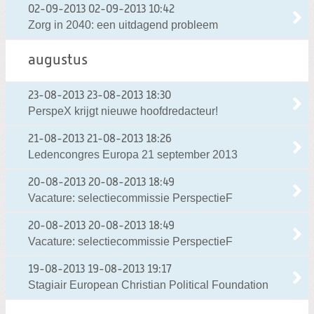
02-09-2013
02-09-2013 10:42
Zorg in 2040: een uitdagend probleem
augustus
23-08-2013
23-08-2013 18:30
PerspeX krijgt nieuwe hoofdredacteur!
21-08-2013
21-08-2013 18:26
Ledencongres Europa 21 september 2013
20-08-2013
20-08-2013 18:49
Vacature: selectiecommissie PerspectieF
20-08-2013
20-08-2013 18:49
Vacature: selectiecommissie PerspectieF
19-08-2013
19-08-2013 19:17
Stagiair European Christian Political Foundation