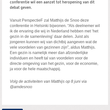
Zoeken:
conferentie wil een aanzet tot heropening van dit
Zoeken
debat geven.
Vanuit PerspectieF zal Matthijs de Snoo deze
conferentie in Helsinki bijwonen. “Als deelnemer wil
ik de ervaring die wij in Nederland hebben met ‘het
gezin in de samenleving’ daar delen. Juist als
jongeren kunnen wij van dichtbij aangeven wat de
vele voordelen van gezinnen zijn”, aldus Matthijs.
Een gezin is namelijk meer dan afzonderlijke
individuen en heeft tal van voordelen voor de
directe omgeving van het gezin, voor de economie,
ja voor de hele maatschappij.
Volg de activiteiten van Matthijs op 8 juni via
@amdesnoo