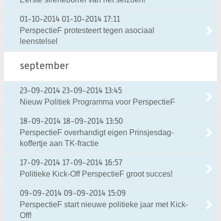
01-10-2014
01-10-2014 17:11
PerspectieF protesteert tegen asociaal
leenstelsel
september
23-09-2014
23-09-2014 13:45
Nieuw Politiek Programma voor PerspectieF
18-09-2014
18-09-2014 13:50
PerspectieF overhandigt eigen Prinsjesdag-
koffertje aan TK-fractie
17-09-2014
17-09-2014 16:57
Politieke Kick-Off PerspectieF groot succes!
09-09-2014
09-09-2014 15:09
PerspectieF start nieuwe politieke jaar met Kick-
Off!