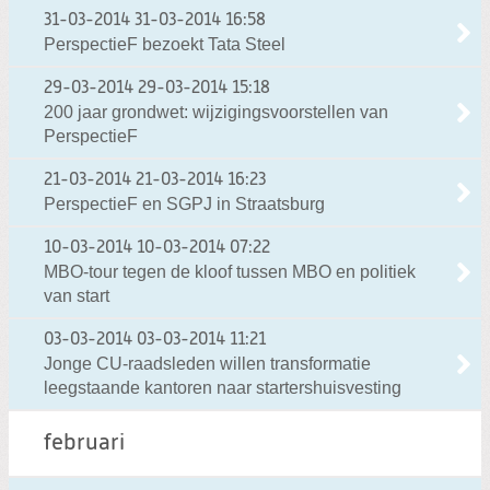
31-03-2014
31-03-2014 16:58
PerspectieF bezoekt Tata Steel
29-03-2014
29-03-2014 15:18
200 jaar grondwet: wijzigingsvoorstellen van
PerspectieF
21-03-2014
21-03-2014 16:23
PerspectieF en SGPJ in Straatsburg
10-03-2014
10-03-2014 07:22
MBO-tour tegen de kloof tussen MBO en politiek
van start
03-03-2014
03-03-2014 11:21
Jonge CU-raadsleden willen transformatie
leegstaande kantoren naar startershuisvesting
februari