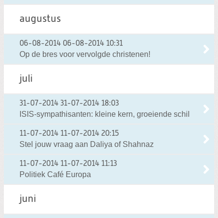
augustus
06-08-2014
06-08-2014 10:31
Op de bres voor vervolgde christenen!
juli
31-07-2014
31-07-2014 18:03
ISIS-sympathisanten: kleine kern, groeiende schil
11-07-2014
11-07-2014 20:15
Stel jouw vraag aan Daliya of Shahnaz
11-07-2014
11-07-2014 11:13
Politiek Café Europa
juni