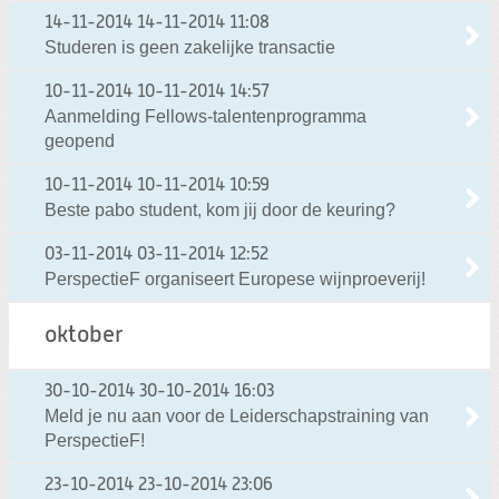
14-11-2014
14-11-2014 11:08
Studeren is geen zakelijke transactie
10-11-2014
10-11-2014 14:57
Aanmelding Fellows-talentenprogramma
geopend
10-11-2014
10-11-2014 10:59
Beste pabo student, kom jij door de keuring?
03-11-2014
03-11-2014 12:52
PerspectieF organiseert Europese wijnproeverij!
oktober
30-10-2014
30-10-2014 16:03
Meld je nu aan voor de Leiderschapstraining van
PerspectieF!
23-10-2014
23-10-2014 23:06