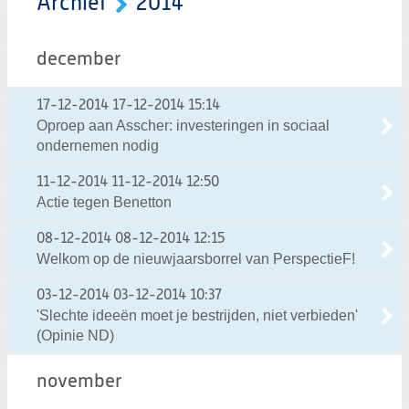
Archief
2014
december
17-12-2014
17-12-2014 15:14
Oproep aan Asscher: investeringen in sociaal
ondernemen nodig
11-12-2014
11-12-2014 12:50
Actie tegen Benetton
08-12-2014
08-12-2014 12:15
Welkom op de nieuwjaarsborrel van PerspectieF!
03-12-2014
03-12-2014 10:37
'Slechte ideeën moet je bestrijden, niet verbieden'
(Opinie ND)
november