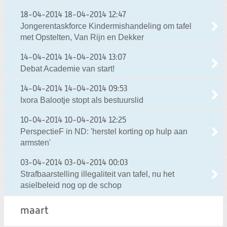
18-04-2014
18-04-2014 12:47
Jongerentaskforce Kindermishandeling om tafel
met Opstelten, Van Rijn en Dekker
14-04-2014
14-04-2014 13:07
Debat Academie van start!
14-04-2014
14-04-2014 09:53
Ixora Balootje stopt als bestuurslid
10-04-2014
10-04-2014 12:25
PerspectieF in ND: 'herstel korting op hulp aan
armsten'
03-04-2014
03-04-2014 00:03
Strafbaarstelling illegaliteit van tafel, nu het
asielbeleid nog op de schop
maart