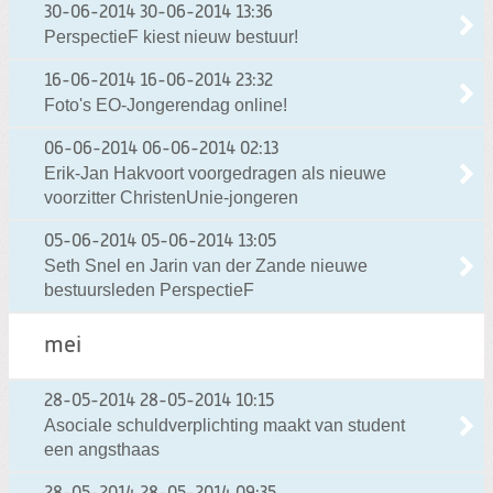
30-06-2014
30-06-2014 13:36
PerspectieF kiest nieuw bestuur!
16-06-2014
16-06-2014 23:32
Foto's EO-Jongerendag online!
06-06-2014
06-06-2014 02:13
Erik-Jan Hakvoort voorgedragen als nieuwe
voorzitter ChristenUnie-jongeren
05-06-2014
05-06-2014 13:05
Seth Snel en Jarin van der Zande nieuwe
bestuursleden PerspectieF
mei
28-05-2014
28-05-2014 10:15
Asociale schuldverplichting maakt van student
een angsthaas