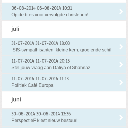
06-08-2014
06-08-2014 10:31
Op de bres voor vervolgde christenen!
juli
31-07-2014
31-07-2014 18:03
ISIS-sympathisanten: kleine kern, groeiende schil
11-07-2014
11-07-2014 20:15
Stel jouw vraag aan Daliya of Shahnaz
11-07-2014
11-07-2014 11:13
Politiek Café Europa
juni
30-06-2014
30-06-2014 13:36
PerspectieF kiest nieuw bestuur!