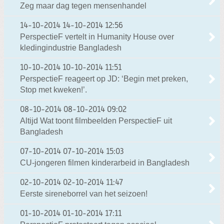
Zeg maar dag tegen mensenhandel
14-10-2014
14-10-2014 12:56
PerspectieF vertelt in Humanity House over
kledingindustrie Bangladesh
10-10-2014
10-10-2014 11:51
PerspectieF reageert op JD: ‘Begin met preken,
Stop met kweken!’.
08-10-2014
08-10-2014 09:02
Altijd Wat toont filmbeelden PerspectieF uit
Bangladesh
07-10-2014
07-10-2014 15:03
CU-jongeren filmen kinderarbeid in Bangladesh
02-10-2014
02-10-2014 11:47
Eerste sireneborrel van het seizoen!
01-10-2014
01-10-2014 17:11