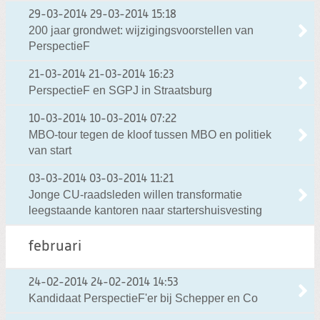
29-03-2014
29-03-2014 15:18
200 jaar grondwet: wijzigingsvoorstellen van
PerspectieF
21-03-2014
21-03-2014 16:23
PerspectieF en SGPJ in Straatsburg
10-03-2014
10-03-2014 07:22
MBO-tour tegen de kloof tussen MBO en politiek
van start
03-03-2014
03-03-2014 11:21
Jonge CU-raadsleden willen transformatie
leegstaande kantoren naar startershuisvesting
februari
24-02-2014
24-02-2014 14:53
Kandidaat PerspectieF'er bij Schepper en Co