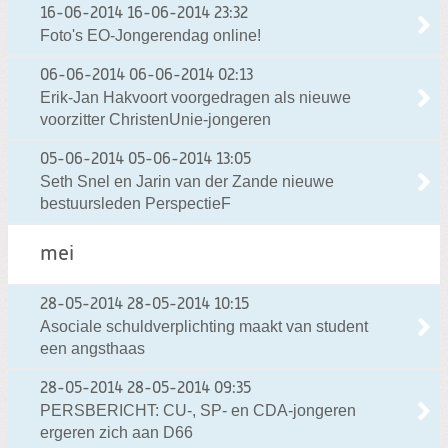
16-06-2014
16-06-2014 23:32
Foto's EO-Jongerendag online!
06-06-2014
06-06-2014 02:13
Erik-Jan Hakvoort voorgedragen als nieuwe
voorzitter ChristenUnie-jongeren
05-06-2014
05-06-2014 13:05
Seth Snel en Jarin van der Zande nieuwe
bestuursleden PerspectieF
mei
28-05-2014
28-05-2014 10:15
Asociale schuldverplichting maakt van student
een angsthaas
28-05-2014
28-05-2014 09:35
PERSBERICHT: CU-, SP- en CDA-jongeren
ergeren zich aan D66