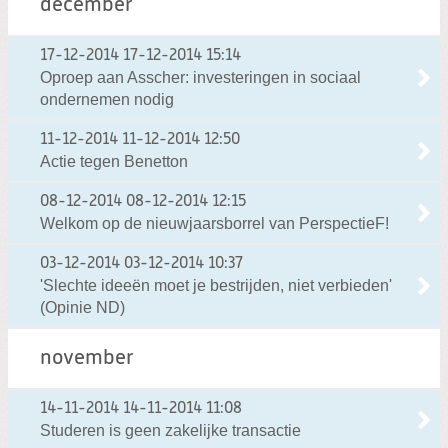
december
17-12-2014
17-12-2014 15:14
Oproep aan Asscher: investeringen in sociaal
ondernemen nodig
11-12-2014
11-12-2014 12:50
Actie tegen Benetton
08-12-2014
08-12-2014 12:15
Welkom op de nieuwjaarsborrel van PerspectieF!
03-12-2014
03-12-2014 10:37
'Slechte ideeën moet je bestrijden, niet verbieden'
(Opinie ND)
november
14-11-2014
14-11-2014 11:08
Studeren is geen zakelijke transactie