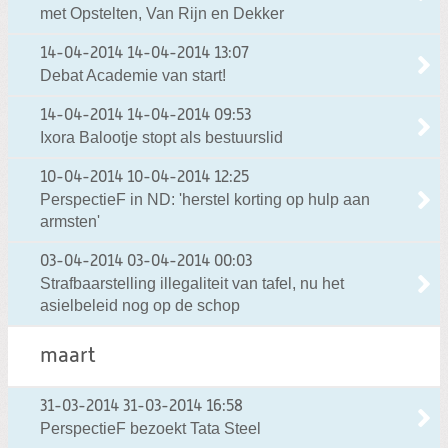
met Opstelten, Van Rijn en Dekker
14-04-2014
14-04-2014 13:07
Debat Academie van start!
14-04-2014
14-04-2014 09:53
Ixora Balootje stopt als bestuurslid
10-04-2014
10-04-2014 12:25
PerspectieF in ND: 'herstel korting op hulp aan
armsten'
03-04-2014
03-04-2014 00:03
Strafbaarstelling illegaliteit van tafel, nu het
asielbeleid nog op de schop
maart
31-03-2014
31-03-2014 16:58
PerspectieF bezoekt Tata Steel