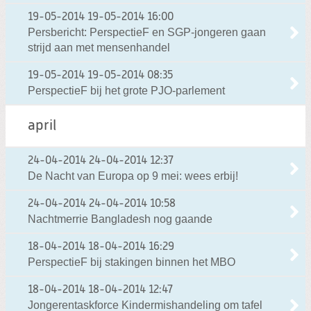
19-05-2014
19-05-2014 16:00
Persbericht: PerspectieF en SGP-jongeren gaan
strijd aan met mensenhandel
19-05-2014
19-05-2014 08:35
PerspectieF bij het grote PJO-parlement
april
24-04-2014
24-04-2014 12:37
De Nacht van Europa op 9 mei: wees erbij!
24-04-2014
24-04-2014 10:58
Nachtmerrie Bangladesh nog gaande
18-04-2014
18-04-2014 16:29
PerspectieF bij stakingen binnen het MBO
18-04-2014
18-04-2014 12:47
Jongerentaskforce Kindermishandeling om tafel