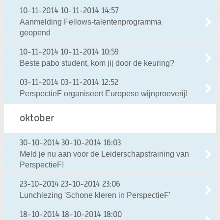
10-11-2014
10-11-2014 14:57
Aanmelding Fellows-talentenprogramma
geopend
10-11-2014
10-11-2014 10:59
Beste pabo student, kom jij door de keuring?
03-11-2014
03-11-2014 12:52
PerspectieF organiseert Europese wijnproeverij!
oktober
30-10-2014
30-10-2014 16:03
Meld je nu aan voor de Leiderschapstraining van
PerspectieF!
23-10-2014
23-10-2014 23:06
Lunchlezing 'Schone kleren in PerspectieF'
18-10-2014
18-10-2014 18:00