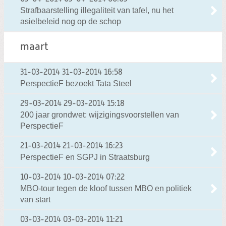
Strafbaarstelling illegaliteit van tafel, nu het
asielbeleid nog op de schop
maart
31-03-2014
31-03-2014 16:58
PerspectieF bezoekt Tata Steel
29-03-2014
29-03-2014 15:18
200 jaar grondwet: wijzigingsvoorstellen van
PerspectieF
21-03-2014
21-03-2014 16:23
PerspectieF en SGPJ in Straatsburg
10-03-2014
10-03-2014 07:22
MBO-tour tegen de kloof tussen MBO en politiek
van start
03-03-2014
03-03-2014 11:21