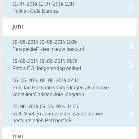
11-07-2014
11-07-2014 11:13
Politiek Café Europa
juni
30-06-2014
30-06-2014 13:36
PerspectieF kiest nieuw bestuur!
16-06-2014
16-06-2014 23:32
Foto's EO-Jongerendag online!
06-06-2014
06-06-2014 02:13
Erik-Jan Hakvoort voorgedragen als nieuwe
voorzitter ChristenUnie-jongeren
05-06-2014
05-06-2014 13:05
Seth Snel en Jarin van der Zande nieuwe
bestuursleden PerspectieF
mei