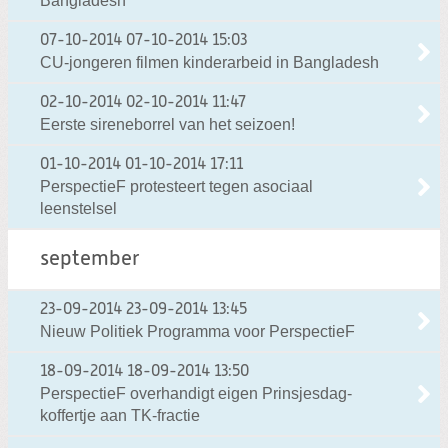
Bangladesh
07-10-2014
07-10-2014 15:03
CU-jongeren filmen kinderarbeid in Bangladesh
02-10-2014
02-10-2014 11:47
Eerste sireneborrel van het seizoen!
01-10-2014
01-10-2014 17:11
PerspectieF protesteert tegen asociaal
leenstelsel
september
23-09-2014
23-09-2014 13:45
Nieuw Politiek Programma voor PerspectieF
18-09-2014
18-09-2014 13:50
PerspectieF overhandigt eigen Prinsjesdag-
koffertje aan TK-fractie