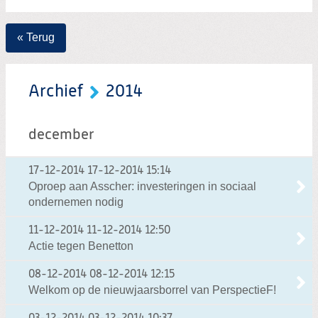
« Terug
Archief
2014
december
17-12-2014
17-12-2014 15:14
Oproep aan Asscher: investeringen in sociaal
ondernemen nodig
11-12-2014
11-12-2014 12:50
Actie tegen Benetton
08-12-2014
08-12-2014 12:15
Welkom op de nieuwjaarsborrel van PerspectieF!