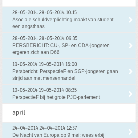
28-05-2014
28-05-2014 10:15
Asociale schuldverplichting maakt van student
een angsthaas
28-05-2014
28-05-2014 09:35
PERSBERICHT: CU-, SP- en CDA-jongeren
ergeren zich aan D66
19-05-2014
19-05-2014 16:00
Persbericht: PerspectieF en SGP-jongeren gaan
strijd aan met mensenhandel
19-05-2014
19-05-2014 08:35
PerspectieF bij het grote PJO-parlement
april
24-04-2014
24-04-2014 12:37
De Nacht van Europa op 9 mei: wees erbij!