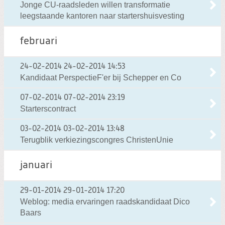
Jonge CU-raadsleden willen transformatie
leegstaande kantoren naar startershuisvesting
februari
24-02-2014
24-02-2014 14:53
Kandidaat PerspectieF'er bij Schepper en Co
07-02-2014
07-02-2014 23:19
Starterscontract
03-02-2014
03-02-2014 13:48
Terugblik verkiezingscongres ChristenUnie
januari
29-01-2014
29-01-2014 17:20
Weblog: media ervaringen raadskandidaat Dico
Baars