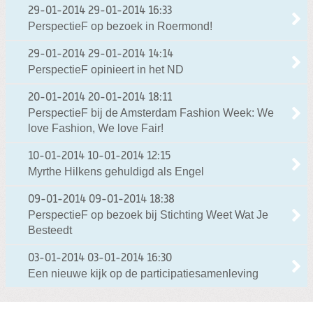
29-01-2014
29-01-2014 16:33
PerspectieF op bezoek in Roermond!
29-01-2014
29-01-2014 14:14
PerspectieF opinieert in het ND
20-01-2014
20-01-2014 18:11
PerspectieF bij de Amsterdam Fashion Week: We
love Fashion, We love Fair!
10-01-2014
10-01-2014 12:15
Myrthe Hilkens gehuldigd als Engel
09-01-2014
09-01-2014 18:38
PerspectieF op bezoek bij Stichting Weet Wat Je
Besteedt
03-01-2014
03-01-2014 16:30
Een nieuwe kijk op de participatiesamenleving