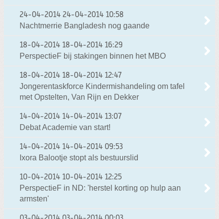
24-04-2014
24-04-2014 10:58
Nachtmerrie Bangladesh nog gaande
18-04-2014
18-04-2014 16:29
PerspectieF bij stakingen binnen het MBO
18-04-2014
18-04-2014 12:47
Jongerentaskforce Kindermishandeling om tafel
met Opstelten, Van Rijn en Dekker
14-04-2014
14-04-2014 13:07
Debat Academie van start!
14-04-2014
14-04-2014 09:53
Ixora Balootje stopt als bestuurslid
10-04-2014
10-04-2014 12:25
PerspectieF in ND: 'herstel korting op hulp aan
armsten'
03-04-2014
03-04-2014 00:03